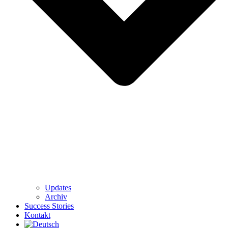
Updates
Archiv
Success Stories
Kontakt