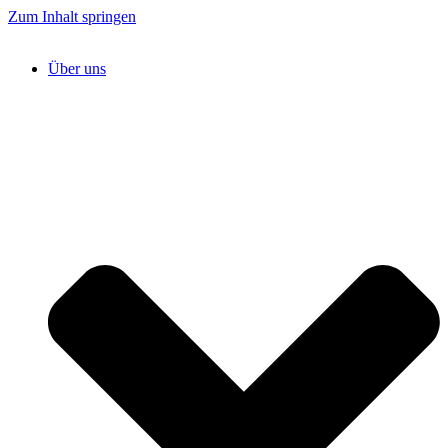
Zum Inhalt springen
Über uns