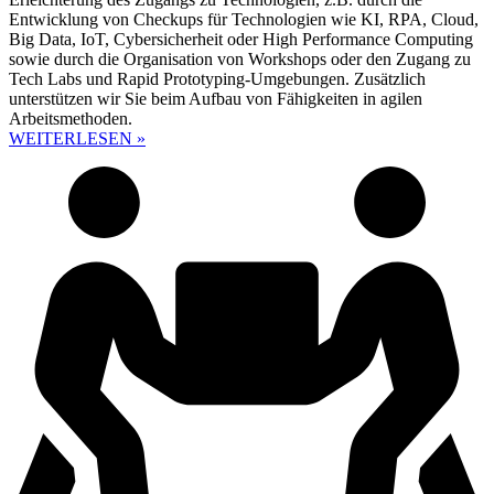
Entwicklung von Checkups für Technologien wie KI, RPA, Cloud,
Big Data, IoT, Cybersicherheit oder High Performance Computing
sowie durch die Organisation von Workshops oder den Zugang zu
Tech Labs und Rapid Prototyping-Umgebungen. Zusätzlich
unterstützen wir Sie beim Aufbau von Fähigkeiten in agilen
Arbeitsmethoden.
WEITERLESEN »