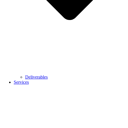
Deliverables
Services