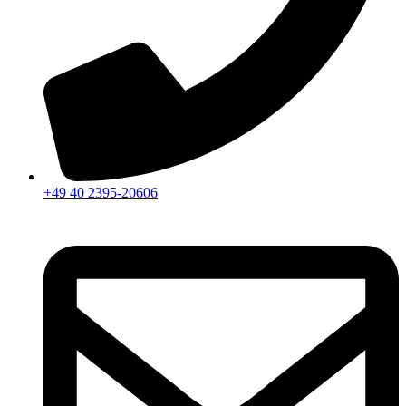
+49 40 2395-20606