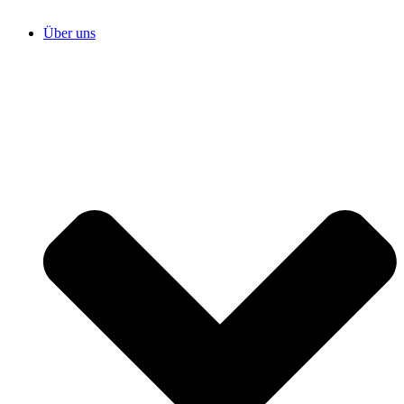
Über uns