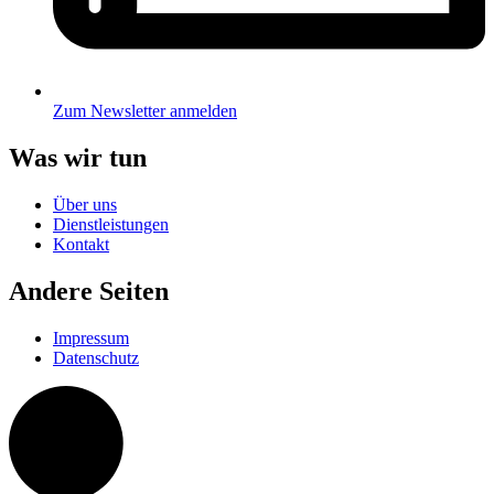
Zum Newsletter anmelden
Was wir tun
Über uns
Dienstleistungen
Kontakt
Andere Seiten
Impressum
Datenschutz