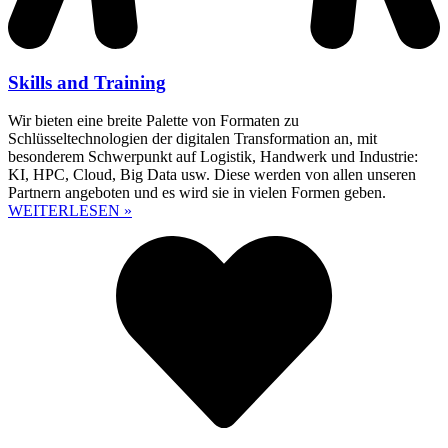
Skills and Training
Wir bieten eine breite Palette von Formaten zu
Schlüsseltechnologien der digitalen Transformation an, mit
besonderem Schwerpunkt auf Logistik, Handwerk und Industrie:
KI, HPC, Cloud, Big Data usw. Diese werden von allen unseren
Partnern angeboten und es wird sie in vielen Formen geben.
WEITERLESEN »