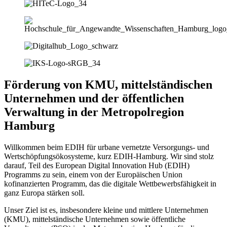
Förderung von KMU, mittelständischen
Unternehmen und der öffentlichen
Verwaltung in der Metropolregion
Hamburg
Willkommen beim EDIH für urbane vernetzte Versorgungs- und
Wertschöpfungsökosysteme, kurz EDIH-Hamburg. Wir sind stolz
darauf, Teil des European Digital Innovation Hub (EDIH)
Programms zu sein, einem von der Europäischen Union
kofinanzierten Programm, das die digitale Wettbewerbsfähigkeit in
ganz Europa stärken soll.
Unser Ziel ist es, insbesondere kleine und mittlere Unternehmen
(KMU), mittelständische Unternehmen sowie öffentliche