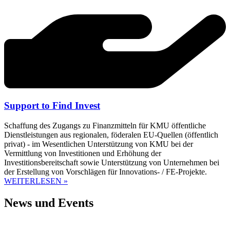
Support to Find Invest
Schaffung des Zugangs zu Finanzmitteln für KMU öffentliche
Dienstleistungen aus regionalen, föderalen EU-Quellen (öffentlich
privat) - im Wesentlichen Unterstützung von KMU bei der
Vermittlung von Investitionen und Erhöhung der
Investitionsbereitschaft sowie Unterstützung von Unternehmen bei
der Erstellung von Vorschlägen für Innovations- / FE-Projekte.
WEITERLESEN »
News und Events