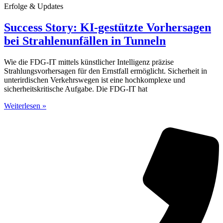
Erfolge & Updates
Success Story: KI-gestützte Vorhersagen
bei Strahlenunfällen in Tunneln
Wie die FDG-IT mittels künstlicher Intelligenz präzise
Strahlungsvorhersagen für den Ernstfall ermöglicht. Sicherheit in
unterirdischen Verkehrswegen ist eine hochkomplexe und
sicherheitskritische Aufgabe. Die FDG-IT hat
Weiterlesen »