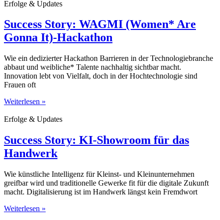
Erfolge & Updates
Success Story: WAGMI (Women* Are
Gonna It)-Hackathon
Wie ein dedizierter Hackathon Barrieren in der Technologiebranche
abbaut und weibliche* Talente nachhaltig sichtbar macht.
Innovation lebt von Vielfalt, doch in der Hochtechnologie sind
Frauen oft
Weiterlesen »
Erfolge & Updates
Success Story: KI-Showroom für das
Handwerk
Wie künstliche Intelligenz für Kleinst- und Kleinunternehmen
greifbar wird und traditionelle Gewerke fit für die digitale Zukunft
macht. Digitalisierung ist im Handwerk längst kein Fremdwort
Weiterlesen »