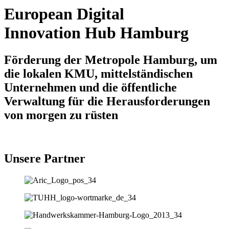
European Digital
Innovation Hub Hamburg
Förderung der Metropole Hamburg, um
die lokalen KMU, mittelständischen
Unternehmen und die öffentliche
Verwaltung für die Herausforderungen
von morgen zu rüsten
Unsere Partner