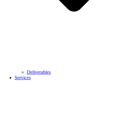
Deliverables
Services