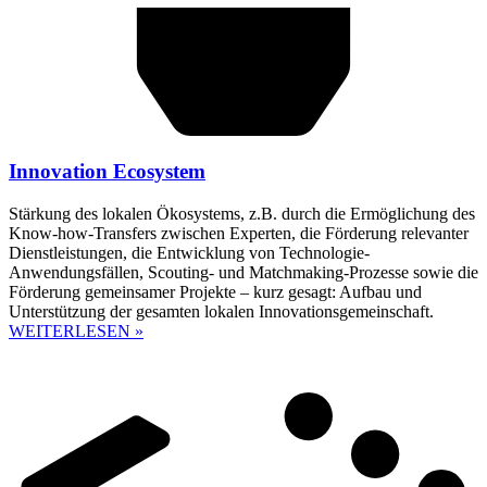
Innovation Ecosystem
Stärkung des lokalen Ökosystems, z.B. durch die Ermöglichung des
Know-how-Transfers zwischen Experten, die Förderung relevanter
Dienstleistungen, die Entwicklung von Technologie-
Anwendungsfällen, Scouting- und Matchmaking-Prozesse sowie die
Förderung gemeinsamer Projekte – kurz gesagt: Aufbau und
Unterstützung der gesamten lokalen Innovationsgemeinschaft.
WEITERLESEN »