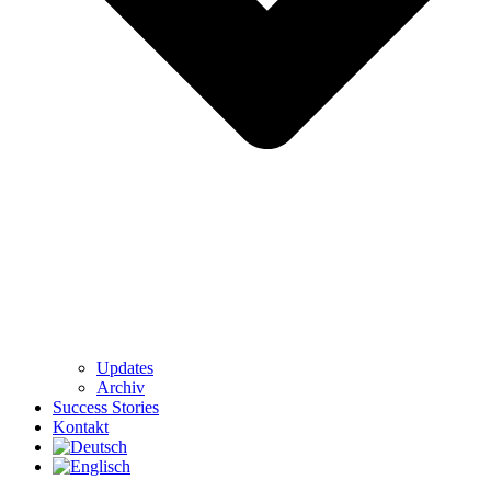
Updates
Archiv
Success Stories
Kontakt