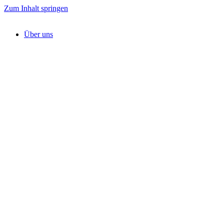
Zum Inhalt springen
Über uns