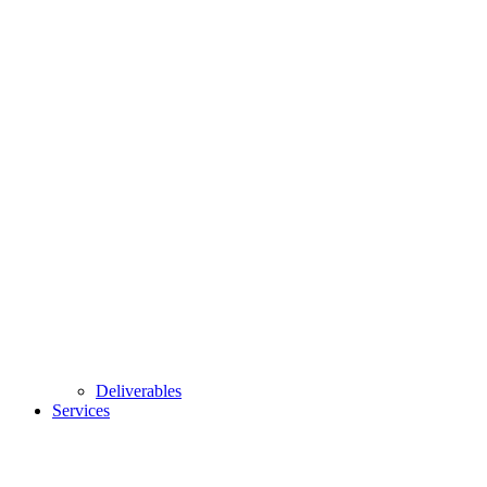
Deliverables
Services