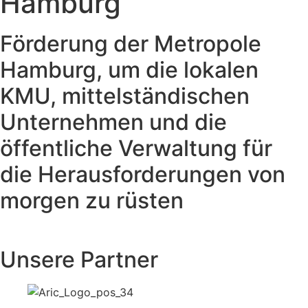
Hamburg
Förderung der Metropole
Hamburg, um die lokalen
KMU, mittelständischen
Unternehmen und die
öffentliche Verwaltung für
die Herausforderungen von
morgen zu rüsten
Unsere Partner