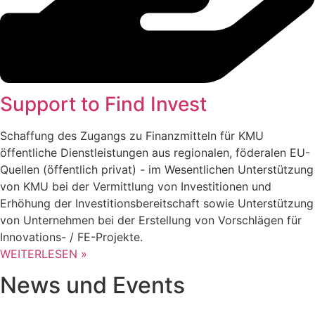
Support to Find Invest
Schaffung des Zugangs zu Finanzmitteln für KMU
öffentliche Dienstleistungen aus regionalen, föderalen EU-
Quellen (öffentlich privat) - im Wesentlichen Unterstützung
von KMU bei der Vermittlung von Investitionen und
Erhöhung der Investitionsbereitschaft sowie Unterstützung
von Unternehmen bei der Erstellung von Vorschlägen für
Innovations- / FE-Projekte.
WEITERLESEN »
News und Events