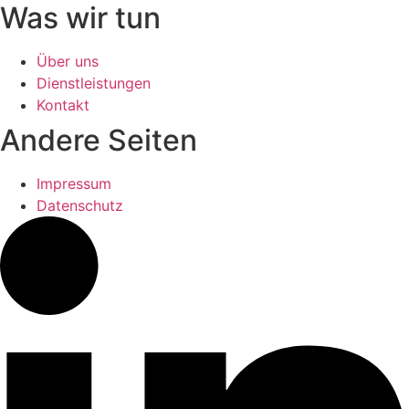
Was wir tun
Über uns
Dienstleistungen
Kontakt
Andere Seiten
Impressum
Datenschutz