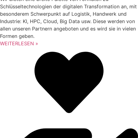
Schlüsseltechnologien der digitalen Transformation an, mit
besonderem Schwerpunkt auf Logistik, Handwerk und
Industrie: KI, HPC, Cloud, Big Data usw. Diese werden von
allen unseren Partnern angeboten und es wird sie in vielen
Formen geben.
WEITERLESEN »