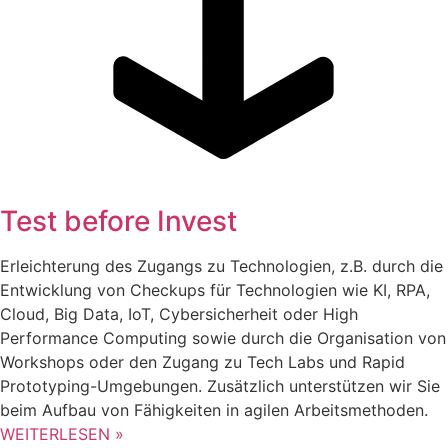
Test before Invest
Erleichterung des Zugangs zu Technologien, z.B. durch die
Entwicklung von Checkups für Technologien wie KI, RPA,
Cloud, Big Data, IoT, Cybersicherheit oder High
Performance Computing sowie durch die Organisation von
Workshops oder den Zugang zu Tech Labs und Rapid
Prototyping-Umgebungen. Zusätzlich unterstützen wir Sie
beim Aufbau von Fähigkeiten in agilen Arbeitsmethoden.
WEITERLESEN »