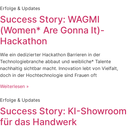
Erfolge & Updates
Success Story: WAGMI
(Women* Are Gonna It)-
Hackathon
Wie ein dedizierter Hackathon Barrieren in der
Technologiebranche abbaut und weibliche* Talente
nachhaltig sichtbar macht. Innovation lebt von Vielfalt,
doch in der Hochtechnologie sind Frauen oft
Weiterlesen »
Erfolge & Updates
Success Story: KI-Showroom
für das Handwerk