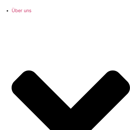
Zum
Inhalt
Über uns
springen