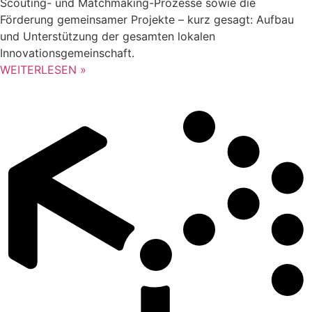
Scouting- und Matchmaking-Prozesse sowie die
Förderung gemeinsamer Projekte – kurz gesagt: Aufbau
und Unterstützung der gesamten lokalen
Innovationsgemeinschaft.
WEITERLESEN »