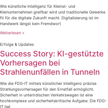
Wie künstliche Intelligenz für Kleinst- und
Kleinunternehmen greifbar wird und traditionelle Gewerke
fit für die digitale Zukunft macht. Digitalisierung ist im
Handwerk längst kein Fremdwort
Weiterlesen »
Erfolge & Updates
Success Story: KI-gestützte
Vorhersagen bei
Strahlenunfällen in Tunneln
Wie die FDG-IT mittels künstlicher Intelligenz präzise
Strahlungsvorhersagen für den Ernstfall ermöglicht.
Sicherheit in unterirdischen Verkehrswegen ist eine
hochkomplexe und sicherheitskritische Aufgabe. Die FDG-
IT hat