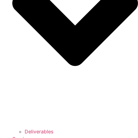
Deliverables