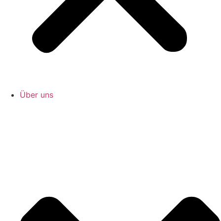
Über uns