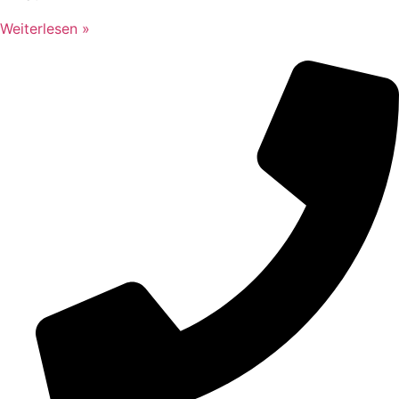
Weiterlesen »