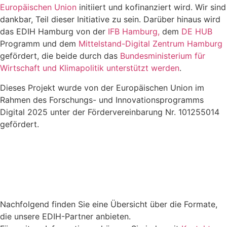
Europäischen Union
initiiert und kofinanziert wird. Wir sind
dankbar, Teil dieser Initiative zu sein. Darüber hinaus wird
das EDIH Hamburg von der
IFB Hamburg,
dem
DE HUB
Programm und dem
Mittelstand-Digital Zentrum Hamburg
gefördert, die beide durch das
Bundesministerium für
Wirtschaft und Klimapolitik unterstützt werden
.
Dieses Projekt wurde von der Europäischen Union im
Rahmen des Forschungs- und Innovationsprogramms
Digital 2025 unter der Fördervereinbarung Nr. 101255014
gefördert.
Nachfolgend finden Sie eine Übersicht über die Formate,
die unsere EDIH-Partner anbieten.