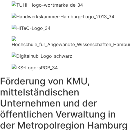
Förderung von KMU,
mittelständischen
Unternehmen und der
öffentlichen Verwaltung in
der Metropolregion Hamburg