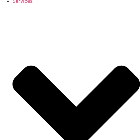
Services