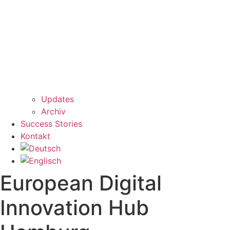
Updates
Archiv
Success Stories
Kontakt
European Digital
Innovation Hub