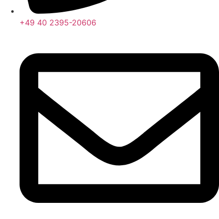
+49 40 2395-20606