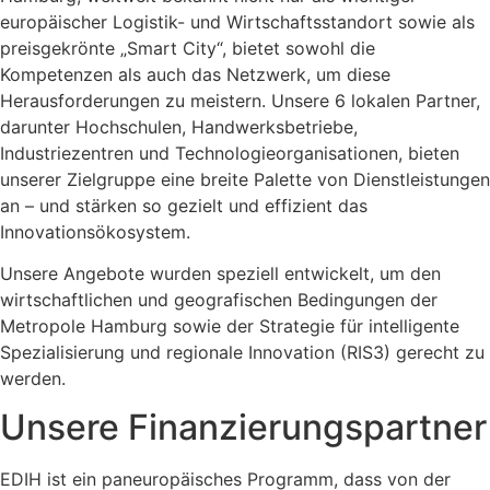
europäischer Logistik- und Wirtschaftsstandort sowie als
preisgekrönte „Smart City“, bietet sowohl die
Kompetenzen als auch das Netzwerk, um diese
Herausforderungen zu meistern. Unsere 6 lokalen Partner,
darunter Hochschulen, Handwerksbetriebe,
Industriezentren und Technologieorganisationen, bieten
unserer Zielgruppe eine breite Palette von Dienstleistungen
an – und stärken so gezielt und effizient das
Innovationsökosystem.
Unsere Angebote wurden speziell entwickelt, um den
wirtschaftlichen und geografischen Bedingungen der
Metropole Hamburg sowie der Strategie für intelligente
Spezialisierung und regionale Innovation (RIS3) gerecht zu
werden.
Unsere Finanzierungspartner
EDIH ist ein paneuropäisches Programm, dass von der