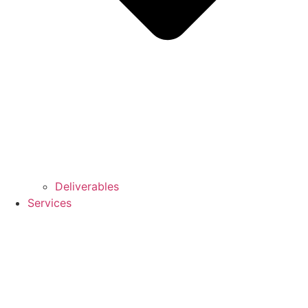
Deliverables
Services