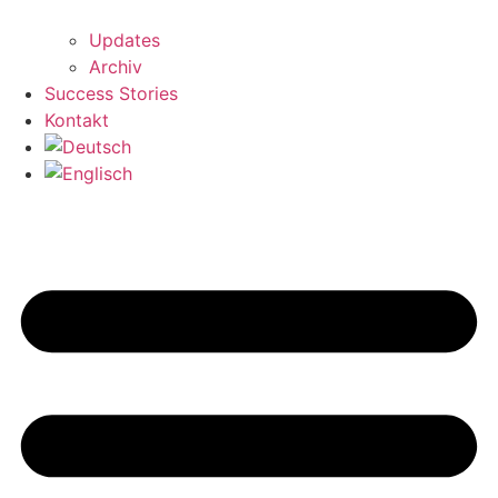
Updates
Archiv
Success Stories
Kontakt