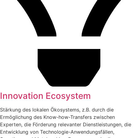
Innovation Ecosystem
Stärkung des lokalen Ökosystems, z.B. durch die
Ermöglichung des Know-how-Transfers zwischen
Experten, die Förderung relevanter Dienstleistungen, die
Entwicklung von Technologie-Anwendungsfällen,