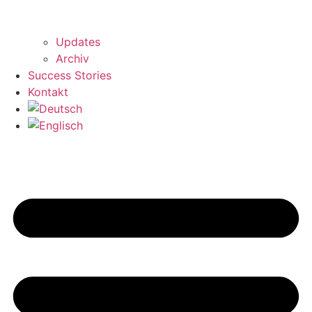
Updates
Archiv
Success Stories
Kontakt