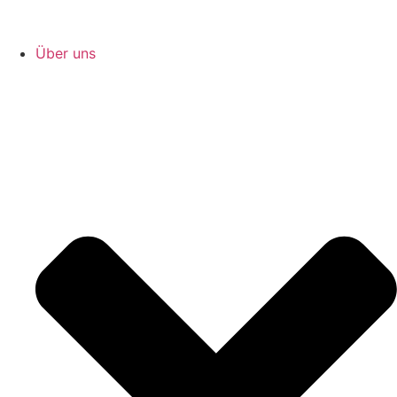
Über uns