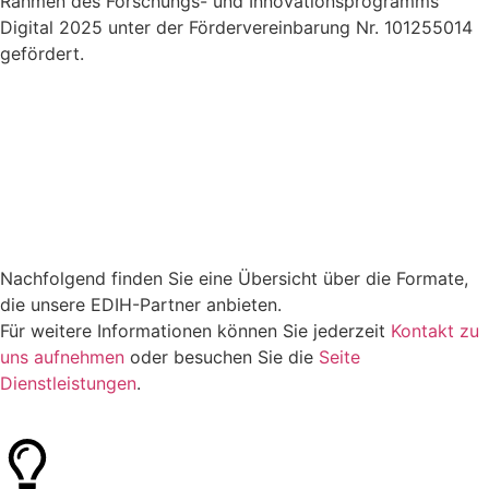
Rahmen des Forschungs- und Innovationsprogramms
Digital 2025 unter der Fördervereinbarung Nr. 101255014
gefördert.
Nachfolgend finden Sie eine Übersicht über die Formate,
die unsere EDIH-Partner anbieten.
Für weitere Informationen können Sie jederzeit
Kontakt zu
uns aufnehmen
oder besuchen Sie die
Seite
Dienstleistungen
.