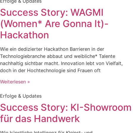
Erfolge & Updates
Success Story: WAGMI
(Women* Are Gonna It)-
Hackathon
Wie ein dedizierter Hackathon Barrieren in der
Technologiebranche abbaut und weibliche* Talente
nachhaltig sichtbar macht. Innovation lebt von Vielfalt,
doch in der Hochtechnologie sind Frauen oft
Weiterlesen »
Erfolge & Updates
Success Story: KI-Showroom
für das Handwerk
Wie künstliche Intelligenz für Kleinst- und