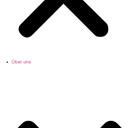
Über uns