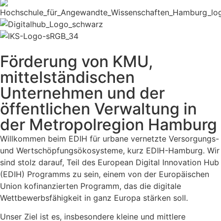
Förderung von KMU,
mittelständischen
Unternehmen und der
öffentlichen Verwaltung in
der Metropolregion Hamburg
Willkommen beim EDIH für urbane vernetzte Versorgungs-
und Wertschöpfungsökosysteme, kurz EDIH-Hamburg. Wir
sind stolz darauf, Teil des European Digital Innovation Hub
(EDIH) Programms zu sein, einem von der Europäischen
Union kofinanzierten Programm, das die digitale
Wettbewerbsfähigkeit in ganz Europa stärken soll.
Unser Ziel ist es, insbesondere kleine und mittlere