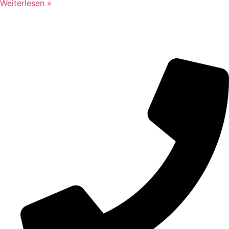
Weiterlesen »