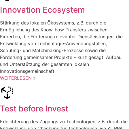
Innovation Ecosystem
Stärkung des lokalen Ökosystems, z.B. durch die
Ermöglichung des Know-how-Transfers zwischen
Experten, die Förderung relevanter Dienstleistungen, die
Entwicklung von Technologie-Anwendungsfällen,
Scouting- und Matchmaking-Prozesse sowie die
Förderung gemeinsamer Projekte – kurz gesagt: Aufbau
und Unterstützung der gesamten lokalen
Innovationsgemeinschaft.
WEITERLESEN »
Test before Invest
Erleichterung des Zugangs zu Technologien, z.B. durch die
Entwicklung von Checkups für Technologien wie KI, RPA,