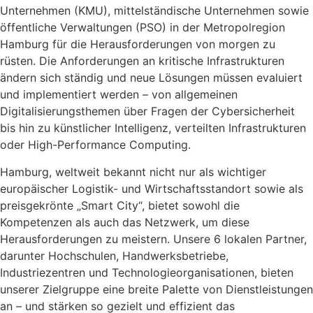
Unternehmen (KMU), mittelständische Unternehmen sowie
öffentliche Verwaltungen (PSO) in der Metropolregion
Hamburg für die Herausforderungen von morgen zu
rüsten. Die Anforderungen an kritische Infrastrukturen
ändern sich ständig und neue Lösungen müssen evaluiert
und implementiert werden – von allgemeinen
Digitalisierungsthemen über Fragen der Cybersicherheit
bis hin zu künstlicher Intelligenz, verteilten Infrastrukturen
oder High-Performance Computing.
Hamburg, weltweit bekannt nicht nur als wichtiger
europäischer Logistik- und Wirtschaftsstandort sowie als
preisgekrönte „Smart City“, bietet sowohl die
Kompetenzen als auch das Netzwerk, um diese
Herausforderungen zu meistern. Unsere 6 lokalen Partner,
darunter Hochschulen, Handwerksbetriebe,
Industriezentren und Technologieorganisationen, bieten
unserer Zielgruppe eine breite Palette von Dienstleistungen
an – und stärken so gezielt und effizient das