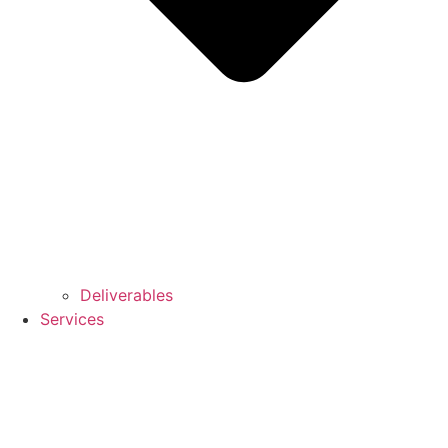
Deliverables
Services