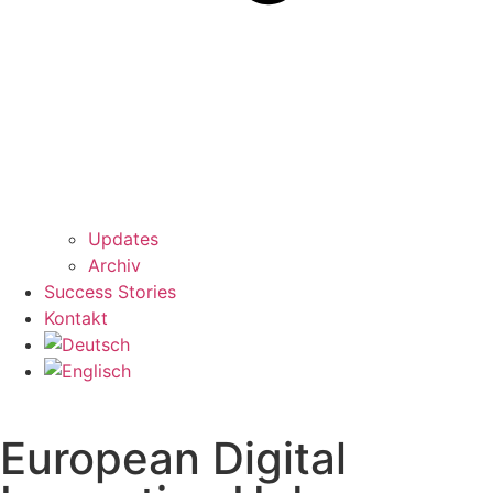
Updates
Archiv
Success Stories
Kontakt
European Digital