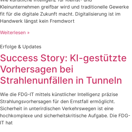
Kleinunternehmen greifbar wird und traditionelle Gewerke
fit für die digitale Zukunft macht. Digitalisierung ist im
Handwerk längst kein Fremdwort
Weiterlesen »
Erfolge & Updates
Success Story: KI-gestützte
Vorhersagen bei
Strahlenunfällen in Tunneln
Wie die FDG-IT mittels künstlicher Intelligenz präzise
Strahlungsvorhersagen für den Ernstfall ermöglicht.
Sicherheit in unterirdischen Verkehrswegen ist eine
hochkomplexe und sicherheitskritische Aufgabe. Die FDG-
IT hat