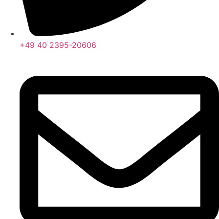
+49 40 2395-20606