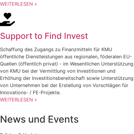
WEITERLESEN »
Support to Find Invest
Schaffung des Zugangs zu Finanzmitteln für KMU
öffentliche Dienstleistungen aus regionalen, föderalen EU-
Quellen (öffentlich privat) - im Wesentlichen Unterstützung
von KMU bei der Vermittlung von Investitionen und
Erhöhung der Investitionsbereitschaft sowie Unterstützung
von Unternehmen bei der Erstellung von Vorschlägen für
Innovations- / FE-Projekte.
WEITERLESEN »
News und Events