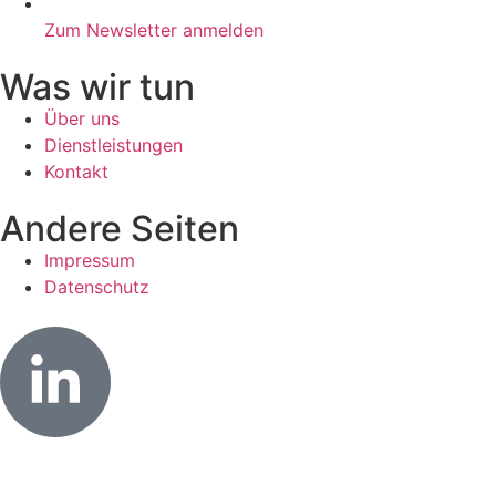
Zum Newsletter anmelden
Was wir tun
Über uns
Dienstleistungen
Kontakt
Andere Seiten
Impressum
Datenschutz