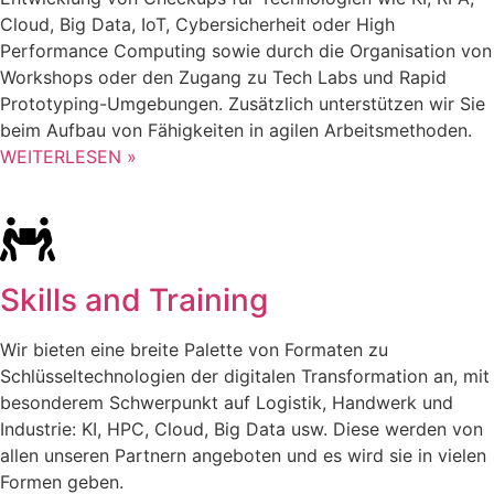
Cloud, Big Data, IoT, Cybersicherheit oder High
Performance Computing sowie durch die Organisation von
Workshops oder den Zugang zu Tech Labs und Rapid
Prototyping-Umgebungen. Zusätzlich unterstützen wir Sie
beim Aufbau von Fähigkeiten in agilen Arbeitsmethoden.
WEITERLESEN »
Skills and Training
Wir bieten eine breite Palette von Formaten zu
Schlüsseltechnologien der digitalen Transformation an, mit
besonderem Schwerpunkt auf Logistik, Handwerk und
Industrie: KI, HPC, Cloud, Big Data usw. Diese werden von
allen unseren Partnern angeboten und es wird sie in vielen
Formen geben.