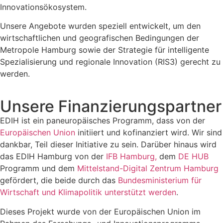
Innovationsökosystem.
Unsere Angebote wurden speziell entwickelt, um den
wirtschaftlichen und geografischen Bedingungen der
Metropole Hamburg sowie der Strategie für intelligente
Spezialisierung und regionale Innovation (RIS3) gerecht zu
werden.
Unsere Finanzierungspartner
EDIH ist ein paneuropäisches Programm, dass von der
Europäischen Union
initiiert und kofinanziert wird. Wir sind
dankbar, Teil dieser Initiative zu sein. Darüber hinaus wird
das EDIH Hamburg von der
IFB Hamburg,
dem
DE HUB
Programm und dem
Mittelstand-Digital Zentrum Hamburg
gefördert, die beide durch das
Bundesministerium für
Wirtschaft und Klimapolitik unterstützt werden
.
Dieses Projekt wurde von der Europäischen Union im