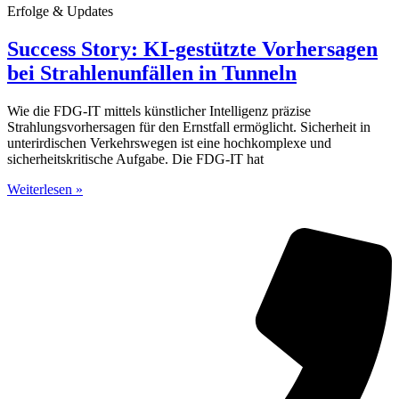
Erfolge & Updates
Success Story: KI-gestützte Vorhersagen
bei Strahlenunfällen in Tunneln
Wie die FDG-IT mittels künstlicher Intelligenz präzise
Strahlungsvorhersagen für den Ernstfall ermöglicht. Sicherheit in
unterirdischen Verkehrswegen ist eine hochkomplexe und
sicherheitskritische Aufgabe. Die FDG-IT hat
Weiterlesen »