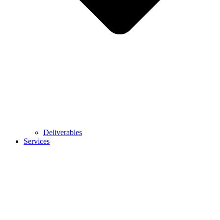
Deliverables
Services