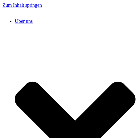
Zum Inhalt springen
Über uns