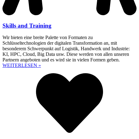
Skills and Training
Wir bieten eine breite Palette von Formaten zu
Schlüsseltechnologien der digitalen Transformation an, mit
besonderem Schwerpunkt auf Logistik, Handwerk und Industrie:
KI, HPC, Cloud, Big Data usw. Diese werden von allen unseren
Partnern angeboten und es wird sie in vielen Formen geben.
WEITERLESEN »