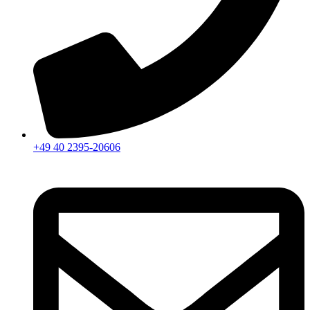
+49 40 2395-20606