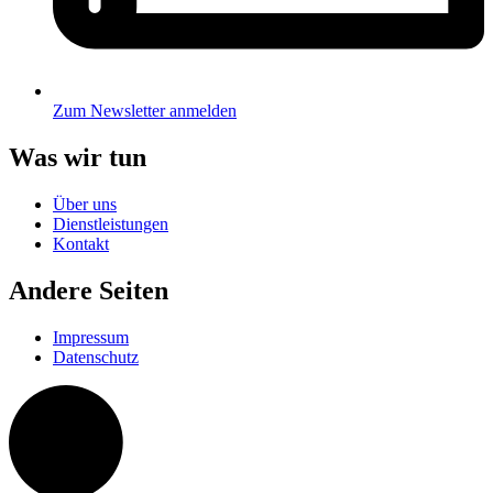
Zum Newsletter anmelden
Was wir tun
Über uns
Dienstleistungen
Kontakt
Andere Seiten
Impressum
Datenschutz