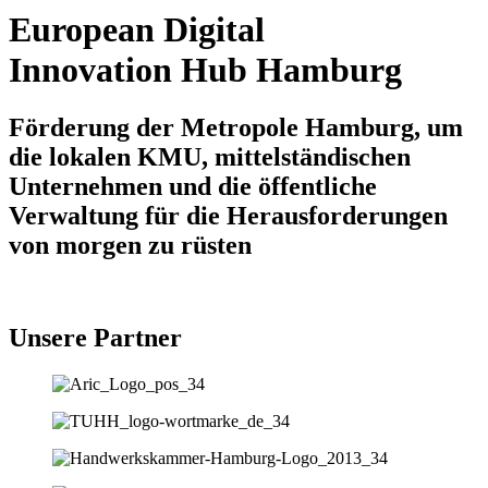
European Digital
Innovation Hub Hamburg
Förderung der Metropole Hamburg, um
die lokalen KMU, mittelständischen
Unternehmen und die öffentliche
Verwaltung für die Herausforderungen
von morgen zu rüsten
Unsere Partner