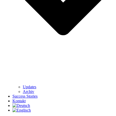
Updates
Archiv
Success Stories
Kontakt