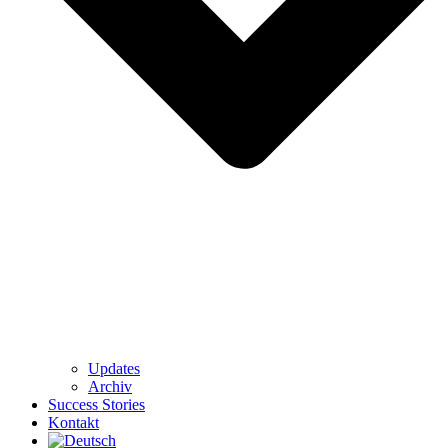
Updates
Archiv
Success Stories
Kontakt