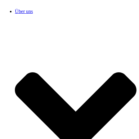
Über uns