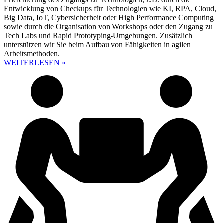
Entwicklung von Checkups für Technologien wie KI, RPA, Cloud,
Big Data, IoT, Cybersicherheit oder High Performance Computing
sowie durch die Organisation von Workshops oder den Zugang zu
Tech Labs und Rapid Prototyping-Umgebungen. Zusätzlich
unterstützen wir Sie beim Aufbau von Fähigkeiten in agilen
Arbeitsmethoden.
WEITERLESEN »