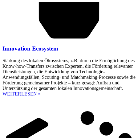
Innovation Ecosystem
Stärkung des lokalen Ökosystems, z.B. durch die Ermöglichung des
Know-how-Transfers zwischen Experten, die Förderung relevanter
Dienstleistungen, die Entwicklung von Technologie-
Anwendungsfällen, Scouting- und Matchmaking-Prozesse sowie die
Förderung gemeinsamer Projekte – kurz gesagt: Aufbau und
Unterstützung der gesamten lokalen Innovationsgemeinschaft.
WEITERLESEN »