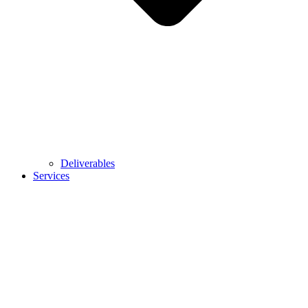
Deliverables
Services