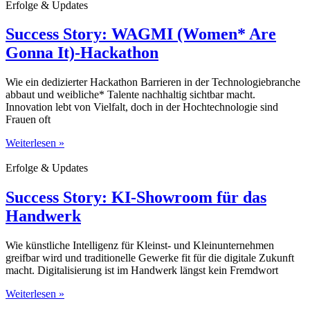
Erfolge & Updates
Success Story: WAGMI (Women* Are
Gonna It)-Hackathon
Wie ein dedizierter Hackathon Barrieren in der Technologiebranche
abbaut und weibliche* Talente nachhaltig sichtbar macht.
Innovation lebt von Vielfalt, doch in der Hochtechnologie sind
Frauen oft
Weiterlesen »
Erfolge & Updates
Success Story: KI-Showroom für das
Handwerk
Wie künstliche Intelligenz für Kleinst- und Kleinunternehmen
greifbar wird und traditionelle Gewerke fit für die digitale Zukunft
macht. Digitalisierung ist im Handwerk längst kein Fremdwort
Weiterlesen »