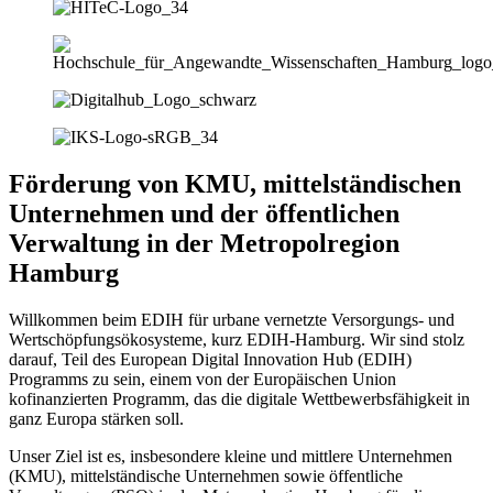
Förderung von KMU, mittelständischen
Unternehmen und der öffentlichen
Verwaltung in der Metropolregion
Hamburg
Willkommen beim EDIH für urbane vernetzte Versorgungs- und
Wertschöpfungsökosysteme, kurz EDIH-Hamburg. Wir sind stolz
darauf, Teil des European Digital Innovation Hub (EDIH)
Programms zu sein, einem von der Europäischen Union
kofinanzierten Programm, das die digitale Wettbewerbsfähigkeit in
ganz Europa stärken soll.
Unser Ziel ist es, insbesondere kleine und mittlere Unternehmen
(KMU), mittelständische Unternehmen sowie öffentliche