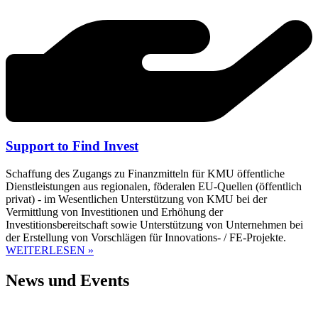
Support to Find Invest
Schaffung des Zugangs zu Finanzmitteln für KMU öffentliche
Dienstleistungen aus regionalen, föderalen EU-Quellen (öffentlich
privat) - im Wesentlichen Unterstützung von KMU bei der
Vermittlung von Investitionen und Erhöhung der
Investitionsbereitschaft sowie Unterstützung von Unternehmen bei
der Erstellung von Vorschlägen für Innovations- / FE-Projekte.
WEITERLESEN »
News und Events