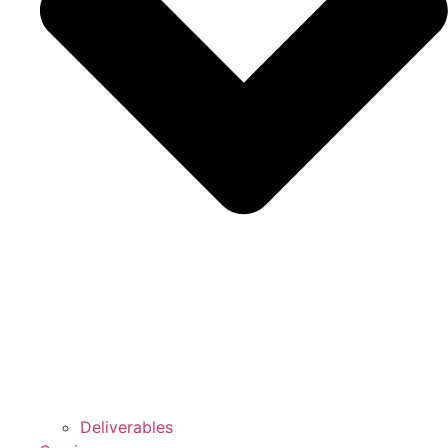
Deliverables