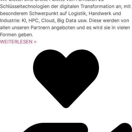
Schlüsseltechnologien der digitalen Transformation an, mit
besonderem Schwerpunkt auf Logistik, Handwerk und
Industrie: KI, HPC, Cloud, Big Data usw. Diese werden von
allen unseren Partnern angeboten und es wird sie in vielen
Formen geben.
WEITERLESEN »