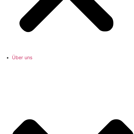
Über uns