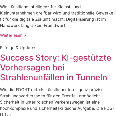
Wie künstliche Intelligenz für Kleinst- und
Kleinunternehmen greifbar wird und traditionelle Gewerke
fit für die digitale Zukunft macht. Digitalisierung ist im
Handwerk längst kein Fremdwort
Weiterlesen »
Erfolge & Updates
Success Story: KI-gestützte
Vorhersagen bei
Strahlenunfällen in Tunneln
Wie die FDG-IT mittels künstlicher Intelligenz präzise
Strahlungsvorhersagen für den Ernstfall ermöglicht.
Sicherheit in unterirdischen Verkehrswegen ist eine
hochkomplexe und sicherheitskritische Aufgabe. Die FDG-
IT hat