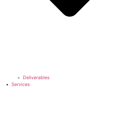
Deliverables
Services