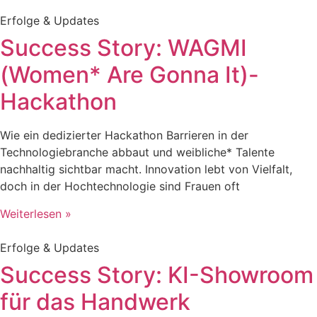
Erfolge & Updates
Success Story: WAGMI
(Women* Are Gonna It)-
Hackathon
Wie ein dedizierter Hackathon Barrieren in der
Technologiebranche abbaut und weibliche* Talente
nachhaltig sichtbar macht. Innovation lebt von Vielfalt,
doch in der Hochtechnologie sind Frauen oft
Weiterlesen »
Erfolge & Updates
Success Story: KI-Showroom
für das Handwerk