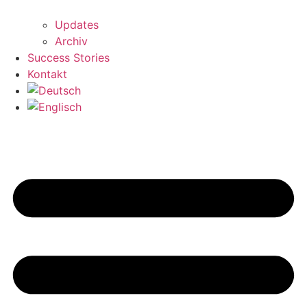
Updates
Archiv
Success Stories
Kontakt