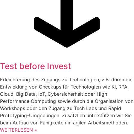
Test before Invest
Erleichterung des Zugangs zu Technologien, z.B. durch die
Entwicklung von Checkups für Technologien wie KI, RPA,
Cloud, Big Data, IoT, Cybersicherheit oder High
Performance Computing sowie durch die Organisation von
Workshops oder den Zugang zu Tech Labs und Rapid
Prototyping-Umgebungen. Zusätzlich unterstützen wir Sie
beim Aufbau von Fähigkeiten in agilen Arbeitsmethoden.
WEITERLESEN »