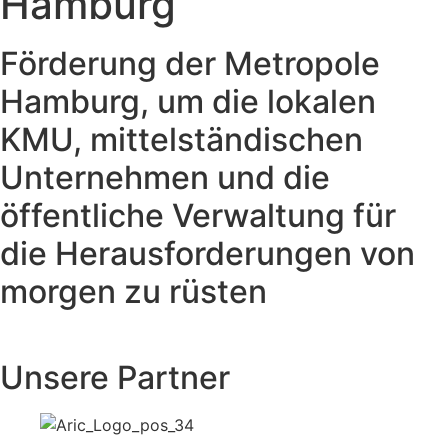
Hamburg
Förderung der Metropole
Hamburg, um die lokalen
KMU, mittelständischen
Unternehmen und die
öffentliche Verwaltung für
die Herausforderungen von
morgen zu rüsten
Unsere Partner