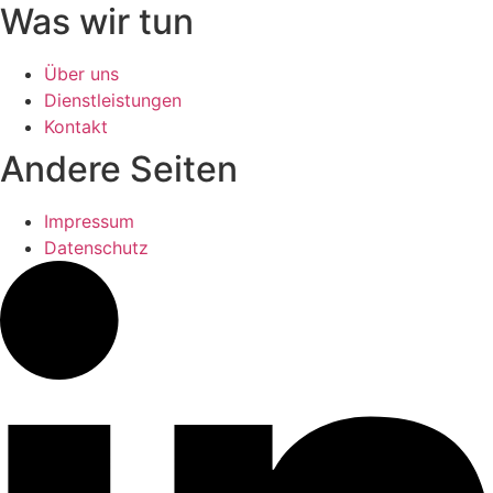
Was wir tun
Über uns
Dienstleistungen
Kontakt
Andere Seiten
Impressum
Datenschutz