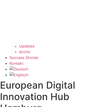
Updates
Archiv
Success Stories
Kontakt
European Digital
Innovation Hub