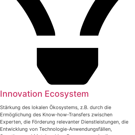
Innovation Ecosystem
Stärkung des lokalen Ökosystems, z.B. durch die
Ermöglichung des Know-how-Transfers zwischen
Experten, die Förderung relevanter Dienstleistungen, die
Entwicklung von Technologie-Anwendungsfällen,