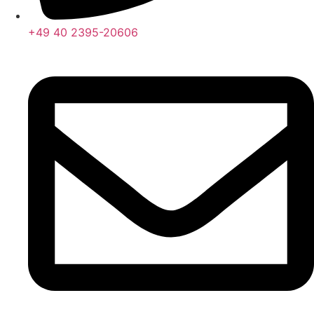
+49 40 2395-20606