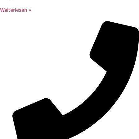
Weiterlesen »