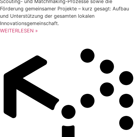
Scouting- und Matchmaking-Prozesse sowie die
Förderung gemeinsamer Projekte – kurz gesagt: Aufbau
und Unterstützung der gesamten lokalen
Innovationsgemeinschaft.
WEITERLESEN »