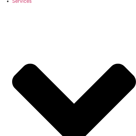
Services