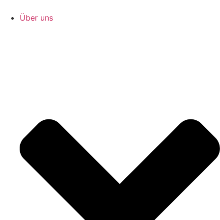
Zum
Inhalt
Über uns
springen