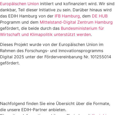
Europäischen Union
initiiert und kofinanziert wird. Wir sind
dankbar, Teil dieser Initiative zu sein. Darüber hinaus wird
das EDIH Hamburg von der
IFB Hamburg,
dem
DE HUB
Programm und dem
Mittelstand-Digital Zentrum Hamburg
gefördert, die beide durch das
Bundesministerium für
Wirtschaft und Klimapolitik unterstützt werden
.
Dieses Projekt wurde von der Europäischen Union im
Rahmen des Forschungs- und Innovationsprogramms
Digital 2025 unter der Fördervereinbarung Nr. 101255014
gefördert.
Nachfolgend finden Sie eine Übersicht über die Formate,
die unsere EDIH-Partner anbieten.