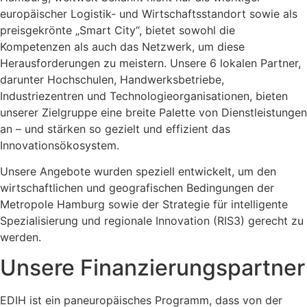
europäischer Logistik- und Wirtschaftsstandort sowie als
preisgekrönte „Smart City“, bietet sowohl die
Kompetenzen als auch das Netzwerk, um diese
Herausforderungen zu meistern. Unsere 6 lokalen Partner,
darunter Hochschulen, Handwerksbetriebe,
Industriezentren und Technologieorganisationen, bieten
unserer Zielgruppe eine breite Palette von Dienstleistungen
an – und stärken so gezielt und effizient das
Innovationsökosystem.
Unsere Angebote wurden speziell entwickelt, um den
wirtschaftlichen und geografischen Bedingungen der
Metropole Hamburg sowie der Strategie für intelligente
Spezialisierung und regionale Innovation (RIS3) gerecht zu
werden.
Unsere Finanzierungspartner
EDIH ist ein paneuropäisches Programm, dass von der