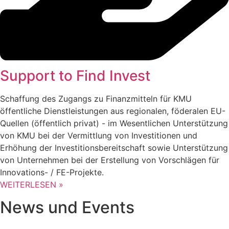
Support to Find Invest
Schaffung des Zugangs zu Finanzmitteln für KMU
öffentliche Dienstleistungen aus regionalen, föderalen EU-
Quellen (öffentlich privat) - im Wesentlichen Unterstützung
von KMU bei der Vermittlung von Investitionen und
Erhöhung der Investitionsbereitschaft sowie Unterstützung
von Unternehmen bei der Erstellung von Vorschlägen für
Innovations- / FE-Projekte.
WEITERLESEN »
News und Events