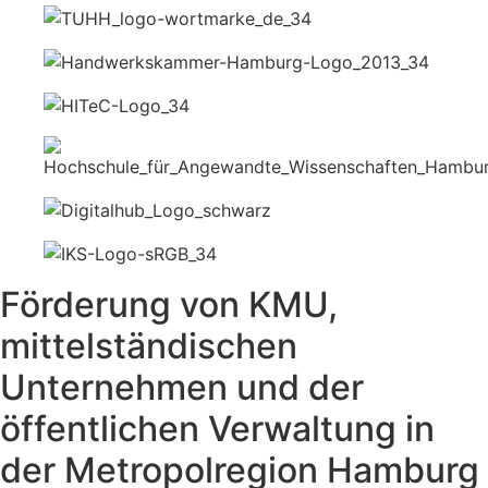
Förderung von KMU,
mittelständischen
Unternehmen und der
öffentlichen Verwaltung in
der Metropolregion Hamburg