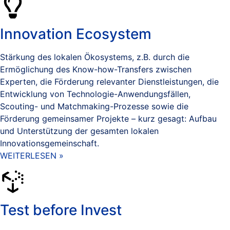
Innovation Ecosystem
Stärkung des lokalen Ökosystems, z.B. durch die
Ermöglichung des Know-how-Transfers zwischen
Experten, die Förderung relevanter Dienstleistungen, die
Entwicklung von Technologie-Anwendungsfällen,
Scouting- und Matchmaking-Prozesse sowie die
Förderung gemeinsamer Projekte – kurz gesagt: Aufbau
und Unterstützung der gesamten lokalen
Innovationsgemeinschaft.
WEITERLESEN »
Test before Invest