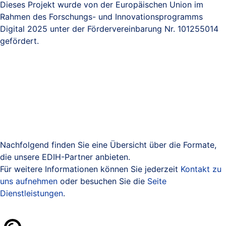
Dieses Projekt wurde von der Europäischen Union im
Rahmen des Forschungs- und Innovationsprogramms
Digital 2025 unter der Fördervereinbarung Nr. 101255014
gefördert.
Nachfolgend finden Sie eine Übersicht über die Formate,
die unsere EDIH-Partner anbieten.
Für weitere Informationen können Sie jederzeit
Kontakt zu
uns aufnehmen
oder besuchen Sie die
Seite
Dienstleistungen
.