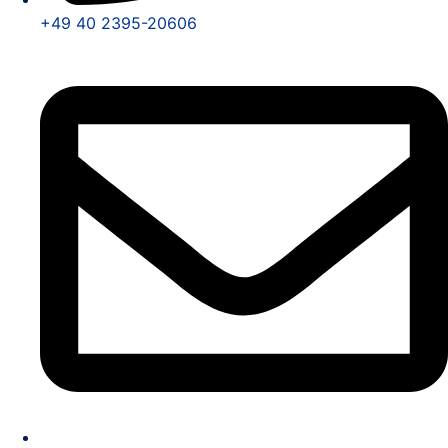
+49 40 2395-20606