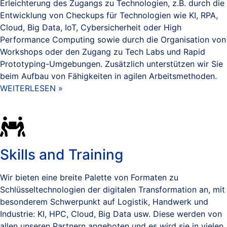
Erleichterung des Zugangs zu Technologien, z.B. durch die
Entwicklung von Checkups für Technologien wie KI, RPA,
Cloud, Big Data, IoT, Cybersicherheit oder High
Performance Computing sowie durch die Organisation von
Workshops oder den Zugang zu Tech Labs und Rapid
Prototyping-Umgebungen. Zusätzlich unterstützen wir Sie
beim Aufbau von Fähigkeiten in agilen Arbeitsmethoden.
WEITERLESEN »
Skills and Training
Wir bieten eine breite Palette von Formaten zu
Schlüsseltechnologien der digitalen Transformation an, mit
besonderem Schwerpunkt auf Logistik, Handwerk und
Industrie: KI, HPC, Cloud, Big Data usw. Diese werden von
allen unseren Partnern angeboten und es wird sie in vielen