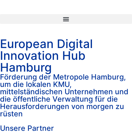
European Digital
Innovation Hub
Hamburg
Förderung der Metropole Hamburg,
um die lokalen KMU,
mittelständischen Unternehmen und
die öffentliche Verwaltung für die
Herausforderungen von morgen zu
rüsten
Unsere Partner