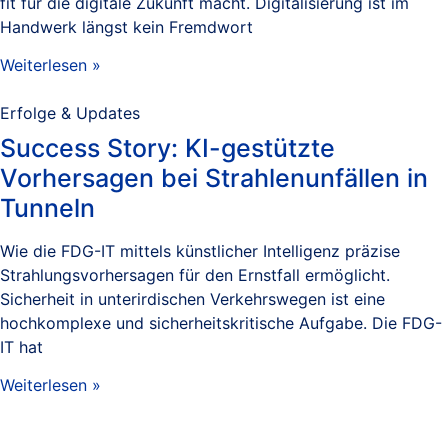
fit für die digitale Zukunft macht. Digitalisierung ist im
Handwerk längst kein Fremdwort
Weiterlesen »
Erfolge & Updates
Success Story: KI-gestützte
Vorhersagen bei Strahlenunfällen in
Tunneln
Wie die FDG-IT mittels künstlicher Intelligenz präzise
Strahlungsvorhersagen für den Ernstfall ermöglicht.
Sicherheit in unterirdischen Verkehrswegen ist eine
hochkomplexe und sicherheitskritische Aufgabe. Die FDG-
IT hat
Weiterlesen »