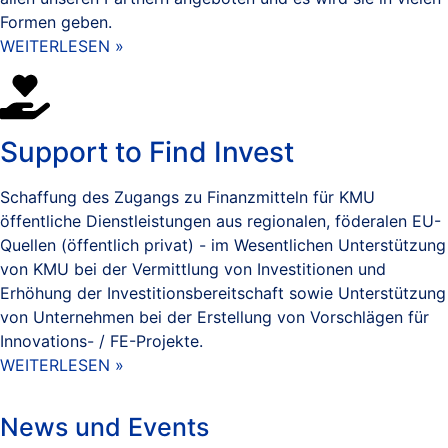
Formen geben.
WEITERLESEN »
Support to Find Invest
Schaffung des Zugangs zu Finanzmitteln für KMU
öffentliche Dienstleistungen aus regionalen, föderalen EU-
Quellen (öffentlich privat) - im Wesentlichen Unterstützung
von KMU bei der Vermittlung von Investitionen und
Erhöhung der Investitionsbereitschaft sowie Unterstützung
von Unternehmen bei der Erstellung von Vorschlägen für
Innovations- / FE-Projekte.
WEITERLESEN »
News und Events