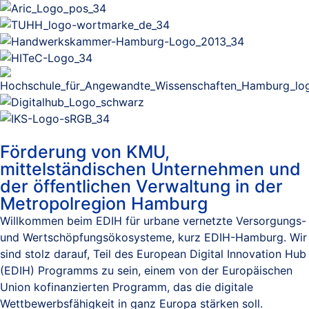
Förderung von KMU,
mittelständischen Unternehmen und
der öffentlichen Verwaltung in der
Metropolregion Hamburg
Willkommen beim EDIH für urbane vernetzte Versorgungs-
und Wertschöpfungsökosysteme, kurz EDIH-Hamburg. Wir
sind stolz darauf, Teil des European Digital Innovation Hub
(EDIH) Programms zu sein, einem von der Europäischen
Union kofinanzierten Programm, das die digitale
Wettbewerbsfähigkeit in ganz Europa stärken soll.