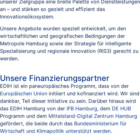
unserer Zielgruppe eine breite Palette von Dienstleistungen
an – und stärken so gezielt und effizient das
Innovationsökosystem.
Unsere Angebote wurden speziell entwickelt, um den
wirtschaftlichen und geografischen Bedingungen der
Metropole Hamburg sowie der Strategie für intelligente
Spezialisierung und regionale Innovation (RIS3) gerecht zu
werden.
Unsere Finanzierungspartner
EDIH ist ein paneuropäisches Programm, dass von der
Europäischen Union
initiiert und kofinanziert wird. Wir sind
dankbar, Teil dieser Initiative zu sein. Darüber hinaus wird
das EDIH Hamburg von der
IFB Hamburg,
dem
DE HUB
Programm und dem
Mittelstand-Digital Zentrum Hamburg
gefördert, die beide durch das
Bundesministerium für
Wirtschaft und Klimapolitik unterstützt werden
.