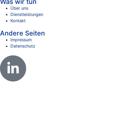
Was wir tun
Über uns
Dienstleistungen
Kontakt
Andere Seiten
Impressum
Datenschutz