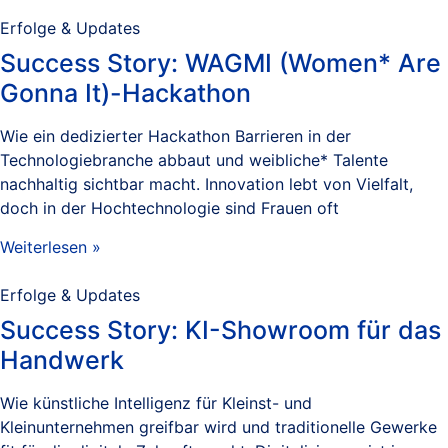
Erfolge & Updates
Success Story: WAGMI (Women* Are
Gonna It)-Hackathon
Wie ein dedizierter Hackathon Barrieren in der
Technologiebranche abbaut und weibliche* Talente
nachhaltig sichtbar macht. Innovation lebt von Vielfalt,
doch in der Hochtechnologie sind Frauen oft
Weiterlesen »
Erfolge & Updates
Success Story: KI-Showroom für das
Handwerk
Wie künstliche Intelligenz für Kleinst- und
Kleinunternehmen greifbar wird und traditionelle Gewerke