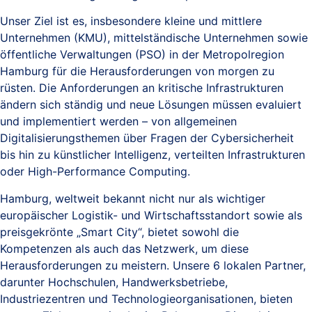
Unser Ziel ist es, insbesondere kleine und mittlere
Unternehmen (KMU), mittelständische Unternehmen sowie
öffentliche Verwaltungen (PSO) in der Metropolregion
Hamburg für die Herausforderungen von morgen zu
rüsten. Die Anforderungen an kritische Infrastrukturen
ändern sich ständig und neue Lösungen müssen evaluiert
und implementiert werden – von allgemeinen
Digitalisierungsthemen über Fragen der Cybersicherheit
bis hin zu künstlicher Intelligenz, verteilten Infrastrukturen
oder High-Performance Computing.
Hamburg, weltweit bekannt nicht nur als wichtiger
europäischer Logistik- und Wirtschaftsstandort sowie als
preisgekrönte „Smart City“, bietet sowohl die
Kompetenzen als auch das Netzwerk, um diese
Herausforderungen zu meistern. Unsere 6 lokalen Partner,
darunter Hochschulen, Handwerksbetriebe,
Industriezentren und Technologieorganisationen, bieten