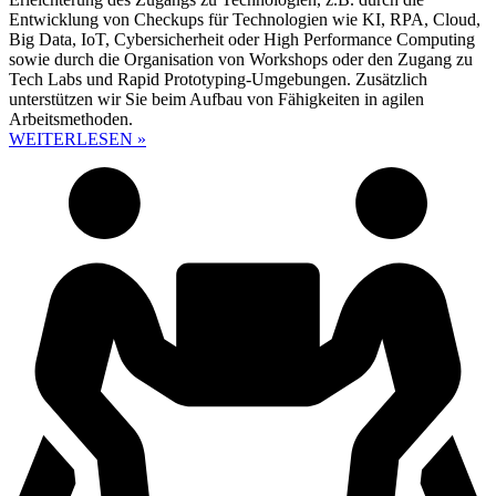
Entwicklung von Checkups für Technologien wie KI, RPA, Cloud,
Big Data, IoT, Cybersicherheit oder High Performance Computing
sowie durch die Organisation von Workshops oder den Zugang zu
Tech Labs und Rapid Prototyping-Umgebungen. Zusätzlich
unterstützen wir Sie beim Aufbau von Fähigkeiten in agilen
Arbeitsmethoden.
WEITERLESEN »