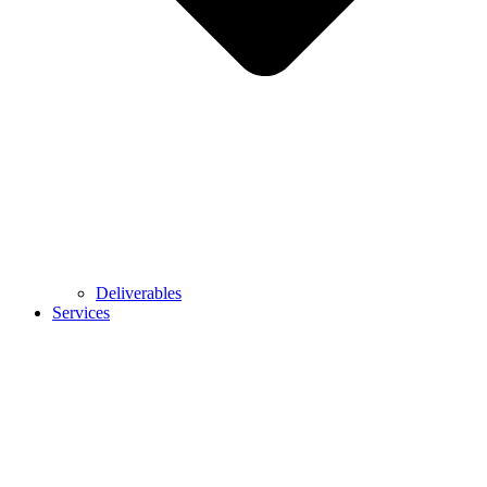
Deliverables
Services