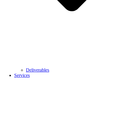
Deliverables
Services