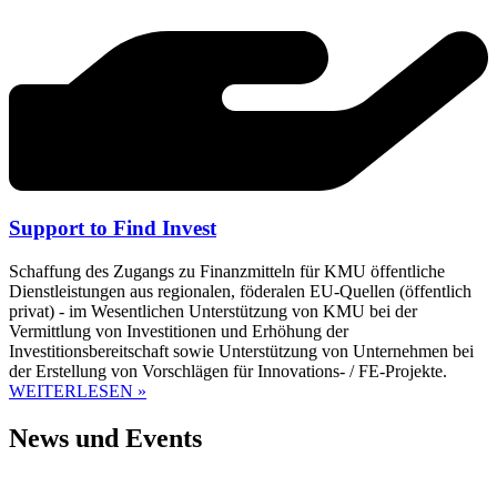
Support to Find Invest
Schaffung des Zugangs zu Finanzmitteln für KMU öffentliche
Dienstleistungen aus regionalen, föderalen EU-Quellen (öffentlich
privat) - im Wesentlichen Unterstützung von KMU bei der
Vermittlung von Investitionen und Erhöhung der
Investitionsbereitschaft sowie Unterstützung von Unternehmen bei
der Erstellung von Vorschlägen für Innovations- / FE-Projekte.
WEITERLESEN »
News und Events