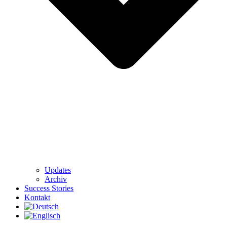
Updates
Archiv
Success Stories
Kontakt