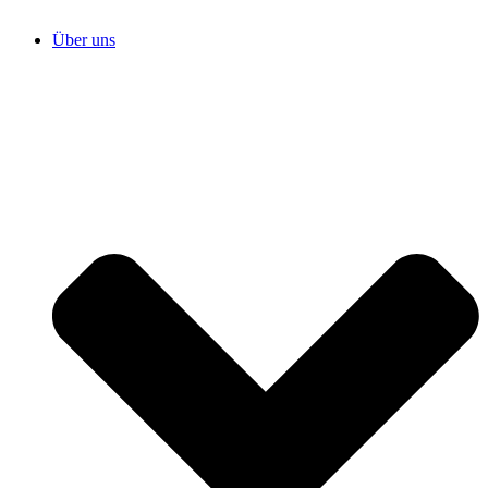
Über uns