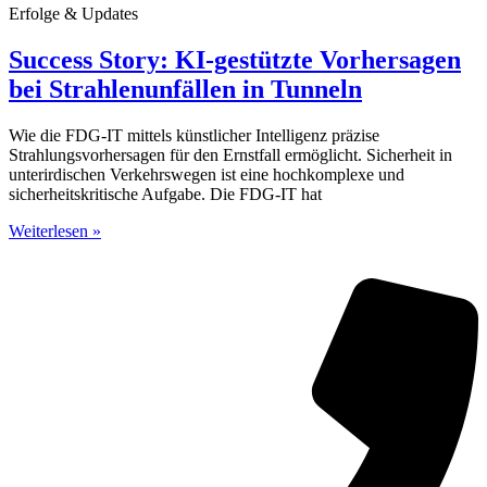
Erfolge & Updates
Success Story: KI-gestützte Vorhersagen
bei Strahlenunfällen in Tunneln
Wie die FDG-IT mittels künstlicher Intelligenz präzise
Strahlungsvorhersagen für den Ernstfall ermöglicht. Sicherheit in
unterirdischen Verkehrswegen ist eine hochkomplexe und
sicherheitskritische Aufgabe. Die FDG-IT hat
Weiterlesen »