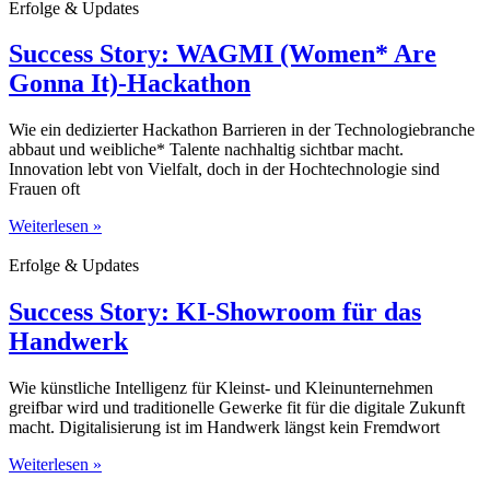
Erfolge & Updates
Success Story: WAGMI (Women* Are
Gonna It)-Hackathon
Wie ein dedizierter Hackathon Barrieren in der Technologiebranche
abbaut und weibliche* Talente nachhaltig sichtbar macht.
Innovation lebt von Vielfalt, doch in der Hochtechnologie sind
Frauen oft
Weiterlesen »
Erfolge & Updates
Success Story: KI-Showroom für das
Handwerk
Wie künstliche Intelligenz für Kleinst- und Kleinunternehmen
greifbar wird und traditionelle Gewerke fit für die digitale Zukunft
macht. Digitalisierung ist im Handwerk längst kein Fremdwort
Weiterlesen »