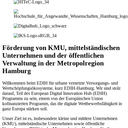
Förderung von KMU, mittelständischen
Unternehmen und der öffentlichen
Verwaltung in der Metropolregion
Hamburg
Willkommen beim EDIH für urbane vernetzte Versorgungs- und
Wertschöpfungsökosysteme, kurz EDIH-Hamburg. Wir sind stolz
darauf, Teil des European Digital Innovation Hub (EDIH)
Programms zu sein, einem von der Europäischen Union
kofinanzierten Programm, das die digitale Wettbewerbsfähigkeit in
ganz Europa stärken soll.
Unser Ziel ist es, insbesondere kleine und mittlere Unternehmen
(KMU), mittelständische Unternehmen sowie öffentliche