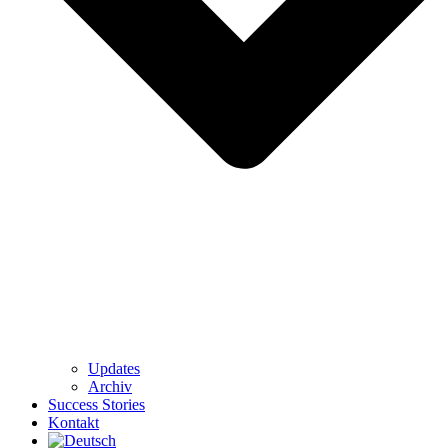
Updates
Archiv
Success Stories
Kontakt