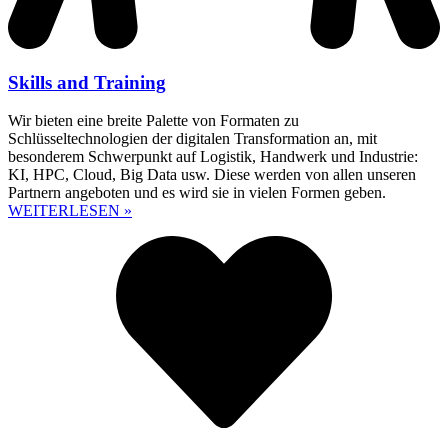
Skills and Training
Wir bieten eine breite Palette von Formaten zu
Schlüsseltechnologien der digitalen Transformation an, mit
besonderem Schwerpunkt auf Logistik, Handwerk und Industrie:
KI, HPC, Cloud, Big Data usw. Diese werden von allen unseren
Partnern angeboten und es wird sie in vielen Formen geben.
WEITERLESEN »