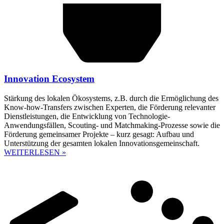
Innovation Ecosystem
Stärkung des lokalen Ökosystems, z.B. durch die Ermöglichung des
Know-how-Transfers zwischen Experten, die Förderung relevanter
Dienstleistungen, die Entwicklung von Technologie-
Anwendungsfällen, Scouting- und Matchmaking-Prozesse sowie die
Förderung gemeinsamer Projekte – kurz gesagt: Aufbau und
Unterstützung der gesamten lokalen Innovationsgemeinschaft.
WEITERLESEN »