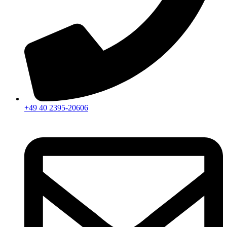
+49 40 2395-20606