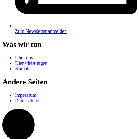
Zum Newsletter anmelden
Was wir tun
Über uns
Dienstleistungen
Kontakt
Andere Seiten
Impressum
Datenschutz