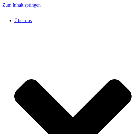
Zum Inhalt springen
Über uns