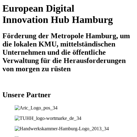
European Digital
Innovation Hub Hamburg
Förderung der Metropole Hamburg, um
die lokalen KMU, mittelständischen
Unternehmen und die öffentliche
Verwaltung für die Herausforderungen
von morgen zu rüsten
Unsere Partner