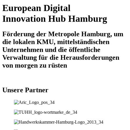
European Digital
Innovation Hub Hamburg
Förderung der Metropole Hamburg, um
die lokalen KMU, mittelständischen
Unternehmen und die öffentliche
Verwaltung für die Herausforderungen
von morgen zu rüsten
Unsere Partner