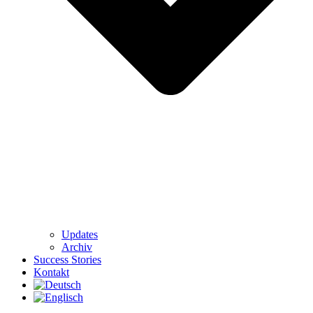
Updates
Archiv
Success Stories
Kontakt