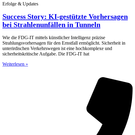
Erfolge & Updates
Success Story: KI-gestützte Vorhersagen
bei Strahlenunfällen in Tunneln
Wie die FDG-IT mittels künstlicher Intelligenz präzise
Strahlungsvorhersagen für den Ernstfall ermöglicht. Sicherheit in
unterirdischen Verkehrswegen ist eine hochkomplexe und
sicherheitskritische Aufgabe. Die FDG-IT hat
Weiterlesen »