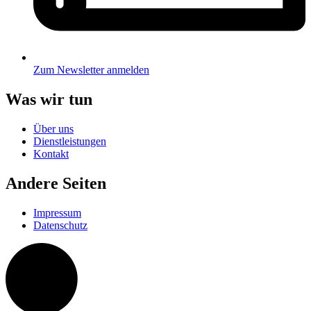
Zum Newsletter anmelden
Was wir tun
Über uns
Dienstleistungen
Kontakt
Andere Seiten
Impressum
Datenschutz