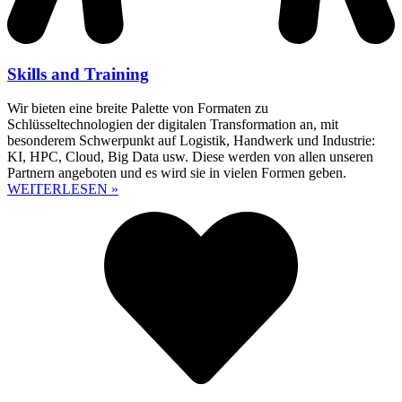
Skills and Training
Wir bieten eine breite Palette von Formaten zu
Schlüsseltechnologien der digitalen Transformation an, mit
besonderem Schwerpunkt auf Logistik, Handwerk und Industrie:
KI, HPC, Cloud, Big Data usw. Diese werden von allen unseren
Partnern angeboten und es wird sie in vielen Formen geben.
WEITERLESEN »