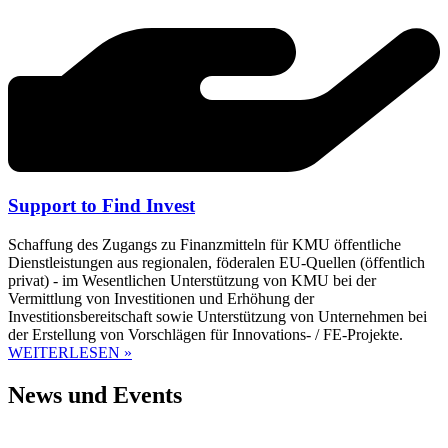
Support to Find Invest
Schaffung des Zugangs zu Finanzmitteln für KMU öffentliche
Dienstleistungen aus regionalen, föderalen EU-Quellen (öffentlich
privat) - im Wesentlichen Unterstützung von KMU bei der
Vermittlung von Investitionen und Erhöhung der
Investitionsbereitschaft sowie Unterstützung von Unternehmen bei
der Erstellung von Vorschlägen für Innovations- / FE-Projekte.
WEITERLESEN »
News und Events