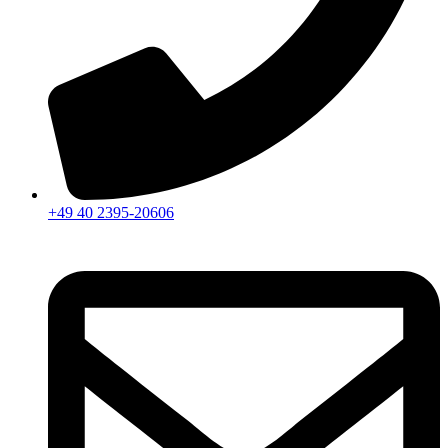
+49 40 2395-20606