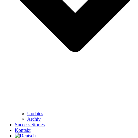
Updates
Archiv
Success Stories
Kontakt