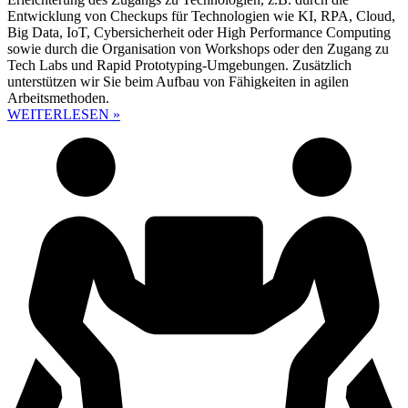
Entwicklung von Checkups für Technologien wie KI, RPA, Cloud,
Big Data, IoT, Cybersicherheit oder High Performance Computing
sowie durch die Organisation von Workshops oder den Zugang zu
Tech Labs und Rapid Prototyping-Umgebungen. Zusätzlich
unterstützen wir Sie beim Aufbau von Fähigkeiten in agilen
Arbeitsmethoden.
WEITERLESEN »