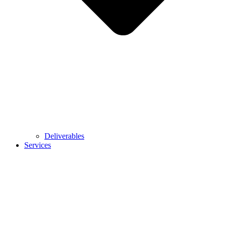
Deliverables
Services