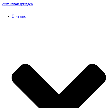
Zum Inhalt springen
Über uns