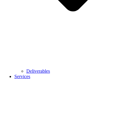
Deliverables
Services