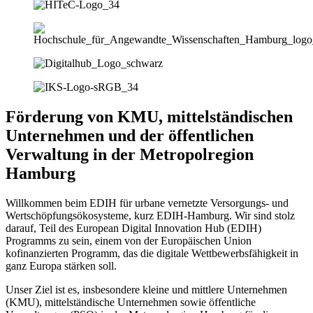
Förderung von KMU, mittelständischen
Unternehmen und der öffentlichen
Verwaltung in der Metropolregion
Hamburg
Willkommen beim EDIH für urbane vernetzte Versorgungs- und
Wertschöpfungsökosysteme, kurz EDIH-Hamburg. Wir sind stolz
darauf, Teil des European Digital Innovation Hub (EDIH)
Programms zu sein, einem von der Europäischen Union
kofinanzierten Programm, das die digitale Wettbewerbsfähigkeit in
ganz Europa stärken soll.
Unser Ziel ist es, insbesondere kleine und mittlere Unternehmen
(KMU), mittelständische Unternehmen sowie öffentliche