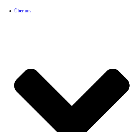
Über uns