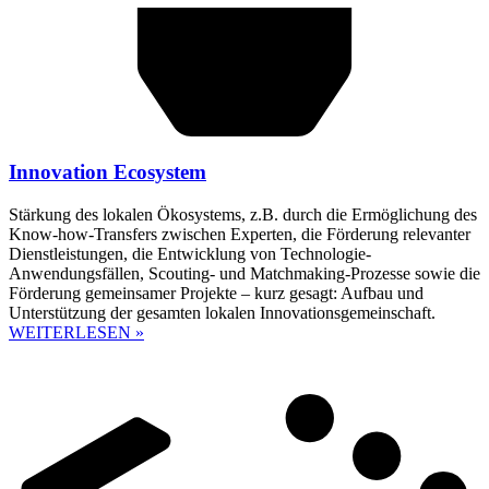
Innovation Ecosystem
Stärkung des lokalen Ökosystems, z.B. durch die Ermöglichung des
Know-how-Transfers zwischen Experten, die Förderung relevanter
Dienstleistungen, die Entwicklung von Technologie-
Anwendungsfällen, Scouting- und Matchmaking-Prozesse sowie die
Förderung gemeinsamer Projekte – kurz gesagt: Aufbau und
Unterstützung der gesamten lokalen Innovationsgemeinschaft.
WEITERLESEN »