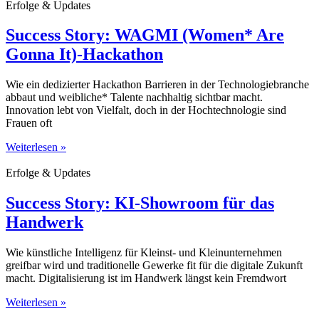
Erfolge & Updates
Success Story: WAGMI (Women* Are
Gonna It)-Hackathon
Wie ein dedizierter Hackathon Barrieren in der Technologiebranche
abbaut und weibliche* Talente nachhaltig sichtbar macht.
Innovation lebt von Vielfalt, doch in der Hochtechnologie sind
Frauen oft
Weiterlesen »
Erfolge & Updates
Success Story: KI-Showroom für das
Handwerk
Wie künstliche Intelligenz für Kleinst- und Kleinunternehmen
greifbar wird und traditionelle Gewerke fit für die digitale Zukunft
macht. Digitalisierung ist im Handwerk längst kein Fremdwort
Weiterlesen »