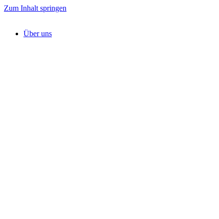
Zum Inhalt springen
Über uns