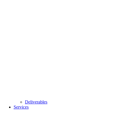
Deliverables
Services