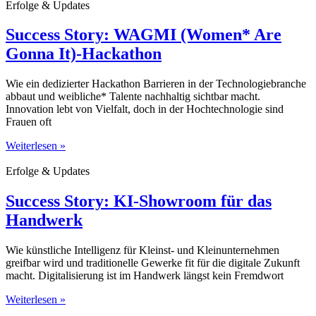
Erfolge & Updates
Success Story: WAGMI (Women* Are
Gonna It)-Hackathon
Wie ein dedizierter Hackathon Barrieren in der Technologiebranche
abbaut und weibliche* Talente nachhaltig sichtbar macht.
Innovation lebt von Vielfalt, doch in der Hochtechnologie sind
Frauen oft
Weiterlesen »
Erfolge & Updates
Success Story: KI-Showroom für das
Handwerk
Wie künstliche Intelligenz für Kleinst- und Kleinunternehmen
greifbar wird und traditionelle Gewerke fit für die digitale Zukunft
macht. Digitalisierung ist im Handwerk längst kein Fremdwort
Weiterlesen »