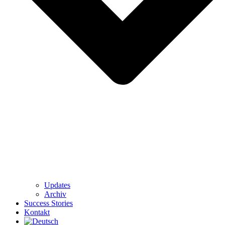
Updates
Archiv
Success Stories
Kontakt