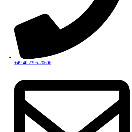
+49 40 2395-20606