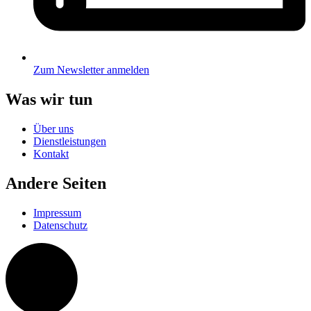
Zum Newsletter anmelden
Was wir tun
Über uns
Dienstleistungen
Kontakt
Andere Seiten
Impressum
Datenschutz