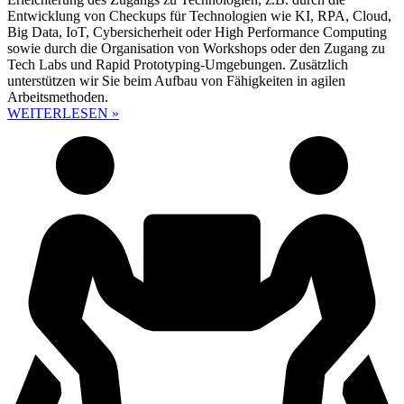
Entwicklung von Checkups für Technologien wie KI, RPA, Cloud,
Big Data, IoT, Cybersicherheit oder High Performance Computing
sowie durch die Organisation von Workshops oder den Zugang zu
Tech Labs und Rapid Prototyping-Umgebungen. Zusätzlich
unterstützen wir Sie beim Aufbau von Fähigkeiten in agilen
Arbeitsmethoden.
WEITERLESEN »