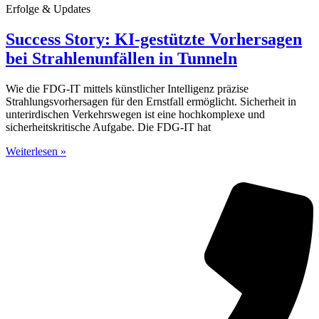
Erfolge & Updates
Success Story: KI-gestützte Vorhersagen
bei Strahlenunfällen in Tunneln
Wie die FDG-IT mittels künstlicher Intelligenz präzise
Strahlungsvorhersagen für den Ernstfall ermöglicht. Sicherheit in
unterirdischen Verkehrswegen ist eine hochkomplexe und
sicherheitskritische Aufgabe. Die FDG-IT hat
Weiterlesen »