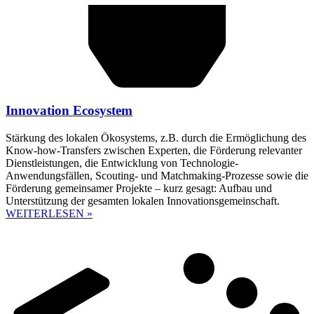
Innovation Ecosystem
Stärkung des lokalen Ökosystems, z.B. durch die Ermöglichung des
Know-how-Transfers zwischen Experten, die Förderung relevanter
Dienstleistungen, die Entwicklung von Technologie-
Anwendungsfällen, Scouting- und Matchmaking-Prozesse sowie die
Förderung gemeinsamer Projekte – kurz gesagt: Aufbau und
Unterstützung der gesamten lokalen Innovationsgemeinschaft.
WEITERLESEN »