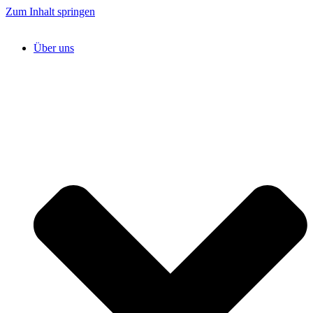
Zum Inhalt springen
Über uns