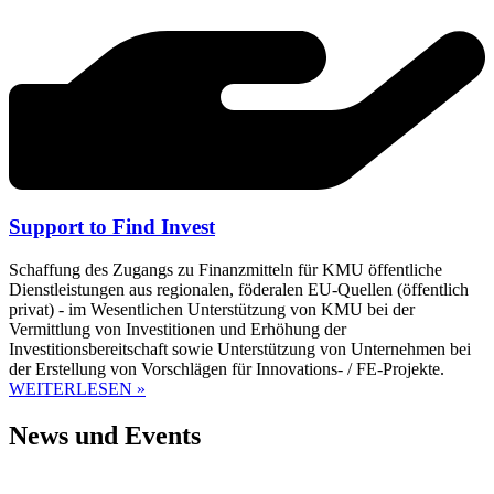
Support to Find Invest
Schaffung des Zugangs zu Finanzmitteln für KMU öffentliche
Dienstleistungen aus regionalen, föderalen EU-Quellen (öffentlich
privat) - im Wesentlichen Unterstützung von KMU bei der
Vermittlung von Investitionen und Erhöhung der
Investitionsbereitschaft sowie Unterstützung von Unternehmen bei
der Erstellung von Vorschlägen für Innovations- / FE-Projekte.
WEITERLESEN »
News und Events