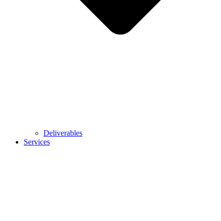
Deliverables
Services