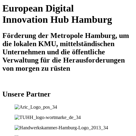
European Digital
Innovation Hub Hamburg
Förderung der Metropole Hamburg, um
die lokalen KMU, mittelständischen
Unternehmen und die öffentliche
Verwaltung für die Herausforderungen
von morgen zu rüsten
Unsere Partner