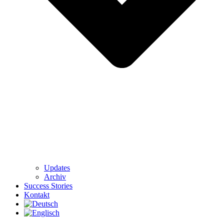
Updates
Archiv
Success Stories
Kontakt