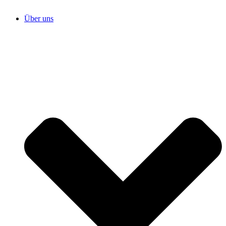
Über uns