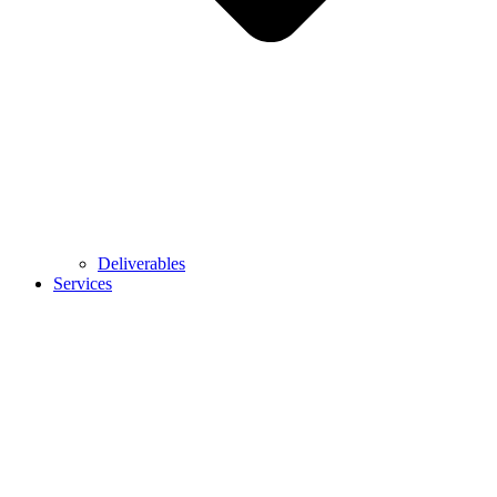
Deliverables
Services