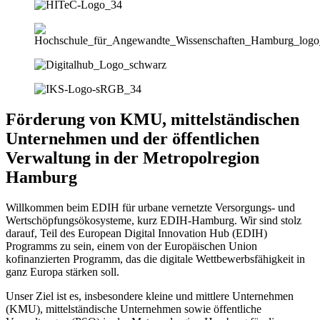
Förderung von KMU, mittelständischen
Unternehmen und der öffentlichen
Verwaltung in der Metropolregion
Hamburg
Willkommen beim EDIH für urbane vernetzte Versorgungs- und
Wertschöpfungsökosysteme, kurz EDIH-Hamburg. Wir sind stolz
darauf, Teil des European Digital Innovation Hub (EDIH)
Programms zu sein, einem von der Europäischen Union
kofinanzierten Programm, das die digitale Wettbewerbsfähigkeit in
ganz Europa stärken soll.
Unser Ziel ist es, insbesondere kleine und mittlere Unternehmen
(KMU), mittelständische Unternehmen sowie öffentliche