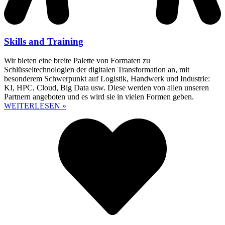
Skills and Training
Wir bieten eine breite Palette von Formaten zu
Schlüsseltechnologien der digitalen Transformation an, mit
besonderem Schwerpunkt auf Logistik, Handwerk und Industrie:
KI, HPC, Cloud, Big Data usw. Diese werden von allen unseren
Partnern angeboten und es wird sie in vielen Formen geben.
WEITERLESEN »