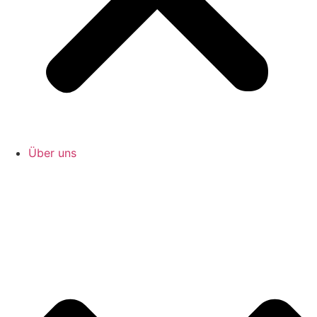
Über uns