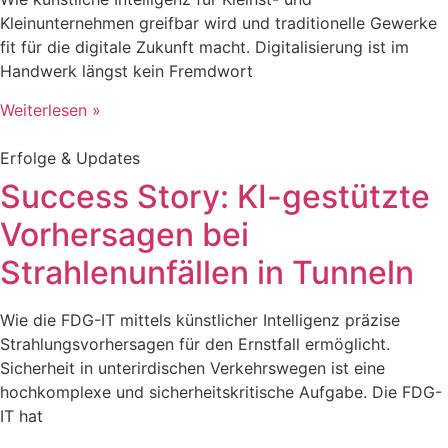
Kleinunternehmen greifbar wird und traditionelle Gewerke
fit für die digitale Zukunft macht. Digitalisierung ist im
Handwerk längst kein Fremdwort
Weiterlesen »
Erfolge & Updates
Success Story: KI-gestützte
Vorhersagen bei
Strahlenunfällen in Tunneln
Wie die FDG-IT mittels künstlicher Intelligenz präzise
Strahlungsvorhersagen für den Ernstfall ermöglicht.
Sicherheit in unterirdischen Verkehrswegen ist eine
hochkomplexe und sicherheitskritische Aufgabe. Die FDG-
IT hat