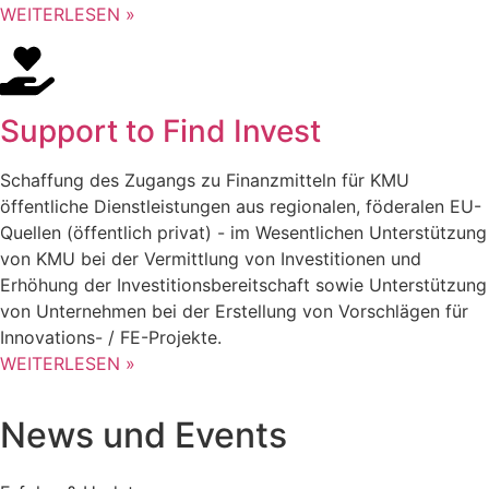
WEITERLESEN »
Support to Find Invest
Schaffung des Zugangs zu Finanzmitteln für KMU
öffentliche Dienstleistungen aus regionalen, föderalen EU-
Quellen (öffentlich privat) - im Wesentlichen Unterstützung
von KMU bei der Vermittlung von Investitionen und
Erhöhung der Investitionsbereitschaft sowie Unterstützung
von Unternehmen bei der Erstellung von Vorschlägen für
Innovations- / FE-Projekte.
WEITERLESEN »
News und Events