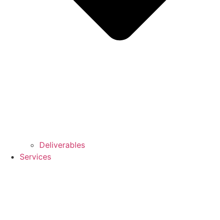
Deliverables
Services