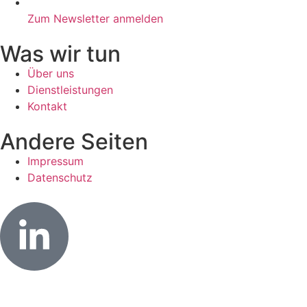
Zum Newsletter anmelden
Was wir tun
Über uns
Dienstleistungen
Kontakt
Andere Seiten
Impressum
Datenschutz