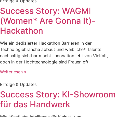
Erfolge & Updates
Success Story: WAGMI
(Women* Are Gonna It)-
Hackathon
Wie ein dedizierter Hackathon Barrieren in der
Technologiebranche abbaut und weibliche* Talente
nachhaltig sichtbar macht. Innovation lebt von Vielfalt,
doch in der Hochtechnologie sind Frauen oft
Weiterlesen »
Erfolge & Updates
Success Story: KI-Showroom
für das Handwerk
Wie künstliche Intelligenz für Kleinst- und