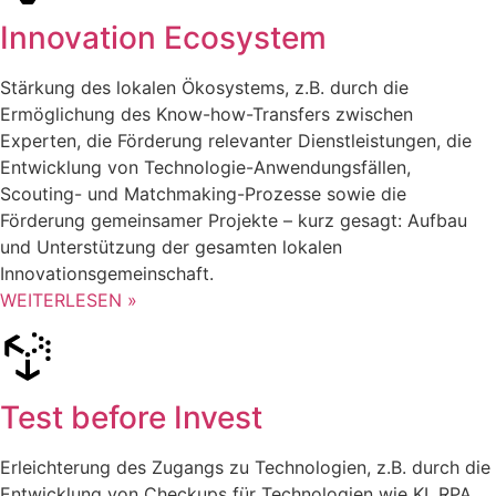
Innovation Ecosystem
Stärkung des lokalen Ökosystems, z.B. durch die
Ermöglichung des Know-how-Transfers zwischen
Experten, die Förderung relevanter Dienstleistungen, die
Entwicklung von Technologie-Anwendungsfällen,
Scouting- und Matchmaking-Prozesse sowie die
Förderung gemeinsamer Projekte – kurz gesagt: Aufbau
und Unterstützung der gesamten lokalen
Innovationsgemeinschaft.
WEITERLESEN »
Test before Invest
Erleichterung des Zugangs zu Technologien, z.B. durch die
Entwicklung von Checkups für Technologien wie KI, RPA,