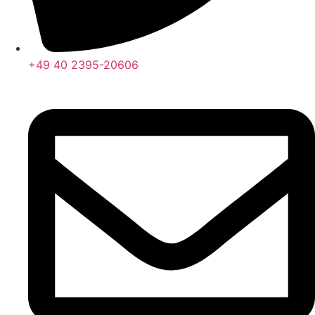
+49 40 2395-20606