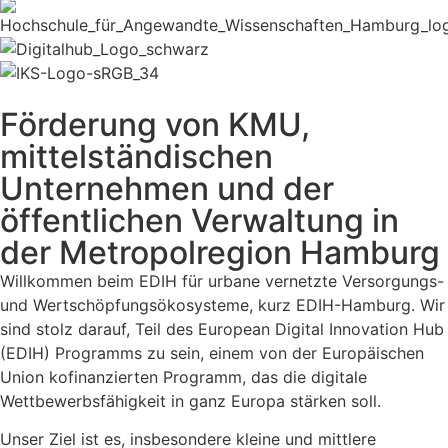
Förderung von KMU,
mittelständischen
Unternehmen und der
öffentlichen Verwaltung in
der Metropolregion Hamburg
Willkommen beim EDIH für urbane vernetzte Versorgungs-
und Wertschöpfungsökosysteme, kurz EDIH-Hamburg. Wir
sind stolz darauf, Teil des European Digital Innovation Hub
(EDIH) Programms zu sein, einem von der Europäischen
Union kofinanzierten Programm, das die digitale
Wettbewerbsfähigkeit in ganz Europa stärken soll.
Unser Ziel ist es, insbesondere kleine und mittlere