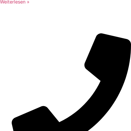
Weiterlesen »