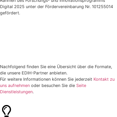
Rahmen des Forschungs- und Innovationsprogramms
Digital 2025 unter der Fördervereinbarung Nr. 101255014
gefördert.
Nachfolgend finden Sie eine Übersicht über die Formate,
die unsere EDIH-Partner anbieten.
Für weitere Informationen können Sie jederzeit
Kontakt zu
uns aufnehmen
oder besuchen Sie die
Seite
Dienstleistungen
.