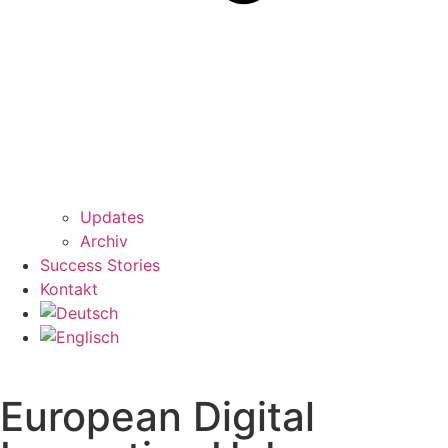
Updates
Archiv
Success Stories
Kontakt
European Digital