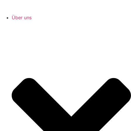
Über uns