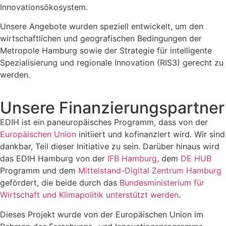
Innovationsökosystem.
Unsere Angebote wurden speziell entwickelt, um den
wirtschaftlichen und geografischen Bedingungen der
Metropole Hamburg sowie der Strategie für intelligente
Spezialisierung und regionale Innovation (RIS3) gerecht zu
werden.
Unsere Finanzierungspartner
EDIH ist ein paneuropäisches Programm, dass von der
Europäischen Union
initiiert und kofinanziert wird. Wir sind
dankbar, Teil dieser Initiative zu sein. Darüber hinaus wird
das EDIH Hamburg von der
IFB Hamburg,
dem
DE HUB
Programm und dem
Mittelstand-Digital Zentrum Hamburg
gefördert, die beide durch das
Bundesministerium für
Wirtschaft und Klimapolitik unterstützt werden
.
Dieses Projekt wurde von der Europäischen Union im