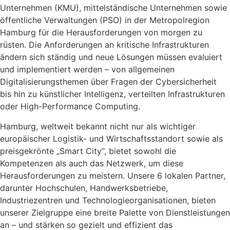
Unternehmen (KMU), mittelständische Unternehmen sowie
öffentliche Verwaltungen (PSO) in der Metropolregion
Hamburg für die Herausforderungen von morgen zu
rüsten. Die Anforderungen an kritische Infrastrukturen
ändern sich ständig und neue Lösungen müssen evaluiert
und implementiert werden – von allgemeinen
Digitalisierungsthemen über Fragen der Cybersicherheit
bis hin zu künstlicher Intelligenz, verteilten Infrastrukturen
oder High-Performance Computing.
Hamburg, weltweit bekannt nicht nur als wichtiger
europäischer Logistik- und Wirtschaftsstandort sowie als
preisgekrönte „Smart City“, bietet sowohl die
Kompetenzen als auch das Netzwerk, um diese
Herausforderungen zu meistern. Unsere 6 lokalen Partner,
darunter Hochschulen, Handwerksbetriebe,
Industriezentren und Technologieorganisationen, bieten
unserer Zielgruppe eine breite Palette von Dienstleistungen
an – und stärken so gezielt und effizient das