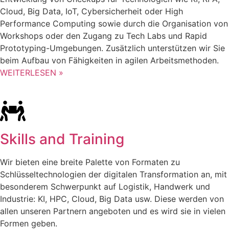
Cloud, Big Data, IoT, Cybersicherheit oder High
Performance Computing sowie durch die Organisation von
Workshops oder den Zugang zu Tech Labs und Rapid
Prototyping-Umgebungen. Zusätzlich unterstützen wir Sie
beim Aufbau von Fähigkeiten in agilen Arbeitsmethoden.
WEITERLESEN »
Skills and Training
Wir bieten eine breite Palette von Formaten zu
Schlüsseltechnologien der digitalen Transformation an, mit
besonderem Schwerpunkt auf Logistik, Handwerk und
Industrie: KI, HPC, Cloud, Big Data usw. Diese werden von
allen unseren Partnern angeboten und es wird sie in vielen
Formen geben.