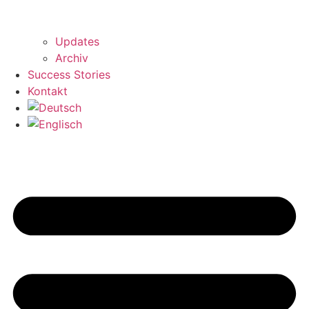
Updates
Archiv
Success Stories
Kontakt