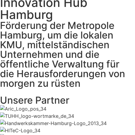
Innovation Hub
Hamburg
Förderung der Metropole
Hamburg, um die lokalen
KMU, mittelständischen
Unternehmen und die
öffentliche Verwaltung für
die Herausforderungen von
morgen zu rüsten
Unsere Partner