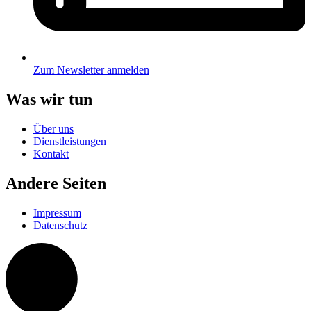
Zum Newsletter anmelden
Was wir tun
Über uns
Dienstleistungen
Kontakt
Andere Seiten
Impressum
Datenschutz