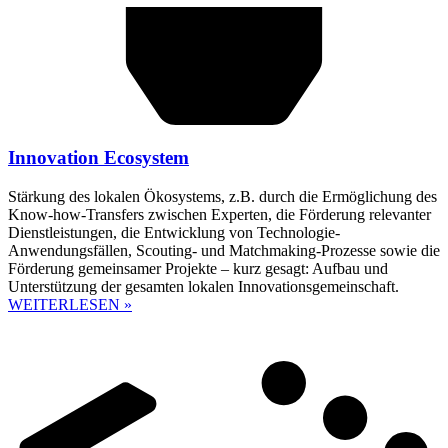
Innovation Ecosystem
Stärkung des lokalen Ökosystems, z.B. durch die Ermöglichung des
Know-how-Transfers zwischen Experten, die Förderung relevanter
Dienstleistungen, die Entwicklung von Technologie-
Anwendungsfällen, Scouting- und Matchmaking-Prozesse sowie die
Förderung gemeinsamer Projekte – kurz gesagt: Aufbau und
Unterstützung der gesamten lokalen Innovationsgemeinschaft.
WEITERLESEN »