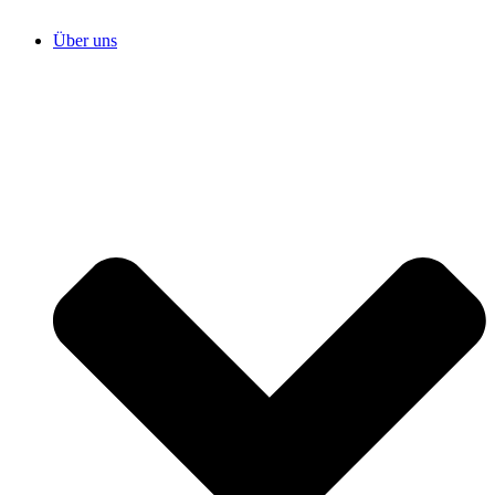
Über uns