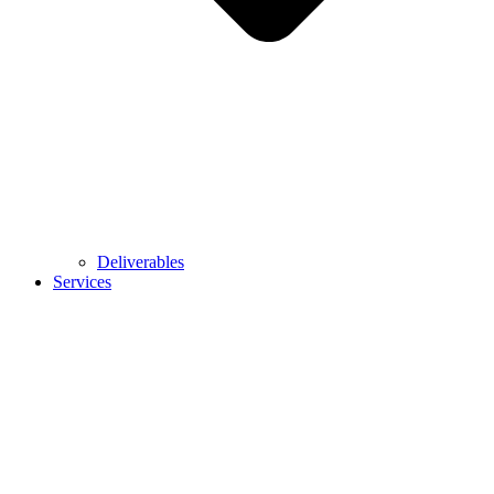
Deliverables
Services