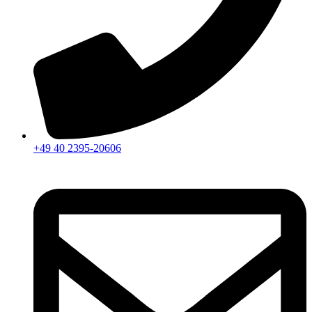
+49 40 2395-20606