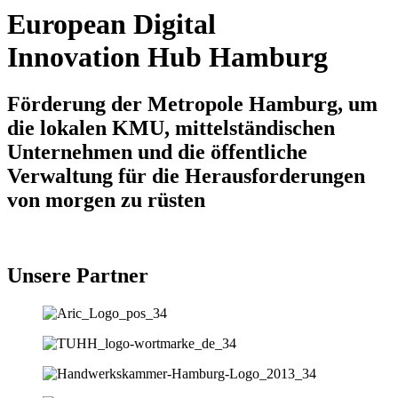
European Digital
Innovation Hub Hamburg
Förderung der Metropole Hamburg, um
die lokalen KMU, mittelständischen
Unternehmen und die öffentliche
Verwaltung für die Herausforderungen
von morgen zu rüsten
Unsere Partner