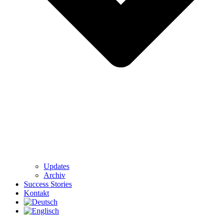
Updates
Archiv
Success Stories
Kontakt