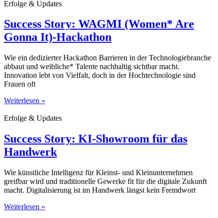
Erfolge & Updates
Success Story: WAGMI (Women* Are
Gonna It)-Hackathon
Wie ein dedizierter Hackathon Barrieren in der Technologiebranche
abbaut und weibliche* Talente nachhaltig sichtbar macht.
Innovation lebt von Vielfalt, doch in der Hochtechnologie sind
Frauen oft
Weiterlesen »
Erfolge & Updates
Success Story: KI-Showroom für das
Handwerk
Wie künstliche Intelligenz für Kleinst- und Kleinunternehmen
greifbar wird und traditionelle Gewerke fit für die digitale Zukunft
macht. Digitalisierung ist im Handwerk längst kein Fremdwort
Weiterlesen »