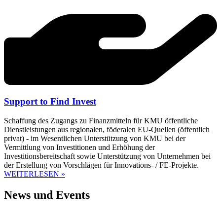
Support to Find Invest
Schaffung des Zugangs zu Finanzmitteln für KMU öffentliche
Dienstleistungen aus regionalen, föderalen EU-Quellen (öffentlich
privat) - im Wesentlichen Unterstützung von KMU bei der
Vermittlung von Investitionen und Erhöhung der
Investitionsbereitschaft sowie Unterstützung von Unternehmen bei
der Erstellung von Vorschlägen für Innovations- / FE-Projekte.
WEITERLESEN »
News und Events