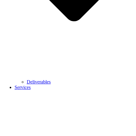
Deliverables
Services