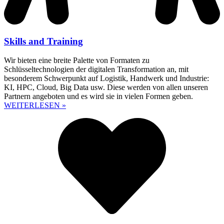
Skills and Training
Wir bieten eine breite Palette von Formaten zu
Schlüsseltechnologien der digitalen Transformation an, mit
besonderem Schwerpunkt auf Logistik, Handwerk und Industrie:
KI, HPC, Cloud, Big Data usw. Diese werden von allen unseren
Partnern angeboten und es wird sie in vielen Formen geben.
WEITERLESEN »