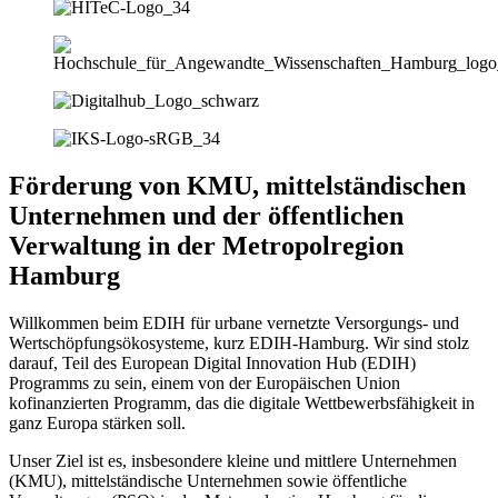
Förderung von KMU, mittelständischen
Unternehmen und der öffentlichen
Verwaltung in der Metropolregion
Hamburg
Willkommen beim EDIH für urbane vernetzte Versorgungs- und
Wertschöpfungsökosysteme, kurz EDIH-Hamburg. Wir sind stolz
darauf, Teil des European Digital Innovation Hub (EDIH)
Programms zu sein, einem von der Europäischen Union
kofinanzierten Programm, das die digitale Wettbewerbsfähigkeit in
ganz Europa stärken soll.
Unser Ziel ist es, insbesondere kleine und mittlere Unternehmen
(KMU), mittelständische Unternehmen sowie öffentliche