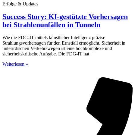
Erfolge & Updates
Success Story: KI-gestützte Vorhersagen
bei Strahlenunfällen in Tunneln
Wie die FDG-IT mittels künstlicher Intelligenz präzise
Strahlungsvorhersagen für den Ernstfall ermöglicht. Sicherheit in
unterirdischen Verkehrswegen ist eine hochkomplexe und
sicherheitskritische Aufgabe. Die FDG-IT hat
Weiterlesen »