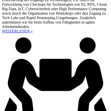
Entwicklung von Checkups für Technologien wie KI, RPA, Cloud,
Big Data, IoT, Cybersicherheit oder High Performance Computing
sowie durch die Organisation von Workshops oder den Zugang zu
Tech Labs und Rapid Prototyping-Umgebungen. Zusätzlich
unterstützen wir Sie beim Aufbau von Fähigkeiten in agilen
Arbeitsmethoden.
WEITERLESEN »