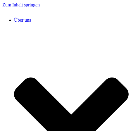
Zum Inhalt springen
Über uns