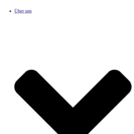
Über uns