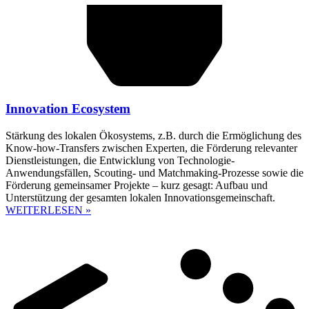
Innovation Ecosystem
Stärkung des lokalen Ökosystems, z.B. durch die Ermöglichung des
Know-how-Transfers zwischen Experten, die Förderung relevanter
Dienstleistungen, die Entwicklung von Technologie-
Anwendungsfällen, Scouting- und Matchmaking-Prozesse sowie die
Förderung gemeinsamer Projekte – kurz gesagt: Aufbau und
Unterstützung der gesamten lokalen Innovationsgemeinschaft.
WEITERLESEN »