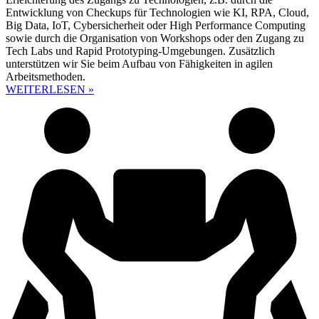
Entwicklung von Checkups für Technologien wie KI, RPA, Cloud,
Big Data, IoT, Cybersicherheit oder High Performance Computing
sowie durch die Organisation von Workshops oder den Zugang zu
Tech Labs und Rapid Prototyping-Umgebungen. Zusätzlich
unterstützen wir Sie beim Aufbau von Fähigkeiten in agilen
Arbeitsmethoden.
WEITERLESEN »