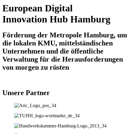
European Digital
Innovation Hub Hamburg
Förderung der Metropole Hamburg, um
die lokalen KMU, mittelständischen
Unternehmen und die öffentliche
Verwaltung für die Herausforderungen
von morgen zu rüsten
Unsere Partner