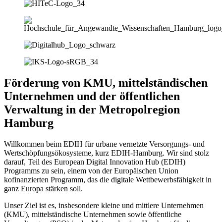
Förderung von KMU, mittelständischen
Unternehmen und der öffentlichen
Verwaltung in der Metropolregion
Hamburg
Willkommen beim EDIH für urbane vernetzte Versorgungs- und
Wertschöpfungsökosysteme, kurz EDIH-Hamburg. Wir sind stolz
darauf, Teil des European Digital Innovation Hub (EDIH)
Programms zu sein, einem von der Europäischen Union
kofinanzierten Programm, das die digitale Wettbewerbsfähigkeit in
ganz Europa stärken soll.
Unser Ziel ist es, insbesondere kleine und mittlere Unternehmen
(KMU), mittelständische Unternehmen sowie öffentliche