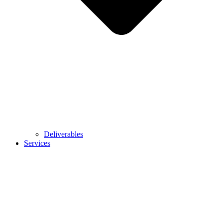
Deliverables
Services