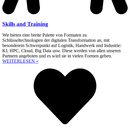
Skills and Training
Wir bieten eine breite Palette von Formaten zu
Schlüsseltechnologien der digitalen Transformation an, mit
besonderem Schwerpunkt auf Logistik, Handwerk und Industrie:
KI, HPC, Cloud, Big Data usw. Diese werden von allen unseren
Partnern angeboten und es wird sie in vielen Formen geben.
WEITERLESEN »