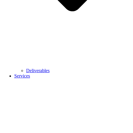
Deliverables
Services