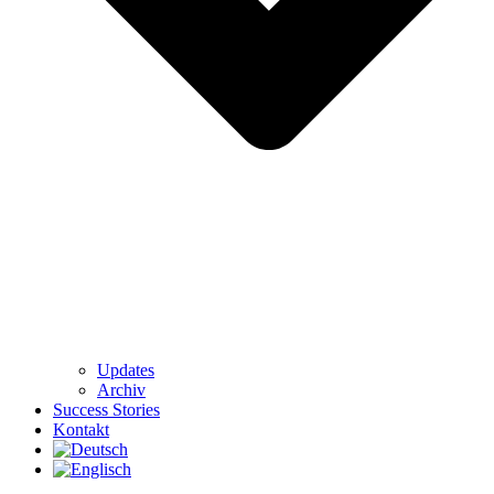
Updates
Archiv
Success Stories
Kontakt