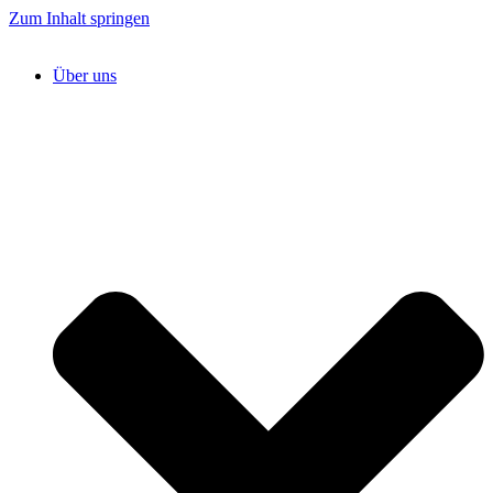
Zum Inhalt springen
Über uns