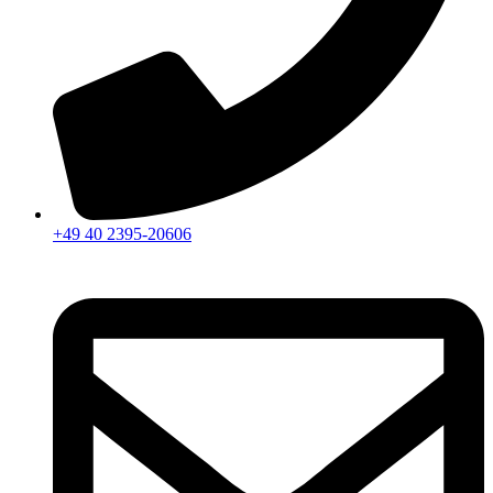
+49 40 2395-20606