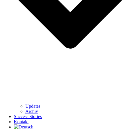
Updates
Archiv
Success Stories
Kontakt