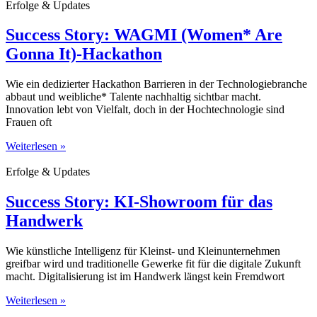
Erfolge & Updates
Success Story: WAGMI (Women* Are
Gonna It)-Hackathon
Wie ein dedizierter Hackathon Barrieren in der Technologiebranche
abbaut und weibliche* Talente nachhaltig sichtbar macht.
Innovation lebt von Vielfalt, doch in der Hochtechnologie sind
Frauen oft
Weiterlesen »
Erfolge & Updates
Success Story: KI-Showroom für das
Handwerk
Wie künstliche Intelligenz für Kleinst- und Kleinunternehmen
greifbar wird und traditionelle Gewerke fit für die digitale Zukunft
macht. Digitalisierung ist im Handwerk längst kein Fremdwort
Weiterlesen »