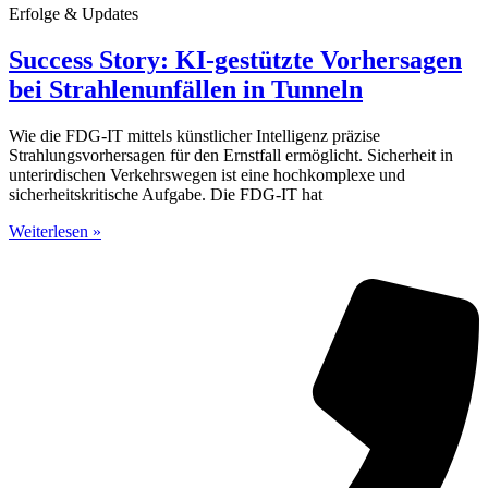
Erfolge & Updates
Success Story: KI-gestützte Vorhersagen
bei Strahlenunfällen in Tunneln
Wie die FDG-IT mittels künstlicher Intelligenz präzise
Strahlungsvorhersagen für den Ernstfall ermöglicht. Sicherheit in
unterirdischen Verkehrswegen ist eine hochkomplexe und
sicherheitskritische Aufgabe. Die FDG-IT hat
Weiterlesen »