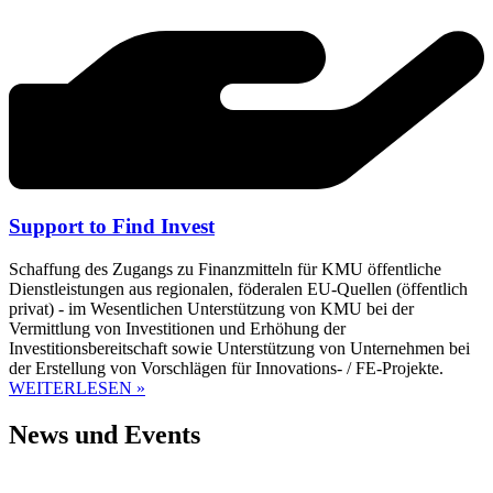
Support to Find Invest
Schaffung des Zugangs zu Finanzmitteln für KMU öffentliche
Dienstleistungen aus regionalen, föderalen EU-Quellen (öffentlich
privat) - im Wesentlichen Unterstützung von KMU bei der
Vermittlung von Investitionen und Erhöhung der
Investitionsbereitschaft sowie Unterstützung von Unternehmen bei
der Erstellung von Vorschlägen für Innovations- / FE-Projekte.
WEITERLESEN »
News und Events