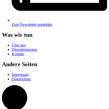
Zum Newsletter anmelden
Was wir tun
Über uns
Dienstleistungen
Kontakt
Andere Seiten
Impressum
Datenschutz