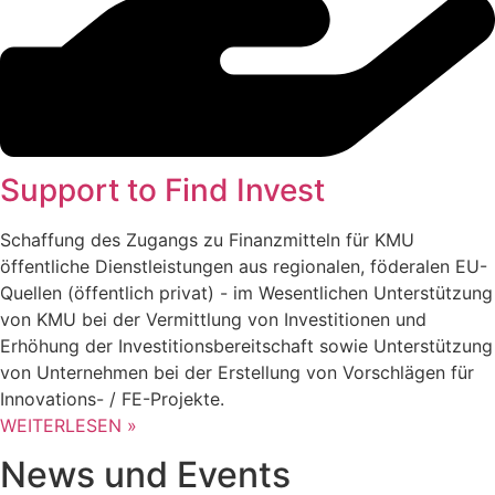
Support to Find Invest
Schaffung des Zugangs zu Finanzmitteln für KMU
öffentliche Dienstleistungen aus regionalen, föderalen EU-
Quellen (öffentlich privat) - im Wesentlichen Unterstützung
von KMU bei der Vermittlung von Investitionen und
Erhöhung der Investitionsbereitschaft sowie Unterstützung
von Unternehmen bei der Erstellung von Vorschlägen für
Innovations- / FE-Projekte.
WEITERLESEN »
News und Events