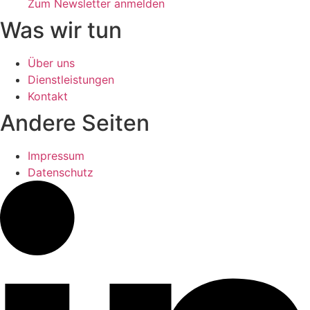
Zum Newsletter anmelden
Was wir tun
Über uns
Dienstleistungen
Kontakt
Andere Seiten
Impressum
Datenschutz