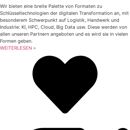
Wir bieten eine breite Palette von Formaten zu
Schlüsseltechnologien der digitalen Transformation an, mit
besonderem Schwerpunkt auf Logistik, Handwerk und
Industrie: KI, HPC, Cloud, Big Data usw. Diese werden von
allen unseren Partnern angeboten und es wird sie in vielen
Formen geben.
WEITERLESEN »