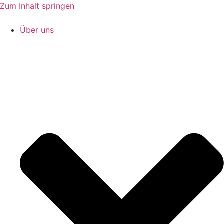
Zum Inhalt springen
Über uns