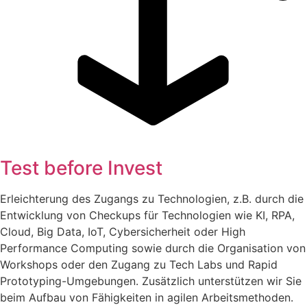
Test before Invest
Erleichterung des Zugangs zu Technologien, z.B. durch die
Entwicklung von Checkups für Technologien wie KI, RPA,
Cloud, Big Data, IoT, Cybersicherheit oder High
Performance Computing sowie durch die Organisation von
Workshops oder den Zugang zu Tech Labs und Rapid
Prototyping-Umgebungen. Zusätzlich unterstützen wir Sie
beim Aufbau von Fähigkeiten in agilen Arbeitsmethoden.