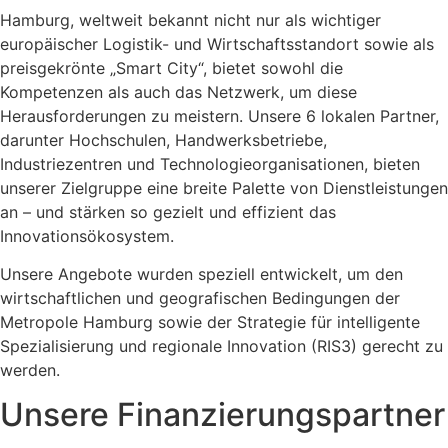
Hamburg, weltweit bekannt nicht nur als wichtiger
europäischer Logistik- und Wirtschaftsstandort sowie als
preisgekrönte „Smart City“, bietet sowohl die
Kompetenzen als auch das Netzwerk, um diese
Herausforderungen zu meistern. Unsere 6 lokalen Partner,
darunter Hochschulen, Handwerksbetriebe,
Industriezentren und Technologieorganisationen, bieten
unserer Zielgruppe eine breite Palette von Dienstleistungen
an – und stärken so gezielt und effizient das
Innovationsökosystem.
Unsere Angebote wurden speziell entwickelt, um den
wirtschaftlichen und geografischen Bedingungen der
Metropole Hamburg sowie der Strategie für intelligente
Spezialisierung und regionale Innovation (RIS3) gerecht zu
werden.
Unsere Finanzierungspartner