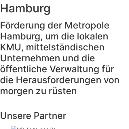
Hamburg
Förderung der Metropole
Hamburg, um die lokalen
KMU, mittelständischen
Unternehmen und die
öffentliche Verwaltung für
die Herausforderungen von
morgen zu rüsten
Unsere Partner