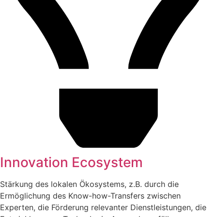
Innovation Ecosystem
Stärkung des lokalen Ökosystems, z.B. durch die
Ermöglichung des Know-how-Transfers zwischen
Experten, die Förderung relevanter Dienstleistungen, die