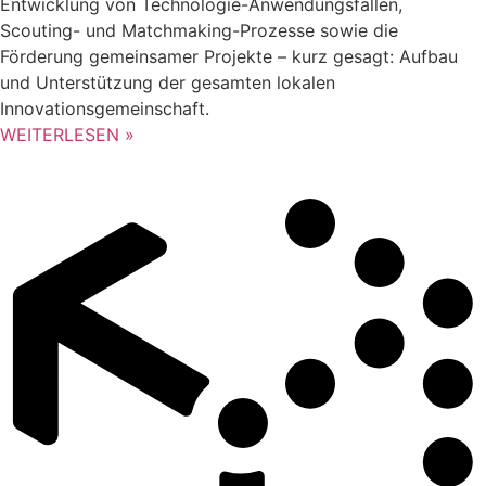
Entwicklung von Technologie-Anwendungsfällen,
Scouting- und Matchmaking-Prozesse sowie die
Förderung gemeinsamer Projekte – kurz gesagt: Aufbau
und Unterstützung der gesamten lokalen
Innovationsgemeinschaft.
WEITERLESEN »