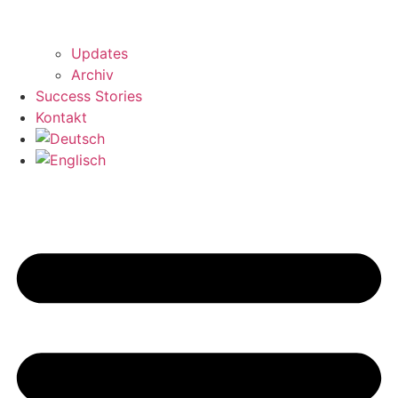
Updates
Archiv
Success Stories
Kontakt