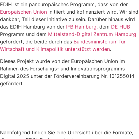
EDIH ist ein paneuropäisches Programm, dass von der
Europäischen Union
initiiert und kofinanziert wird. Wir sind
dankbar, Teil dieser Initiative zu sein. Darüber hinaus wird
das EDIH Hamburg von der
IFB Hamburg,
dem
DE HUB
Programm und dem
Mittelstand-Digital Zentrum Hamburg
gefördert, die beide durch das
Bundesministerium für
Wirtschaft und Klimapolitik unterstützt werden
.
Dieses Projekt wurde von der Europäischen Union im
Rahmen des Forschungs- und Innovationsprogramms
Digital 2025 unter der Fördervereinbarung Nr. 101255014
gefördert.
Nachfolgend finden Sie eine Übersicht über die Formate,