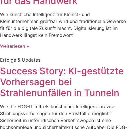
für das Handwerk
Wie künstliche Intelligenz für Kleinst- und
Kleinunternehmen greifbar wird und traditionelle Gewerke
fit für die digitale Zukunft macht. Digitalisierung ist im
Handwerk längst kein Fremdwort
Weiterlesen »
Erfolge & Updates
Success Story: KI-gestützte
Vorhersagen bei
Strahlenunfällen in Tunneln
Wie die FDG-IT mittels künstlicher Intelligenz präzise
Strahlungsvorhersagen für den Ernstfall ermöglicht.
Sicherheit in unterirdischen Verkehrswegen ist eine
hochkomplexe und sicherheitskritische Aufgabe. Die FDG-