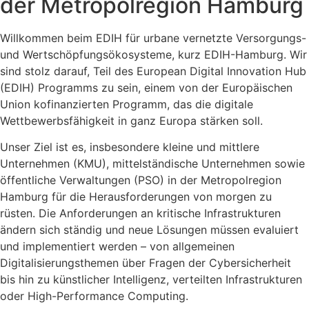
der Metropolregion Hamburg
Willkommen beim EDIH für urbane vernetzte Versorgungs-
und Wertschöpfungsökosysteme, kurz EDIH-Hamburg. Wir
sind stolz darauf, Teil des European Digital Innovation Hub
(EDIH) Programms zu sein, einem von der Europäischen
Union kofinanzierten Programm, das die digitale
Wettbewerbsfähigkeit in ganz Europa stärken soll.
Unser Ziel ist es, insbesondere kleine und mittlere
Unternehmen (KMU), mittelständische Unternehmen sowie
öffentliche Verwaltungen (PSO) in der Metropolregion
Hamburg für die Herausforderungen von morgen zu
rüsten. Die Anforderungen an kritische Infrastrukturen
ändern sich ständig und neue Lösungen müssen evaluiert
und implementiert werden – von allgemeinen
Digitalisierungsthemen über Fragen der Cybersicherheit
bis hin zu künstlicher Intelligenz, verteilten Infrastrukturen
oder High-Performance Computing.