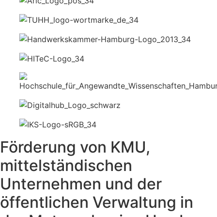
Förderung von KMU,
mittelständischen
Unternehmen und der
öffentlichen Verwaltung in