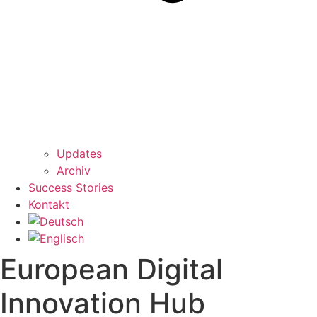
Updates
Archiv
Success Stories
Kontakt
European Digital
Innovation Hub