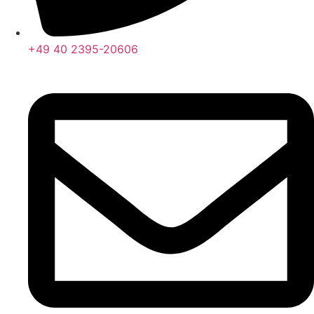
+49 40 2395-20606