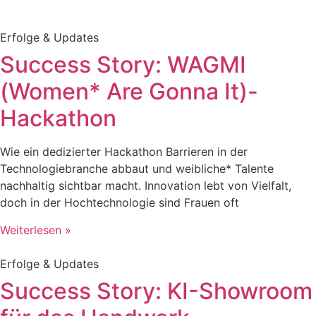
Erfolge & Updates
Success Story: WAGMI
(Women* Are Gonna It)-
Hackathon
Wie ein dedizierter Hackathon Barrieren in der
Technologiebranche abbaut und weibliche* Talente
nachhaltig sichtbar macht. Innovation lebt von Vielfalt,
doch in der Hochtechnologie sind Frauen oft
Weiterlesen »
Erfolge & Updates
Success Story: KI-Showroom