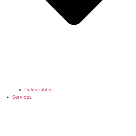
Deliverables
Services