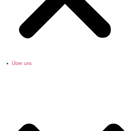
Über uns