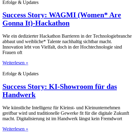
Erfolge & Updates
Success Story: WAGMI (Women* Are
Gonna It)-Hackathon
Wie ein dedizierter Hackathon Barrieren in der Technologiebranche
abbaut und weibliche* Talente nachhaltig sichtbar macht.
Innovation lebt von Vielfalt, doch in der Hochtechnologie sind
Frauen oft
Weiterlesen »
Erfolge & Updates
Success Story: KI-Showroom für das
Handwerk
Wie künstliche Intelligenz für Kleinst- und Kleinunternehmen
greifbar wird und traditionelle Gewerke fit für die digitale Zukunft
macht. Digitalisierung ist im Handwerk längst kein Fremdwort
Weiterlesen »