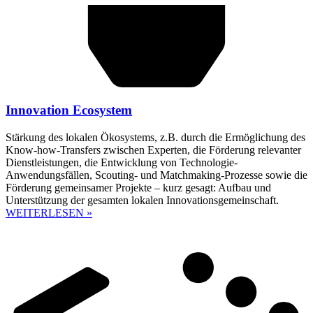
Innovation Ecosystem
Stärkung des lokalen Ökosystems, z.B. durch die Ermöglichung des
Know-how-Transfers zwischen Experten, die Förderung relevanter
Dienstleistungen, die Entwicklung von Technologie-
Anwendungsfällen, Scouting- und Matchmaking-Prozesse sowie die
Förderung gemeinsamer Projekte – kurz gesagt: Aufbau und
Unterstützung der gesamten lokalen Innovationsgemeinschaft.
WEITERLESEN »