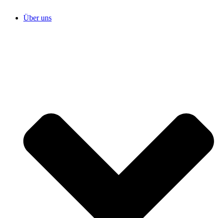
Über uns