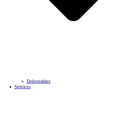
Deliverables
Services