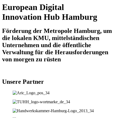
European Digital
Innovation Hub Hamburg
Förderung der Metropole Hamburg, um
die lokalen KMU, mittelständischen
Unternehmen und die öffentliche
Verwaltung für die Herausforderungen
von morgen zu rüsten
Unsere Partner