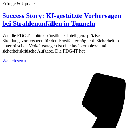
Erfolge & Updates
Success Story: KI-gestützte Vorhersagen
bei Strahlenunfällen in Tunneln
Wie die FDG-IT mittels künstlicher Intelligenz präzise
Strahlungsvorhersagen für den Ernstfall ermöglicht. Sicherheit in
unterirdischen Verkehrswegen ist eine hochkomplexe und
sicherheitskritische Aufgabe. Die FDG-IT hat
Weiterlesen »