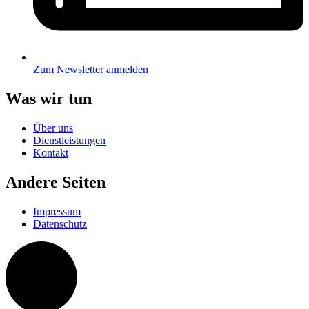
Zum Newsletter anmelden
Was wir tun
Über uns
Dienstleistungen
Kontakt
Andere Seiten
Impressum
Datenschutz