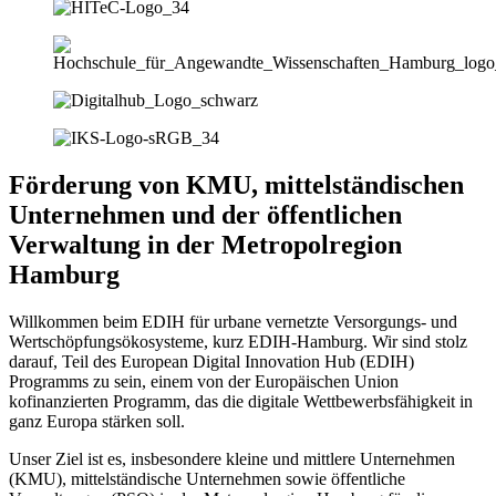
Förderung von KMU, mittelständischen
Unternehmen und der öffentlichen
Verwaltung in der Metropolregion
Hamburg
Willkommen beim EDIH für urbane vernetzte Versorgungs- und
Wertschöpfungsökosysteme, kurz EDIH-Hamburg. Wir sind stolz
darauf, Teil des European Digital Innovation Hub (EDIH)
Programms zu sein, einem von der Europäischen Union
kofinanzierten Programm, das die digitale Wettbewerbsfähigkeit in
ganz Europa stärken soll.
Unser Ziel ist es, insbesondere kleine und mittlere Unternehmen
(KMU), mittelständische Unternehmen sowie öffentliche