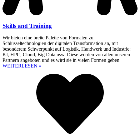
Skills and Training
Wir bieten eine breite Palette von Formaten zu
Schlüsseltechnologien der digitalen Transformation an, mit
besonderem Schwerpunkt auf Logistik, Handwerk und Industrie:
KI, HPC, Cloud, Big Data usw. Diese werden von allen unseren
Partnern angeboten und es wird sie in vielen Formen geben.
WEITERLESEN »