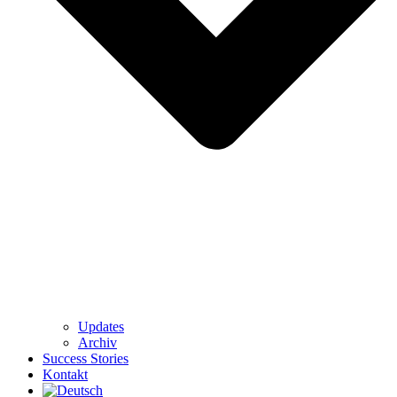
Updates
Archiv
Success Stories
Kontakt