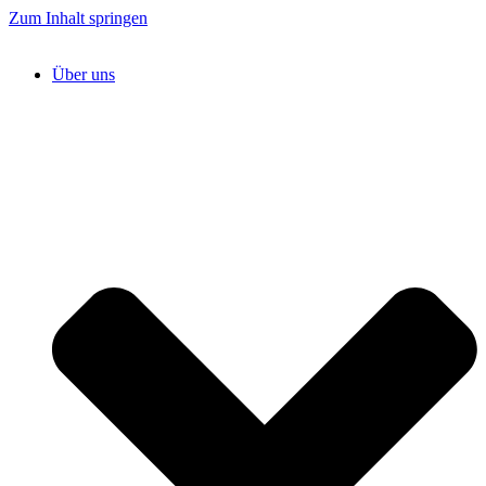
Zum Inhalt springen
Über uns