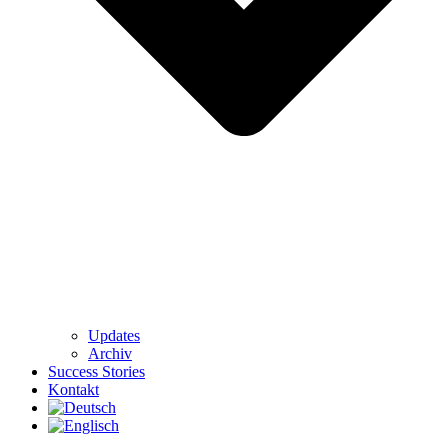
Updates
Archiv
Success Stories
Kontakt