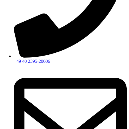
+49 40 2395-20606