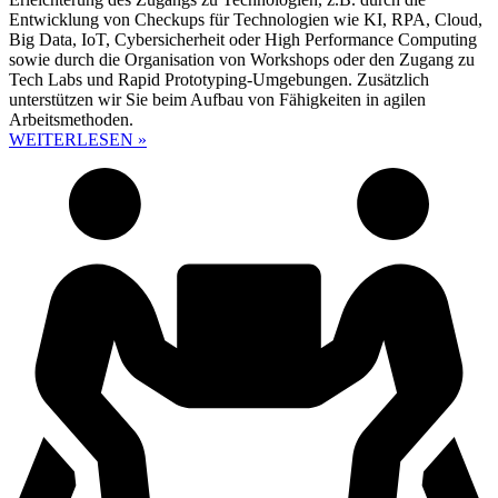
Entwicklung von Checkups für Technologien wie KI, RPA, Cloud,
Big Data, IoT, Cybersicherheit oder High Performance Computing
sowie durch die Organisation von Workshops oder den Zugang zu
Tech Labs und Rapid Prototyping-Umgebungen. Zusätzlich
unterstützen wir Sie beim Aufbau von Fähigkeiten in agilen
Arbeitsmethoden.
WEITERLESEN »