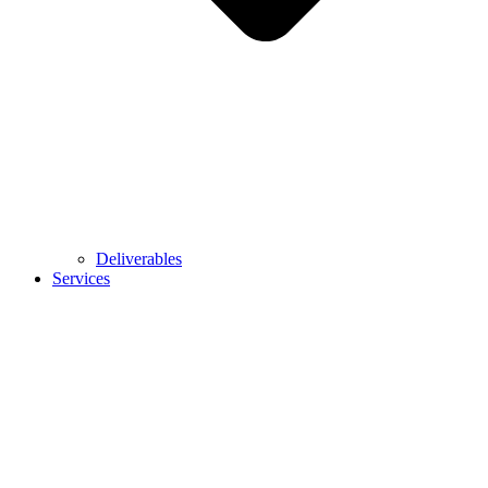
Deliverables
Services