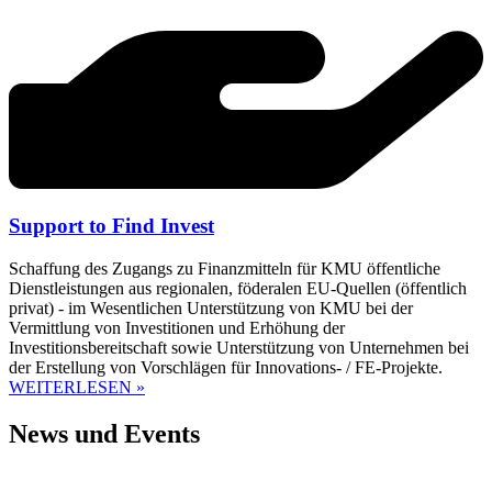
Support to Find Invest
Schaffung des Zugangs zu Finanzmitteln für KMU öffentliche
Dienstleistungen aus regionalen, föderalen EU-Quellen (öffentlich
privat) - im Wesentlichen Unterstützung von KMU bei der
Vermittlung von Investitionen und Erhöhung der
Investitionsbereitschaft sowie Unterstützung von Unternehmen bei
der Erstellung von Vorschlägen für Innovations- / FE-Projekte.
WEITERLESEN »
News und Events