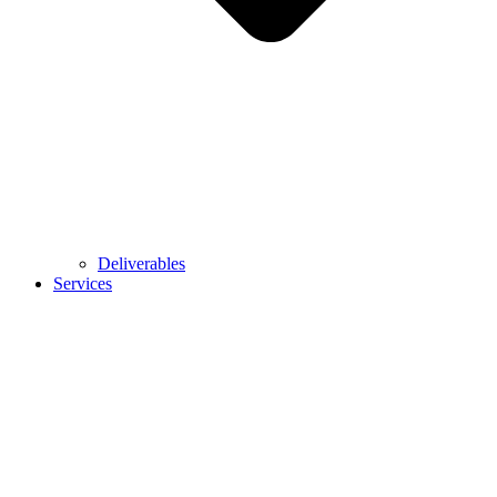
Deliverables
Services