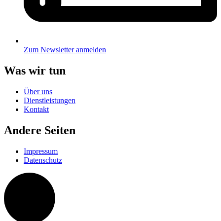
Zum Newsletter anmelden
Was wir tun
Über uns
Dienstleistungen
Kontakt
Andere Seiten
Impressum
Datenschutz