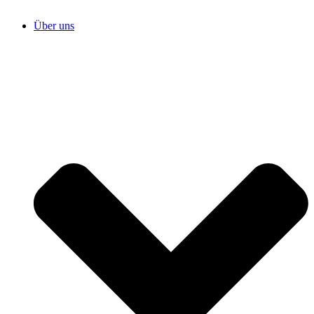
Über uns