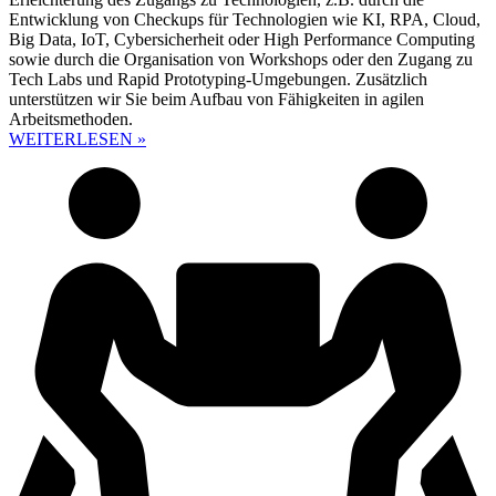
Entwicklung von Checkups für Technologien wie KI, RPA, Cloud,
Big Data, IoT, Cybersicherheit oder High Performance Computing
sowie durch die Organisation von Workshops oder den Zugang zu
Tech Labs und Rapid Prototyping-Umgebungen. Zusätzlich
unterstützen wir Sie beim Aufbau von Fähigkeiten in agilen
Arbeitsmethoden.
WEITERLESEN »