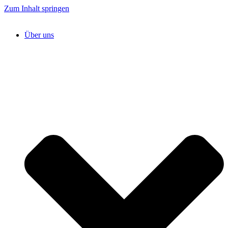
Zum Inhalt springen
Über uns