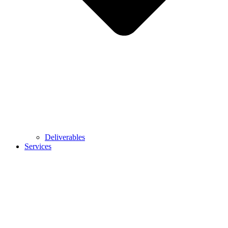
Deliverables
Services