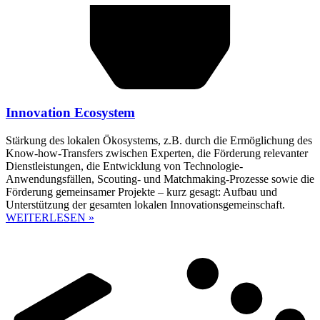
Innovation Ecosystem
Stärkung des lokalen Ökosystems, z.B. durch die Ermöglichung des
Know-how-Transfers zwischen Experten, die Förderung relevanter
Dienstleistungen, die Entwicklung von Technologie-
Anwendungsfällen, Scouting- und Matchmaking-Prozesse sowie die
Förderung gemeinsamer Projekte – kurz gesagt: Aufbau und
Unterstützung der gesamten lokalen Innovationsgemeinschaft.
WEITERLESEN »