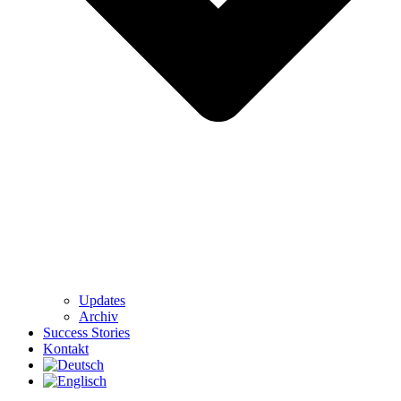
Updates
Archiv
Success Stories
Kontakt