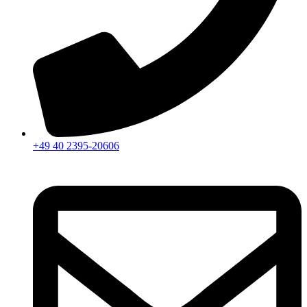
+49 40 2395-20606