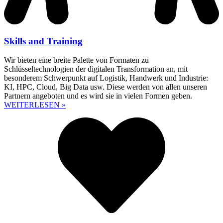
Skills and Training
Wir bieten eine breite Palette von Formaten zu
Schlüsseltechnologien der digitalen Transformation an, mit
besonderem Schwerpunkt auf Logistik, Handwerk und Industrie:
KI, HPC, Cloud, Big Data usw. Diese werden von allen unseren
Partnern angeboten und es wird sie in vielen Formen geben.
WEITERLESEN »