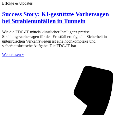
Erfolge & Updates
Success Story: KI-gestützte Vorhersagen
bei Strahlenunfällen in Tunneln
Wie die FDG-IT mittels künstlicher Intelligenz präzise
Strahlungsvorhersagen für den Ernstfall ermöglicht. Sicherheit in
unterirdischen Verkehrswegen ist eine hochkomplexe und
sicherheitskritische Aufgabe. Die FDG-IT hat
Weiterlesen »