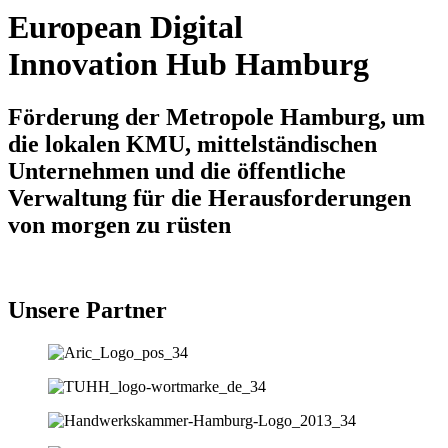
European Digital
Innovation Hub Hamburg
Förderung der Metropole Hamburg, um
die lokalen KMU, mittelständischen
Unternehmen und die öffentliche
Verwaltung für die Herausforderungen
von morgen zu rüsten
Unsere Partner