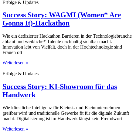
Erfolge & Updates
Success Story: WAGMI (Women* Are
Gonna It)-Hackathon
Wie ein dedizierter Hackathon Barrieren in der Technologiebranche
abbaut und weibliche* Talente nachhaltig sichtbar macht.
Innovation lebt von Vielfalt, doch in der Hochtechnologie sind
Frauen oft
Weiterlesen »
Erfolge & Updates
Success Story: KI-Showroom für das
Handwerk
Wie künstliche Intelligenz für Kleinst- und Kleinunternehmen
greifbar wird und traditionelle Gewerke fit für die digitale Zukunft
macht. Digitalisierung ist im Handwerk längst kein Fremdwort
Weiterlesen »