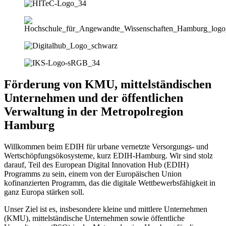
Förderung von KMU, mittelständischen
Unternehmen und der öffentlichen
Verwaltung in der Metropolregion
Hamburg
Willkommen beim EDIH für urbane vernetzte Versorgungs- und
Wertschöpfungsökosysteme, kurz EDIH-Hamburg. Wir sind stolz
darauf, Teil des European Digital Innovation Hub (EDIH)
Programms zu sein, einem von der Europäischen Union
kofinanzierten Programm, das die digitale Wettbewerbsfähigkeit in
ganz Europa stärken soll.
Unser Ziel ist es, insbesondere kleine und mittlere Unternehmen
(KMU), mittelständische Unternehmen sowie öffentliche