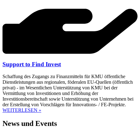
Support to Find Invest
Schaffung des Zugangs zu Finanzmitteln für KMU öffentliche
Dienstleistungen aus regionalen, föderalen EU-Quellen (öffentlich
privat) - im Wesentlichen Unterstützung von KMU bei der
Vermittlung von Investitionen und Erhöhung der
Investitionsbereitschaft sowie Unterstützung von Unternehmen bei
der Erstellung von Vorschlägen für Innovations- / FE-Projekte.
WEITERLESEN »
News und Events