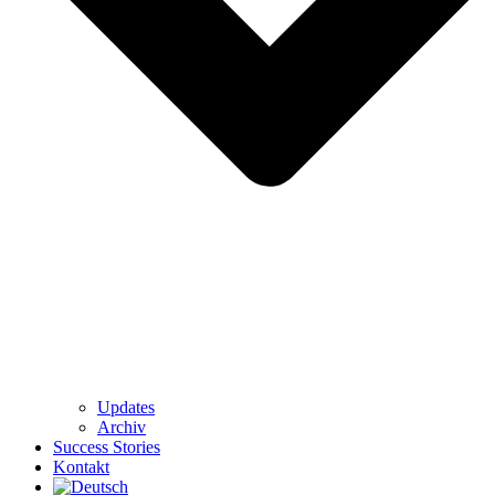
Updates
Archiv
Success Stories
Kontakt