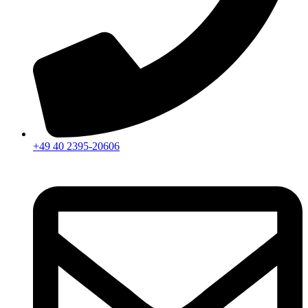
+49 40 2395-20606