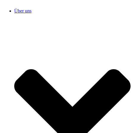
Über uns