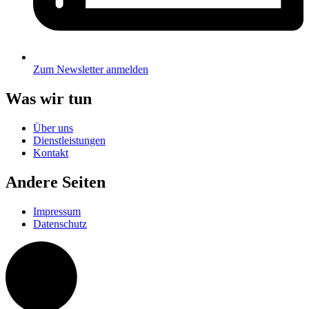
Zum Newsletter anmelden
Was wir tun
Über uns
Dienstleistungen
Kontakt
Andere Seiten
Impressum
Datenschutz