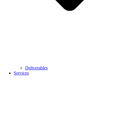
Deliverables
Services