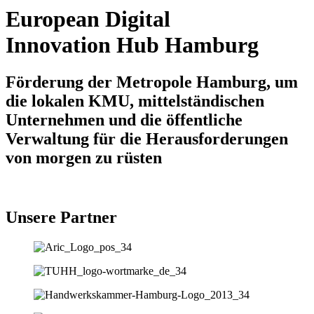
European Digital
Innovation Hub Hamburg
Förderung der Metropole Hamburg, um
die lokalen KMU, mittelständischen
Unternehmen und die öffentliche
Verwaltung für die Herausforderungen
von morgen zu rüsten
Unsere Partner