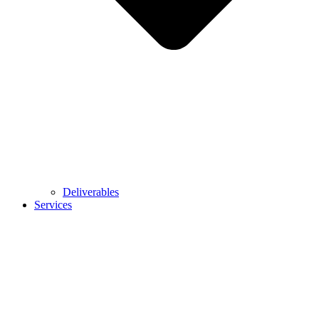
Deliverables
Services