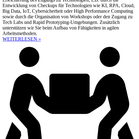
Entwicklung von Checkups für Technologien wie KI, RPA, Cloud,
Big Data, IoT, Cybersicherheit oder High Performance Computing
sowie durch die Organisation von Workshops oder den Zugang zu
Tech Labs und Rapid Prototyping-Umgebungen. Zusätzlich
unterstützen wir Sie beim Aufbau von Fähigkeiten in agilen
Arbeitsmethoden.
WEITERLESEN »