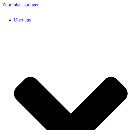
Zum Inhalt springen
Über uns