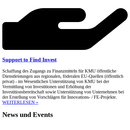
Support to Find Invest
Schaffung des Zugangs zu Finanzmitteln für KMU öffentliche
Dienstleistungen aus regionalen, föderalen EU-Quellen (öffentlich
privat) - im Wesentlichen Unterstützung von KMU bei der
Vermittlung von Investitionen und Erhöhung der
Investitionsbereitschaft sowie Unterstützung von Unternehmen bei
der Erstellung von Vorschlägen für Innovations- / FE-Projekte.
WEITERLESEN »
News und Events