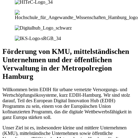
Förderung von KMU, mittelständischen
Unternehmen und der öffentlichen
Verwaltung in der Metropolregion
Hamburg
Willkommen beim EDIH für urbane vernetzte Versorgungs- und
Wertschöpfungsökosysteme, kurz EDIH-Hamburg. Wir sind stolz
darauf, Teil des European Digital Innovation Hub (EDIH)
Programms zu sein, einem von der Europäischen Union
kofinanzierten Programm, das die digitale Wettbewerbsfähigkeit in
ganz Europa stärken soll.
Unser Ziel ist es, insbesondere kleine und mittlere Unternehmen
(KMU), mittelständische Unternehmen sowie öffentliche