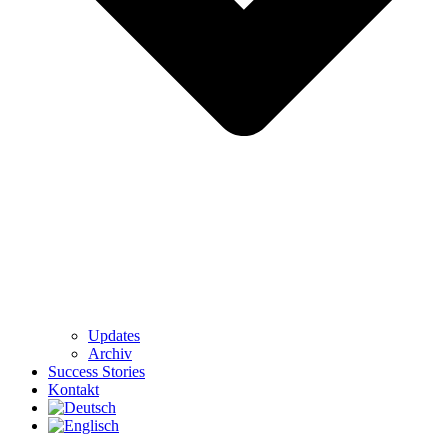
Updates
Archiv
Success Stories
Kontakt