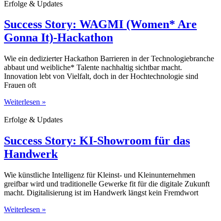
Erfolge & Updates
Success Story: WAGMI (Women* Are
Gonna It)-Hackathon
Wie ein dedizierter Hackathon Barrieren in der Technologiebranche
abbaut und weibliche* Talente nachhaltig sichtbar macht.
Innovation lebt von Vielfalt, doch in der Hochtechnologie sind
Frauen oft
Weiterlesen »
Erfolge & Updates
Success Story: KI-Showroom für das
Handwerk
Wie künstliche Intelligenz für Kleinst- und Kleinunternehmen
greifbar wird und traditionelle Gewerke fit für die digitale Zukunft
macht. Digitalisierung ist im Handwerk längst kein Fremdwort
Weiterlesen »