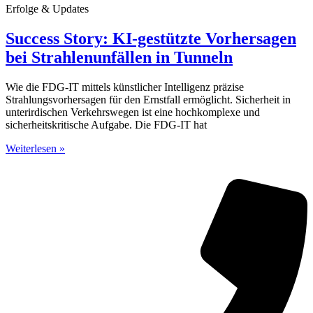
Erfolge & Updates
Success Story: KI-gestützte Vorhersagen
bei Strahlenunfällen in Tunneln
Wie die FDG-IT mittels künstlicher Intelligenz präzise
Strahlungsvorhersagen für den Ernstfall ermöglicht. Sicherheit in
unterirdischen Verkehrswegen ist eine hochkomplexe und
sicherheitskritische Aufgabe. Die FDG-IT hat
Weiterlesen »