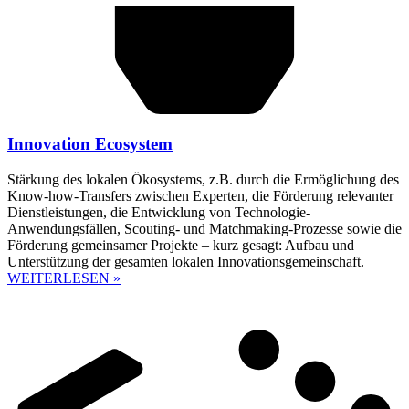
Innovation Ecosystem
Stärkung des lokalen Ökosystems, z.B. durch die Ermöglichung des
Know-how-Transfers zwischen Experten, die Förderung relevanter
Dienstleistungen, die Entwicklung von Technologie-
Anwendungsfällen, Scouting- und Matchmaking-Prozesse sowie die
Förderung gemeinsamer Projekte – kurz gesagt: Aufbau und
Unterstützung der gesamten lokalen Innovationsgemeinschaft.
WEITERLESEN »