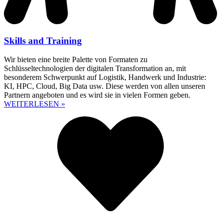
Skills and Training
Wir bieten eine breite Palette von Formaten zu
Schlüsseltechnologien der digitalen Transformation an, mit
besonderem Schwerpunkt auf Logistik, Handwerk und Industrie:
KI, HPC, Cloud, Big Data usw. Diese werden von allen unseren
Partnern angeboten und es wird sie in vielen Formen geben.
WEITERLESEN »