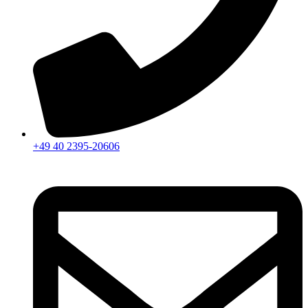
+49 40 2395-20606