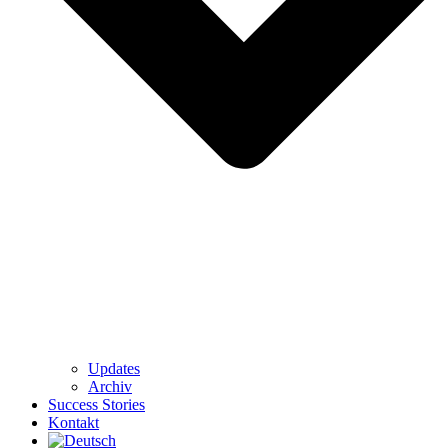
Updates
Archiv
Success Stories
Kontakt