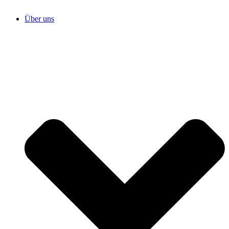
Über uns