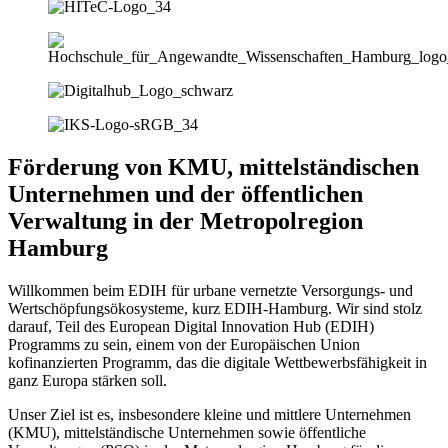
Förderung von KMU, mittelständischen
Unternehmen und der öffentlichen
Verwaltung in der Metropolregion
Hamburg
Willkommen beim EDIH für urbane vernetzte Versorgungs- und
Wertschöpfungsökosysteme, kurz EDIH-Hamburg. Wir sind stolz
darauf, Teil des European Digital Innovation Hub (EDIH)
Programms zu sein, einem von der Europäischen Union
kofinanzierten Programm, das die digitale Wettbewerbsfähigkeit in
ganz Europa stärken soll.
Unser Ziel ist es, insbesondere kleine und mittlere Unternehmen
(KMU), mittelständische Unternehmen sowie öffentliche