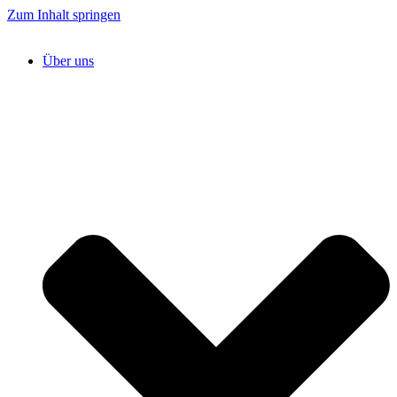
Zum Inhalt springen
Über uns