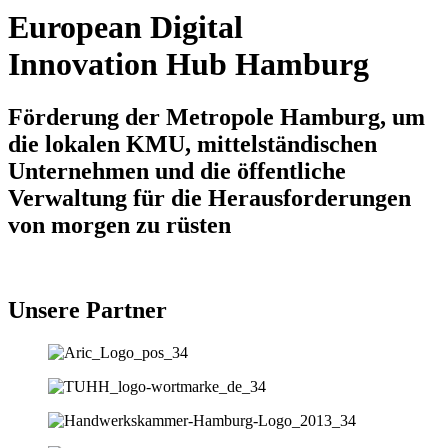
European Digital
Innovation Hub Hamburg
Förderung der Metropole Hamburg, um
die lokalen KMU, mittelständischen
Unternehmen und die öffentliche
Verwaltung für die Herausforderungen
von morgen zu rüsten
Unsere Partner