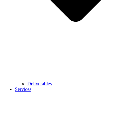
Deliverables
Services