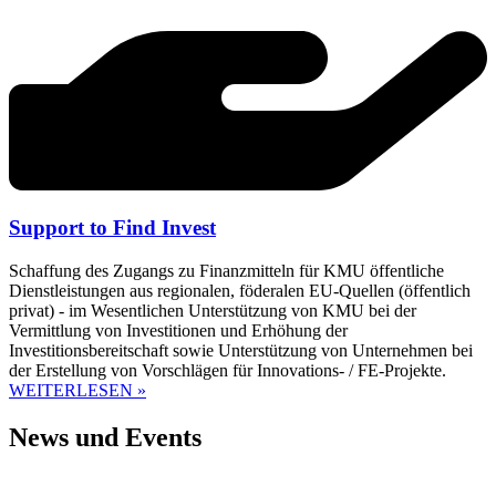
Support to Find Invest
Schaffung des Zugangs zu Finanzmitteln für KMU öffentliche
Dienstleistungen aus regionalen, föderalen EU-Quellen (öffentlich
privat) - im Wesentlichen Unterstützung von KMU bei der
Vermittlung von Investitionen und Erhöhung der
Investitionsbereitschaft sowie Unterstützung von Unternehmen bei
der Erstellung von Vorschlägen für Innovations- / FE-Projekte.
WEITERLESEN »
News und Events