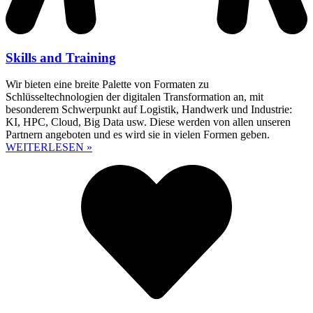
Skills and Training
Wir bieten eine breite Palette von Formaten zu
Schlüsseltechnologien der digitalen Transformation an, mit
besonderem Schwerpunkt auf Logistik, Handwerk und Industrie:
KI, HPC, Cloud, Big Data usw. Diese werden von allen unseren
Partnern angeboten und es wird sie in vielen Formen geben.
WEITERLESEN »