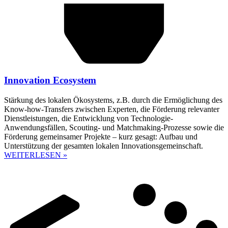
Innovation Ecosystem
Stärkung des lokalen Ökosystems, z.B. durch die Ermöglichung des
Know-how-Transfers zwischen Experten, die Förderung relevanter
Dienstleistungen, die Entwicklung von Technologie-
Anwendungsfällen, Scouting- und Matchmaking-Prozesse sowie die
Förderung gemeinsamer Projekte – kurz gesagt: Aufbau und
Unterstützung der gesamten lokalen Innovationsgemeinschaft.
WEITERLESEN »