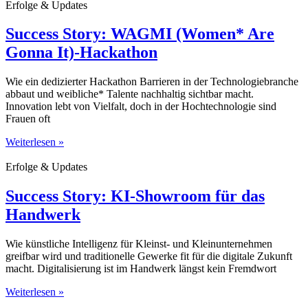
Erfolge & Updates
Success Story: WAGMI (Women* Are
Gonna It)-Hackathon
Wie ein dedizierter Hackathon Barrieren in der Technologiebranche
abbaut und weibliche* Talente nachhaltig sichtbar macht.
Innovation lebt von Vielfalt, doch in der Hochtechnologie sind
Frauen oft
Weiterlesen »
Erfolge & Updates
Success Story: KI-Showroom für das
Handwerk
Wie künstliche Intelligenz für Kleinst- und Kleinunternehmen
greifbar wird und traditionelle Gewerke fit für die digitale Zukunft
macht. Digitalisierung ist im Handwerk längst kein Fremdwort
Weiterlesen »