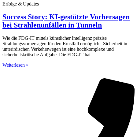
Erfolge & Updates
Success Story: KI-gestützte Vorhersagen
bei Strahlenunfällen in Tunneln
Wie die FDG-IT mittels künstlicher Intelligenz präzise
Strahlungsvorhersagen für den Ernstfall ermöglicht. Sicherheit in
unterirdischen Verkehrswegen ist eine hochkomplexe und
sicherheitskritische Aufgabe. Die FDG-IT hat
Weiterlesen »