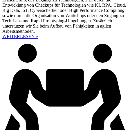
Entwicklung von Checkups für Technologien wie KI, RPA, Cloud,
Big Data, IoT, Cybersicherheit oder High Performance Computing
sowie durch die Organisation von Workshops oder den Zugang zu
Tech Labs und Rapid Prototyping-Umgebungen. Zusätzlich
unterstützen wir Sie beim Aufbau von Fähigkeiten in agilen
Arbeitsmethoden.
WEITERLESEN »