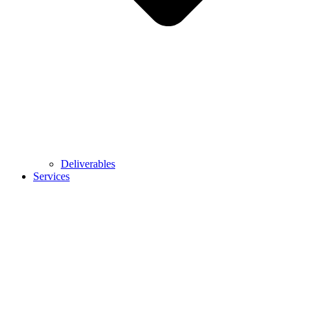
Deliverables
Services