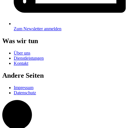
Zum Newsletter anmelden
Was wir tun
Über uns
Dienstleistungen
Kontakt
Andere Seiten
Impressum
Datenschutz