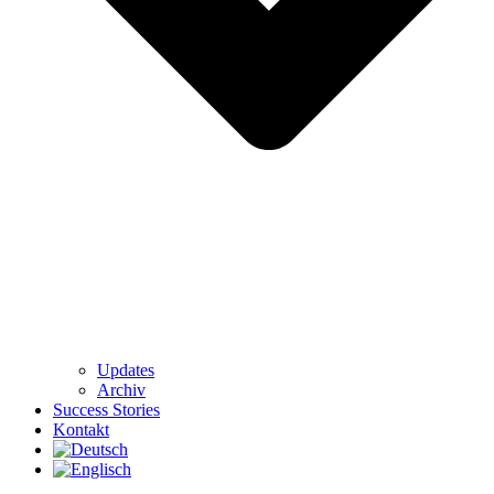
Updates
Archiv
Success Stories
Kontakt