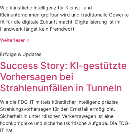
Wie künstliche Intelligenz für Kleinst- und
Kleinunternehmen greifbar wird und traditionelle Gewerke
fit für die digitale Zukunft macht. Digitalisierung ist im
Handwerk längst kein Fremdwort
Weiterlesen »
Erfolge & Updates
Success Story: KI-gestützte
Vorhersagen bei
Strahlenunfällen in Tunneln
Wie die FDG-IT mittels künstlicher Intelligenz präzise
Strahlungsvorhersagen für den Ernstfall ermöglicht.
Sicherheit in unterirdischen Verkehrswegen ist eine
hochkomplexe und sicherheitskritische Aufgabe. Die FDG-
IT hat