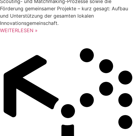
Scouting- und Matchmaking-Prozesse sowie die
Förderung gemeinsamer Projekte – kurz gesagt: Aufbau
und Unterstützung der gesamten lokalen
Innovationsgemeinschaft.
WEITERLESEN »