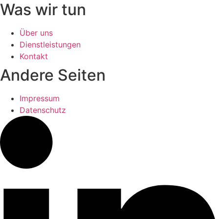
Was wir tun
Über uns
Dienstleistungen
Kontakt
Andere Seiten
Impressum
Datenschutz