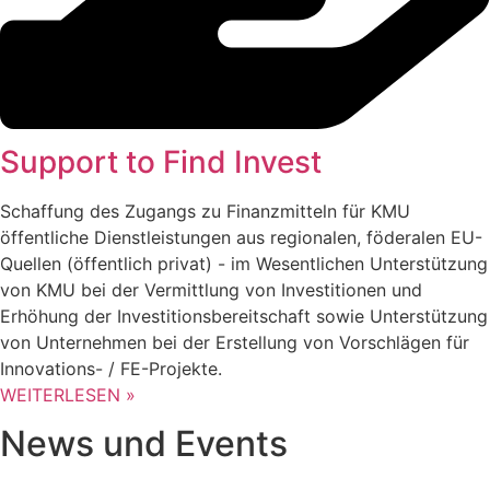
Support to Find Invest
Schaffung des Zugangs zu Finanzmitteln für KMU
öffentliche Dienstleistungen aus regionalen, föderalen EU-
Quellen (öffentlich privat) - im Wesentlichen Unterstützung
von KMU bei der Vermittlung von Investitionen und
Erhöhung der Investitionsbereitschaft sowie Unterstützung
von Unternehmen bei der Erstellung von Vorschlägen für
Innovations- / FE-Projekte.
WEITERLESEN »
News und Events