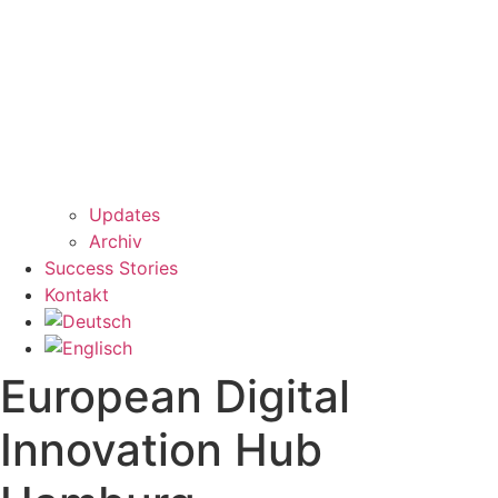
Updates
Archiv
Success Stories
Kontakt
European Digital
Innovation Hub