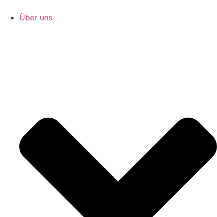
Zum
Inhalt
Über uns
springen