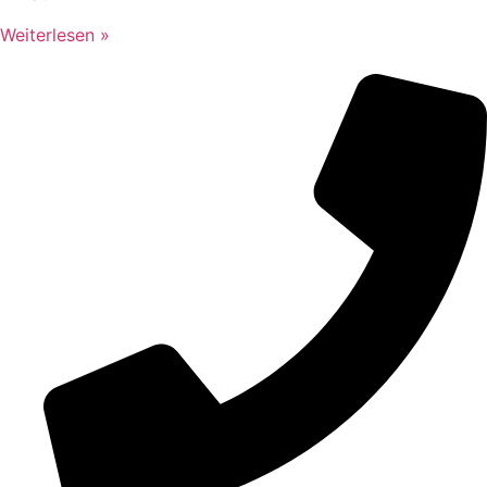
Weiterlesen »