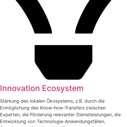
Innovation Ecosystem
Stärkung des lokalen Ökosystems, z.B. durch die
Ermöglichung des Know-how-Transfers zwischen
Experten, die Förderung relevanter Dienstleistungen, die
Entwicklung von Technologie-Anwendungsfällen,