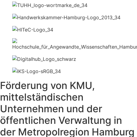
Förderung von KMU,
mittelständischen
Unternehmen und der
öffentlichen Verwaltung in
der Metropolregion Hamburg