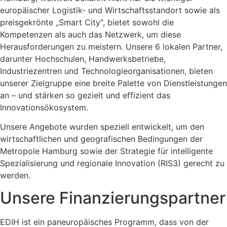
europäischer Logistik- und Wirtschaftsstandort sowie als
preisgekrönte „Smart City“, bietet sowohl die
Kompetenzen als auch das Netzwerk, um diese
Herausforderungen zu meistern. Unsere 6 lokalen Partner,
darunter Hochschulen, Handwerksbetriebe,
Industriezentren und Technologieorganisationen, bieten
unserer Zielgruppe eine breite Palette von Dienstleistungen
an – und stärken so gezielt und effizient das
Innovationsökosystem.
Unsere Angebote wurden speziell entwickelt, um den
wirtschaftlichen und geografischen Bedingungen der
Metropole Hamburg sowie der Strategie für intelligente
Spezialisierung und regionale Innovation (RIS3) gerecht zu
werden.
Unsere Finanzierungspartner
EDIH ist ein paneuropäisches Programm, dass von der