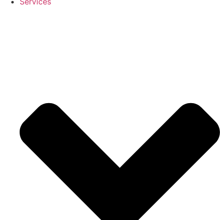
Services