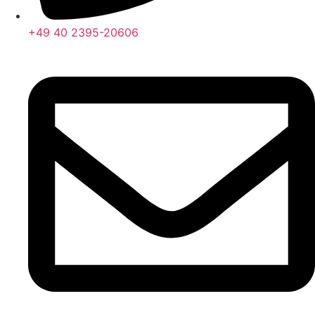
+49 40 2395-20606