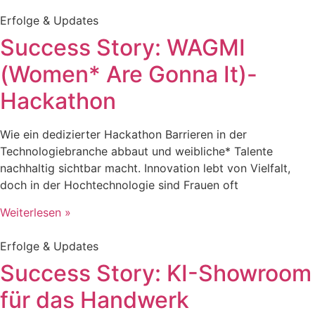
Erfolge & Updates
Success Story: WAGMI
(Women* Are Gonna It)-
Hackathon
Wie ein dedizierter Hackathon Barrieren in der
Technologiebranche abbaut und weibliche* Talente
nachhaltig sichtbar macht. Innovation lebt von Vielfalt,
doch in der Hochtechnologie sind Frauen oft
Weiterlesen »
Erfolge & Updates
Success Story: KI-Showroom
für das Handwerk