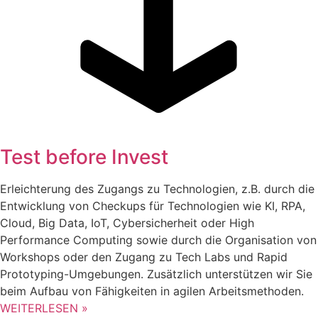
Test before Invest
Erleichterung des Zugangs zu Technologien, z.B. durch die
Entwicklung von Checkups für Technologien wie KI, RPA,
Cloud, Big Data, IoT, Cybersicherheit oder High
Performance Computing sowie durch die Organisation von
Workshops oder den Zugang zu Tech Labs und Rapid
Prototyping-Umgebungen. Zusätzlich unterstützen wir Sie
beim Aufbau von Fähigkeiten in agilen Arbeitsmethoden.
WEITERLESEN »