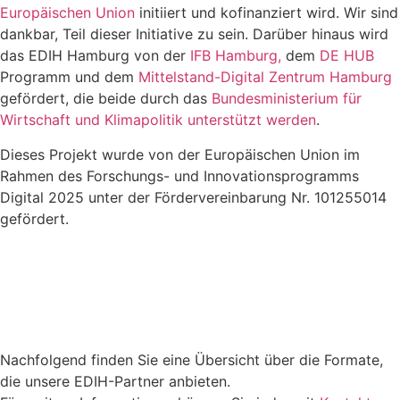
Europäischen Union
initiiert und kofinanziert wird. Wir sind
dankbar, Teil dieser Initiative zu sein. Darüber hinaus wird
das EDIH Hamburg von der
IFB Hamburg,
dem
DE HUB
Programm und dem
Mittelstand-Digital Zentrum Hamburg
gefördert, die beide durch das
Bundesministerium für
Wirtschaft und Klimapolitik unterstützt werden
.
Dieses Projekt wurde von der Europäischen Union im
Rahmen des Forschungs- und Innovationsprogramms
Digital 2025 unter der Fördervereinbarung Nr. 101255014
gefördert.
Nachfolgend finden Sie eine Übersicht über die Formate,
die unsere EDIH-Partner anbieten.