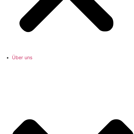
Über uns