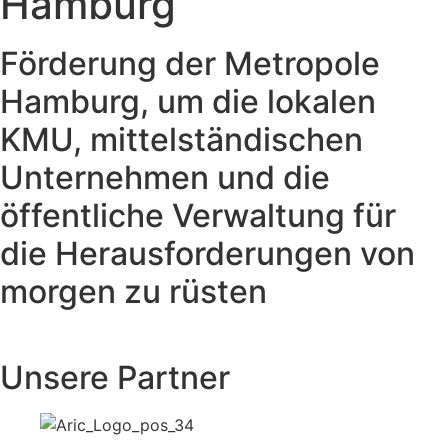
Hamburg
Förderung der Metropole
Hamburg, um die lokalen
KMU, mittelständischen
Unternehmen und die
öffentliche Verwaltung für
die Herausforderungen von
morgen zu rüsten
Unsere Partner