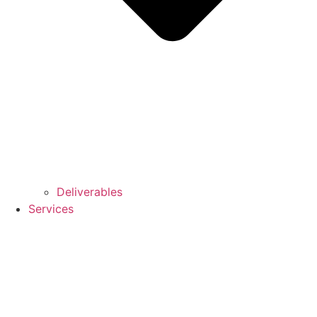
Deliverables
Services