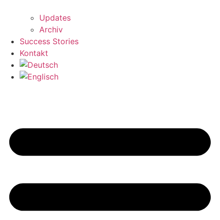
Updates
Archiv
Success Stories
Kontakt