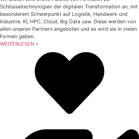
Schlüsseltechnologien der digitalen Transformation an, mit
besonderem Schwerpunkt auf Logistik, Handwerk und
Industrie: KI, HPC, Cloud, Big Data usw. Diese werden von
allen unseren Partnern angeboten und es wird sie in vielen
Formen geben.
WEITERLESEN »