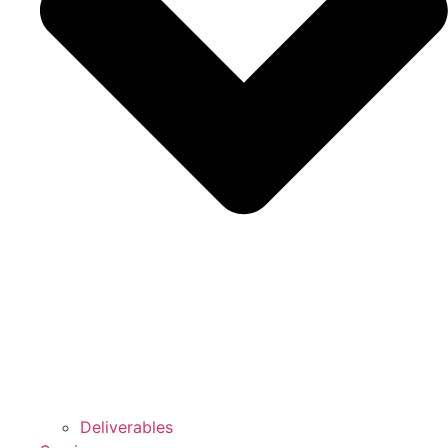
Deliverables