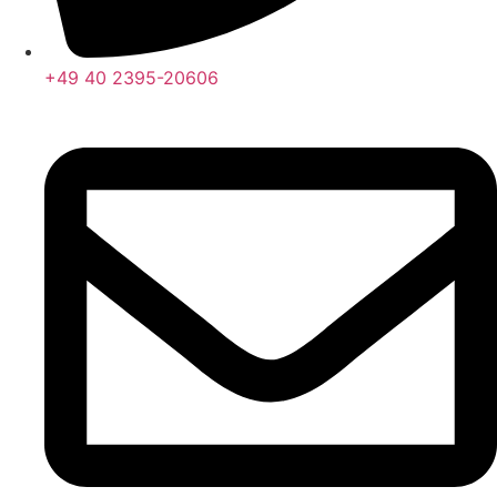
+49 40 2395-20606