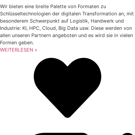
Wir bieten eine breite Palette von Formaten zu
Schlüsseltechnologien der digitalen Transformation an, mit
besonderem Schwerpunkt auf Logistik, Handwerk und
Industrie: KI, HPC, Cloud, Big Data usw. Diese werden von
allen unseren Partnern angeboten und es wird sie in vielen
Formen geben.
WEITERLESEN »