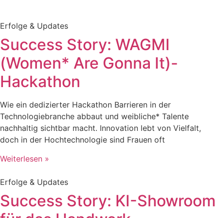
Erfolge & Updates
Success Story: WAGMI
(Women* Are Gonna It)-
Hackathon
Wie ein dedizierter Hackathon Barrieren in der
Technologiebranche abbaut und weibliche* Talente
nachhaltig sichtbar macht. Innovation lebt von Vielfalt,
doch in der Hochtechnologie sind Frauen oft
Weiterlesen »
Erfolge & Updates
Success Story: KI-Showroom