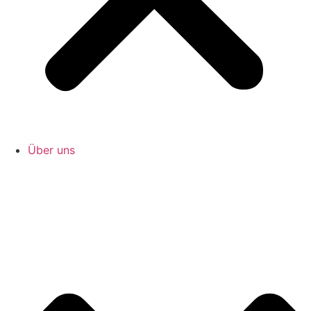
Über uns