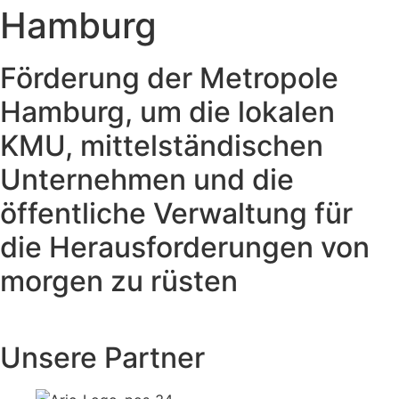
Hamburg
Förderung der Metropole
Hamburg, um die lokalen
KMU, mittelständischen
Unternehmen und die
öffentliche Verwaltung für
die Herausforderungen von
morgen zu rüsten
Unsere Partner