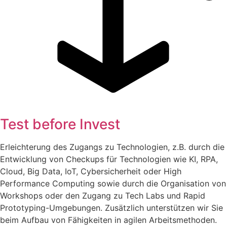
Test before Invest
Erleichterung des Zugangs zu Technologien, z.B. durch die
Entwicklung von Checkups für Technologien wie KI, RPA,
Cloud, Big Data, IoT, Cybersicherheit oder High
Performance Computing sowie durch die Organisation von
Workshops oder den Zugang zu Tech Labs und Rapid
Prototyping-Umgebungen. Zusätzlich unterstützen wir Sie
beim Aufbau von Fähigkeiten in agilen Arbeitsmethoden.