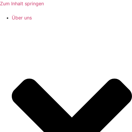
Zum Inhalt springen
Über uns