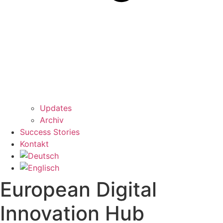
Updates
Archiv
Success Stories
Kontakt
European Digital
Innovation Hub