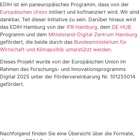
EDIH ist ein paneuropäisches Programm, dass von der
Europäischen Union
initiiert und kofinanziert wird. Wir sind
dankbar, Teil dieser Initiative zu sein. Darüber hinaus wird
das EDIH Hamburg von der
IFB Hamburg,
dem
DE HUB
Programm und dem
Mittelstand-Digital Zentrum Hamburg
gefördert, die beide durch das
Bundesministerium für
Wirtschaft und Klimapolitik unterstützt werden
.
Dieses Projekt wurde von der Europäischen Union im
Rahmen des Forschungs- und Innovationsprogramms
Digital 2025 unter der Fördervereinbarung Nr. 101255014
gefördert.
Nachfolgend finden Sie eine Übersicht über die Formate,