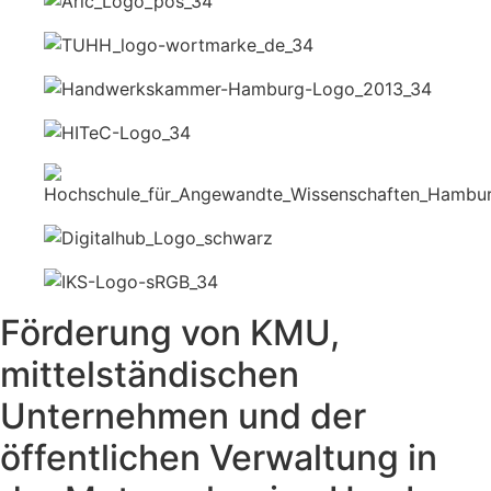
Förderung von KMU,
mittelständischen
Unternehmen und der
öffentlichen Verwaltung in