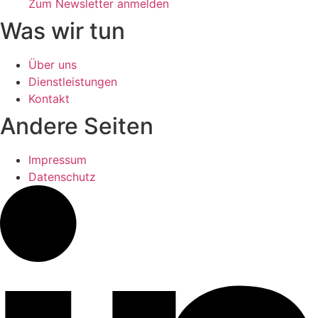
Zum Newsletter anmelden
Was wir tun
Über uns
Dienstleistungen
Kontakt
Andere Seiten
Impressum
Datenschutz