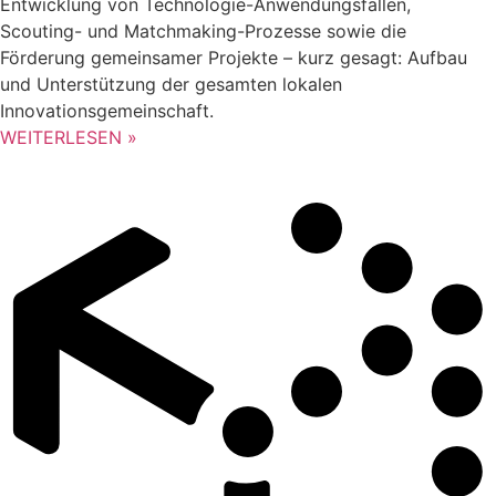
Entwicklung von Technologie-Anwendungsfällen,
Scouting- und Matchmaking-Prozesse sowie die
Förderung gemeinsamer Projekte – kurz gesagt: Aufbau
und Unterstützung der gesamten lokalen
Innovationsgemeinschaft.
WEITERLESEN »