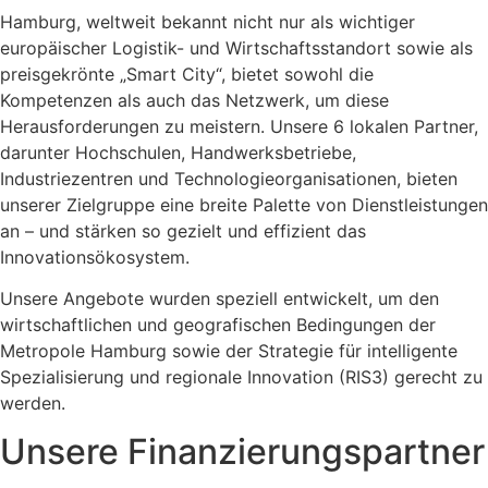
Hamburg, weltweit bekannt nicht nur als wichtiger
europäischer Logistik- und Wirtschaftsstandort sowie als
preisgekrönte „Smart City“, bietet sowohl die
Kompetenzen als auch das Netzwerk, um diese
Herausforderungen zu meistern. Unsere 6 lokalen Partner,
darunter Hochschulen, Handwerksbetriebe,
Industriezentren und Technologieorganisationen, bieten
unserer Zielgruppe eine breite Palette von Dienstleistungen
an – und stärken so gezielt und effizient das
Innovationsökosystem.
Unsere Angebote wurden speziell entwickelt, um den
wirtschaftlichen und geografischen Bedingungen der
Metropole Hamburg sowie der Strategie für intelligente
Spezialisierung und regionale Innovation (RIS3) gerecht zu
werden.
Unsere Finanzierungspartner