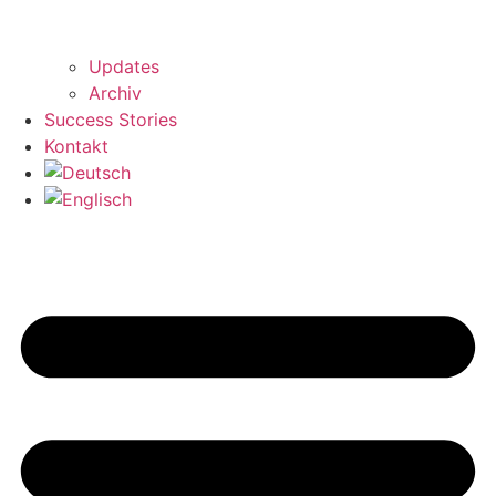
Updates
Archiv
Success Stories
Kontakt