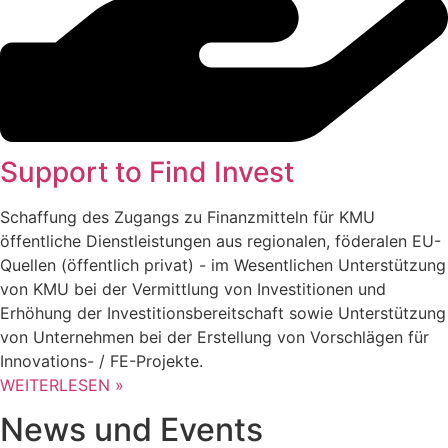
Support to Find Invest
Schaffung des Zugangs zu Finanzmitteln für KMU
öffentliche Dienstleistungen aus regionalen, föderalen EU-
Quellen (öffentlich privat) - im Wesentlichen Unterstützung
von KMU bei der Vermittlung von Investitionen und
Erhöhung der Investitionsbereitschaft sowie Unterstützung
von Unternehmen bei der Erstellung von Vorschlägen für
Innovations- / FE-Projekte.
WEITERLESEN »
News und Events