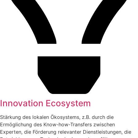
Innovation Ecosystem
Stärkung des lokalen Ökosystems, z.B. durch die
Ermöglichung des Know-how-Transfers zwischen
Experten, die Förderung relevanter Dienstleistungen, die