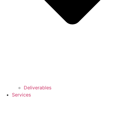
Deliverables
Services