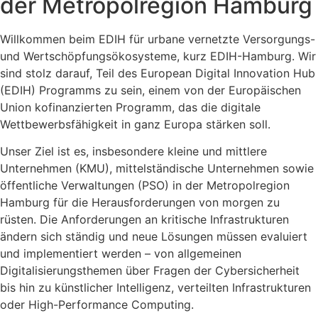
der Metropolregion Hamburg
Willkommen beim EDIH für urbane vernetzte Versorgungs-
und Wertschöpfungsökosysteme, kurz EDIH-Hamburg. Wir
sind stolz darauf, Teil des European Digital Innovation Hub
(EDIH) Programms zu sein, einem von der Europäischen
Union kofinanzierten Programm, das die digitale
Wettbewerbsfähigkeit in ganz Europa stärken soll.
Unser Ziel ist es, insbesondere kleine und mittlere
Unternehmen (KMU), mittelständische Unternehmen sowie
öffentliche Verwaltungen (PSO) in der Metropolregion
Hamburg für die Herausforderungen von morgen zu
rüsten. Die Anforderungen an kritische Infrastrukturen
ändern sich ständig und neue Lösungen müssen evaluiert
und implementiert werden – von allgemeinen
Digitalisierungsthemen über Fragen der Cybersicherheit
bis hin zu künstlicher Intelligenz, verteilten Infrastrukturen
oder High-Performance Computing.