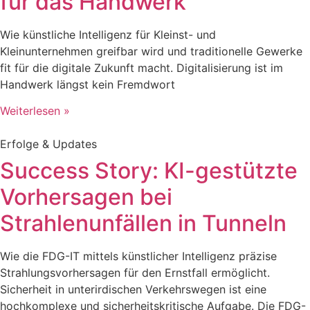
für das Handwerk
Wie künstliche Intelligenz für Kleinst- und
Kleinunternehmen greifbar wird und traditionelle Gewerke
fit für die digitale Zukunft macht. Digitalisierung ist im
Handwerk längst kein Fremdwort
Weiterlesen »
Erfolge & Updates
Success Story: KI-gestützte
Vorhersagen bei
Strahlenunfällen in Tunneln
Wie die FDG-IT mittels künstlicher Intelligenz präzise
Strahlungsvorhersagen für den Ernstfall ermöglicht.
Sicherheit in unterirdischen Verkehrswegen ist eine
hochkomplexe und sicherheitskritische Aufgabe. Die FDG-