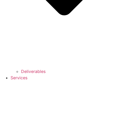
Deliverables
Services