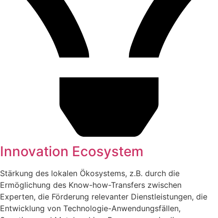
Innovation Ecosystem
Stärkung des lokalen Ökosystems, z.B. durch die
Ermöglichung des Know-how-Transfers zwischen
Experten, die Förderung relevanter Dienstleistungen, die
Entwicklung von Technologie-Anwendungsfällen,