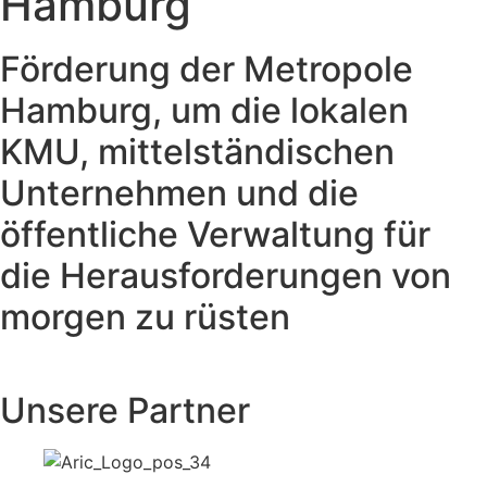
Hamburg
Förderung der Metropole
Hamburg, um die lokalen
KMU, mittelständischen
Unternehmen und die
öffentliche Verwaltung für
die Herausforderungen von
morgen zu rüsten
Unsere Partner