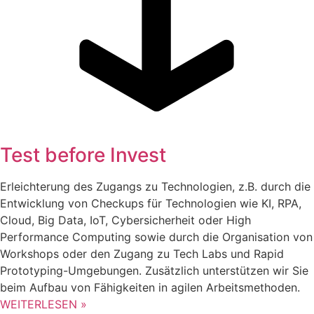
Test before Invest
Erleichterung des Zugangs zu Technologien, z.B. durch die
Entwicklung von Checkups für Technologien wie KI, RPA,
Cloud, Big Data, IoT, Cybersicherheit oder High
Performance Computing sowie durch die Organisation von
Workshops oder den Zugang zu Tech Labs und Rapid
Prototyping-Umgebungen. Zusätzlich unterstützen wir Sie
beim Aufbau von Fähigkeiten in agilen Arbeitsmethoden.
WEITERLESEN »