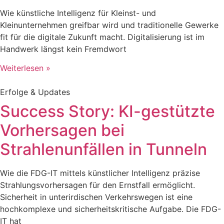
Wie künstliche Intelligenz für Kleinst- und
Kleinunternehmen greifbar wird und traditionelle Gewerke
fit für die digitale Zukunft macht. Digitalisierung ist im
Handwerk längst kein Fremdwort
Weiterlesen »
Erfolge & Updates
Success Story: KI-gestützte
Vorhersagen bei
Strahlenunfällen in Tunneln
Wie die FDG-IT mittels künstlicher Intelligenz präzise
Strahlungsvorhersagen für den Ernstfall ermöglicht.
Sicherheit in unterirdischen Verkehrswegen ist eine
hochkomplexe und sicherheitskritische Aufgabe. Die FDG-
IT hat