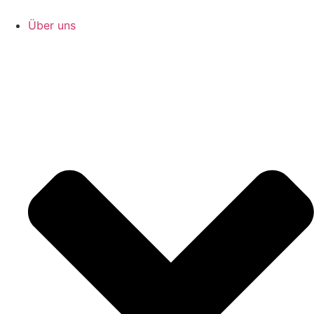
Zum
Inhalt
Über uns
springen