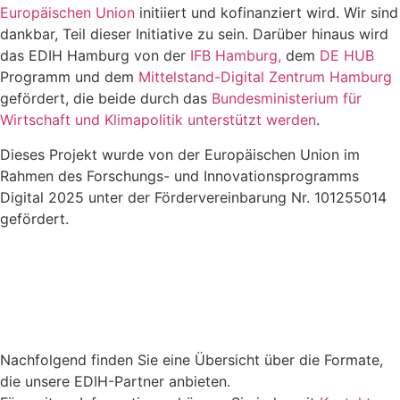
Europäischen Union
initiiert und kofinanziert wird. Wir sind
dankbar, Teil dieser Initiative zu sein. Darüber hinaus wird
das EDIH Hamburg von der
IFB Hamburg,
dem
DE HUB
Programm und dem
Mittelstand-Digital Zentrum Hamburg
gefördert, die beide durch das
Bundesministerium für
Wirtschaft und Klimapolitik unterstützt werden
.
Dieses Projekt wurde von der Europäischen Union im
Rahmen des Forschungs- und Innovationsprogramms
Digital 2025 unter der Fördervereinbarung Nr. 101255014
gefördert.
Nachfolgend finden Sie eine Übersicht über die Formate,
die unsere EDIH-Partner anbieten.