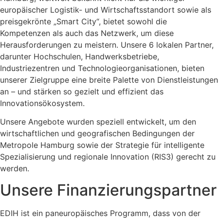
europäischer Logistik- und Wirtschaftsstandort sowie als
preisgekrönte „Smart City“, bietet sowohl die
Kompetenzen als auch das Netzwerk, um diese
Herausforderungen zu meistern. Unsere 6 lokalen Partner,
darunter Hochschulen, Handwerksbetriebe,
Industriezentren und Technologieorganisationen, bieten
unserer Zielgruppe eine breite Palette von Dienstleistungen
an – und stärken so gezielt und effizient das
Innovationsökosystem.
Unsere Angebote wurden speziell entwickelt, um den
wirtschaftlichen und geografischen Bedingungen der
Metropole Hamburg sowie der Strategie für intelligente
Spezialisierung und regionale Innovation (RIS3) gerecht zu
werden.
Unsere Finanzierungspartner
EDIH ist ein paneuropäisches Programm, dass von der