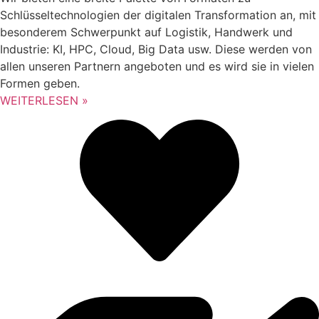
Schlüsseltechnologien der digitalen Transformation an, mit
besonderem Schwerpunkt auf Logistik, Handwerk und
Industrie: KI, HPC, Cloud, Big Data usw. Diese werden von
allen unseren Partnern angeboten und es wird sie in vielen
Formen geben.
WEITERLESEN »