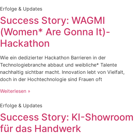
Erfolge & Updates
Success Story: WAGMI
(Women* Are Gonna It)-
Hackathon
Wie ein dedizierter Hackathon Barrieren in der
Technologiebranche abbaut und weibliche* Talente
nachhaltig sichtbar macht. Innovation lebt von Vielfalt,
doch in der Hochtechnologie sind Frauen oft
Weiterlesen »
Erfolge & Updates
Success Story: KI-Showroom
für das Handwerk