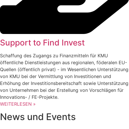
Support to Find Invest
Schaffung des Zugangs zu Finanzmitteln für KMU
öffentliche Dienstleistungen aus regionalen, föderalen EU-
Quellen (öffentlich privat) - im Wesentlichen Unterstützung
von KMU bei der Vermittlung von Investitionen und
Erhöhung der Investitionsbereitschaft sowie Unterstützung
von Unternehmen bei der Erstellung von Vorschlägen für
Innovations- / FE-Projekte.
WEITERLESEN »
News und Events