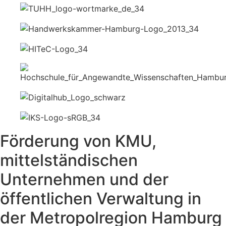
Förderung von KMU,
mittelständischen
Unternehmen und der
öffentlichen Verwaltung in
der Metropolregion Hamburg