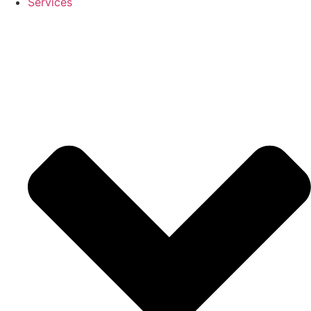
Services