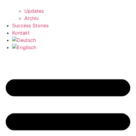
Updates
Archiv
Success Stories
Kontakt