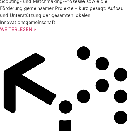
Scouting- und Matchmaking-Prozesse sowie die
Förderung gemeinsamer Projekte – kurz gesagt: Aufbau
und Unterstützung der gesamten lokalen
Innovationsgemeinschaft.
WEITERLESEN »