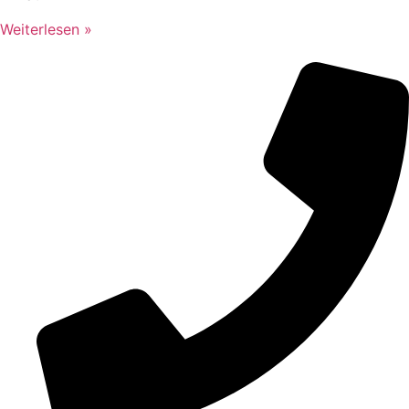
Weiterlesen »