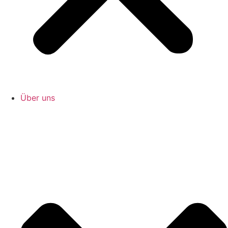
Über uns