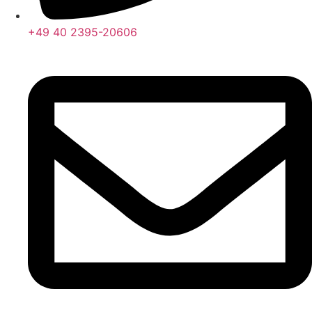
+49 40 2395-20606