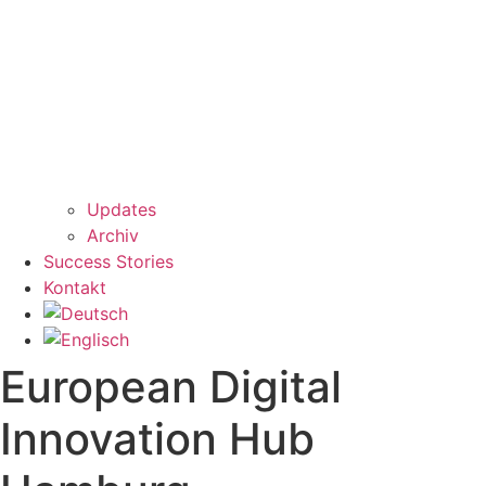
Updates
Archiv
Success Stories
Kontakt
European Digital
Innovation Hub