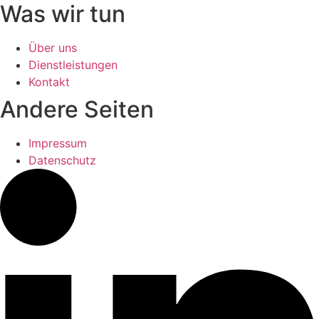
Was wir tun
Über uns
Dienstleistungen
Kontakt
Andere Seiten
Impressum
Datenschutz