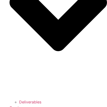
Deliverables