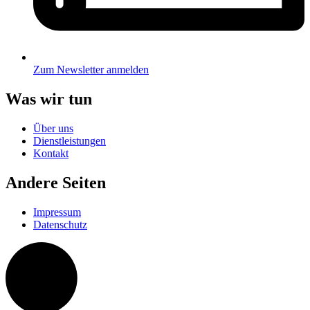
Zum Newsletter anmelden
Was wir tun
Über uns
Dienstleistungen
Kontakt
Andere Seiten
Impressum
Datenschutz