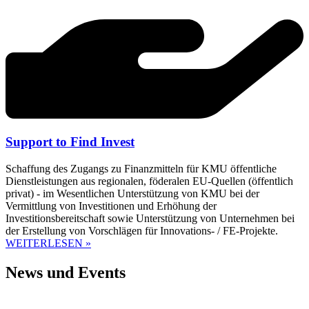
Support to Find Invest
Schaffung des Zugangs zu Finanzmitteln für KMU öffentliche
Dienstleistungen aus regionalen, föderalen EU-Quellen (öffentlich
privat) - im Wesentlichen Unterstützung von KMU bei der
Vermittlung von Investitionen und Erhöhung der
Investitionsbereitschaft sowie Unterstützung von Unternehmen bei
der Erstellung von Vorschlägen für Innovations- / FE-Projekte.
WEITERLESEN »
News und Events