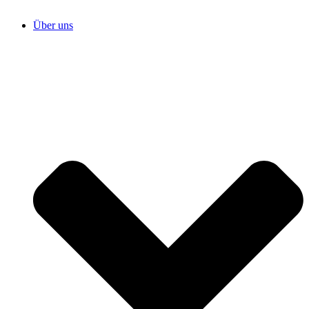
Über uns