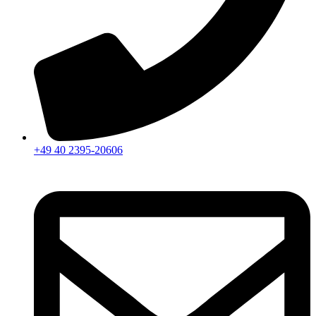
+49 40 2395-20606