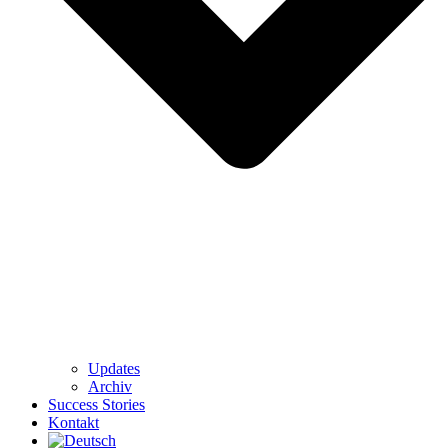
Updates
Archiv
Success Stories
Kontakt