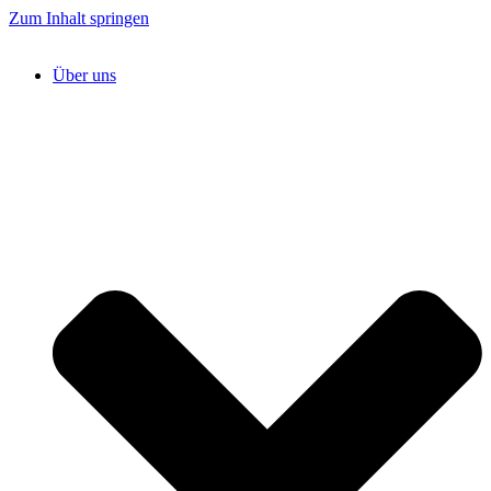
Zum Inhalt springen
Über uns