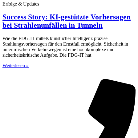
Erfolge & Updates
Success Story: KI-gestützte Vorhersagen
bei Strahlenunfällen in Tunneln
Wie die FDG-IT mittels künstlicher Intelligenz präzise
Strahlungsvorhersagen für den Ernstfall ermöglicht. Sicherheit in
unterirdischen Verkehrswegen ist eine hochkomplexe und
sicherheitskritische Aufgabe. Die FDG-IT hat
Weiterlesen »