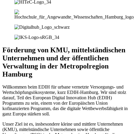
Förderung von KMU, mittelständischen
Unternehmen und der öffentlichen
Verwaltung in der Metropolregion
Hamburg
Willkommen beim EDIH für urbane vernetzte Versorgungs- und
Wertschöpfungsökosysteme, kurz EDIH-Hamburg. Wir sind stolz
darauf, Teil des European Digital Innovation Hub (EDIH)
Programms zu sein, einem von der Europäischen Union
kofinanzierten Programm, das die digitale Wettbewerbsfähigkeit in
ganz Europa stärken soll.
Unser Ziel ist es, insbesondere kleine und mittlere Unternehmen
(KMU), mittelständische Unternehmen sowie öffentliche