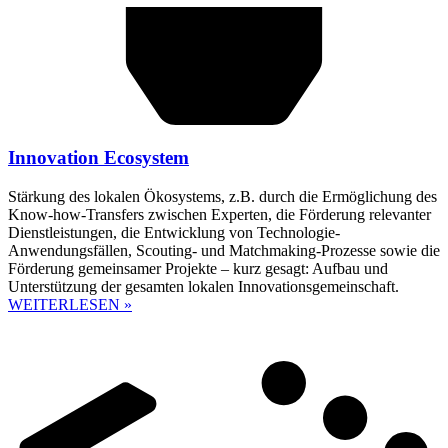
Innovation Ecosystem
Stärkung des lokalen Ökosystems, z.B. durch die Ermöglichung des
Know-how-Transfers zwischen Experten, die Förderung relevanter
Dienstleistungen, die Entwicklung von Technologie-
Anwendungsfällen, Scouting- und Matchmaking-Prozesse sowie die
Förderung gemeinsamer Projekte – kurz gesagt: Aufbau und
Unterstützung der gesamten lokalen Innovationsgemeinschaft.
WEITERLESEN »