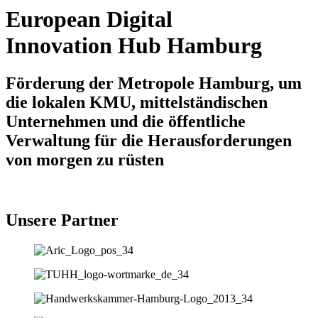
European Digital
Innovation Hub Hamburg
Förderung der Metropole Hamburg, um
die lokalen KMU, mittelständischen
Unternehmen und die öffentliche
Verwaltung für die Herausforderungen
von morgen zu rüsten
Unsere Partner