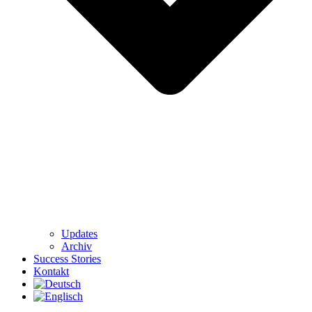
Updates
Archiv
Success Stories
Kontakt