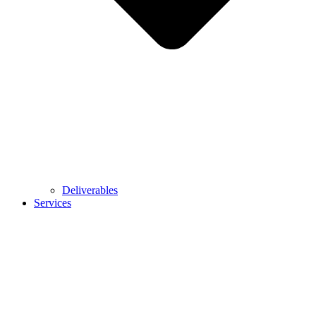
Deliverables
Services