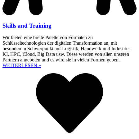
Skills and Training
Wir bieten eine breite Palette von Formaten zu
Schlüsseltechnologien der digitalen Transformation an, mit
besonderem Schwerpunkt auf Logistik, Handwerk und Industrie:
KI, HPC, Cloud, Big Data usw. Diese werden von allen unseren
Partnern angeboten und es wird sie in vielen Formen geben.
WEITERLESEN »