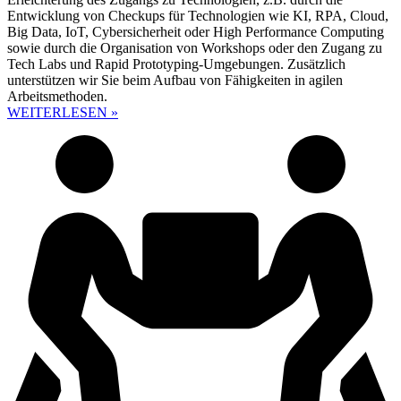
Entwicklung von Checkups für Technologien wie KI, RPA, Cloud,
Big Data, IoT, Cybersicherheit oder High Performance Computing
sowie durch die Organisation von Workshops oder den Zugang zu
Tech Labs und Rapid Prototyping-Umgebungen. Zusätzlich
unterstützen wir Sie beim Aufbau von Fähigkeiten in agilen
Arbeitsmethoden.
WEITERLESEN »