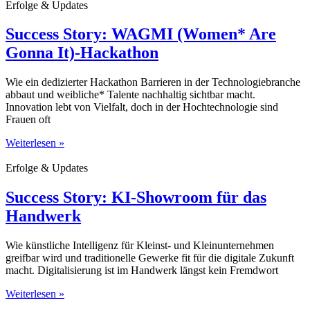
Erfolge & Updates
Success Story: WAGMI (Women* Are
Gonna It)-Hackathon
Wie ein dedizierter Hackathon Barrieren in der Technologiebranche
abbaut und weibliche* Talente nachhaltig sichtbar macht.
Innovation lebt von Vielfalt, doch in der Hochtechnologie sind
Frauen oft
Weiterlesen »
Erfolge & Updates
Success Story: KI-Showroom für das
Handwerk
Wie künstliche Intelligenz für Kleinst- und Kleinunternehmen
greifbar wird und traditionelle Gewerke fit für die digitale Zukunft
macht. Digitalisierung ist im Handwerk längst kein Fremdwort
Weiterlesen »