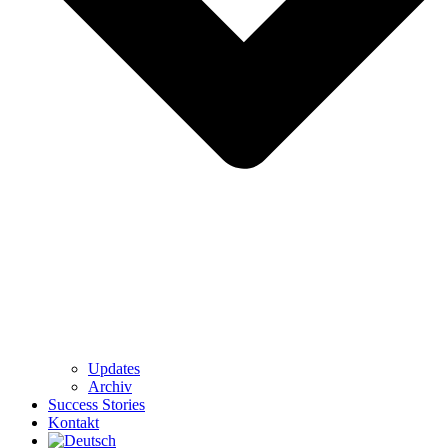
Updates
Archiv
Success Stories
Kontakt