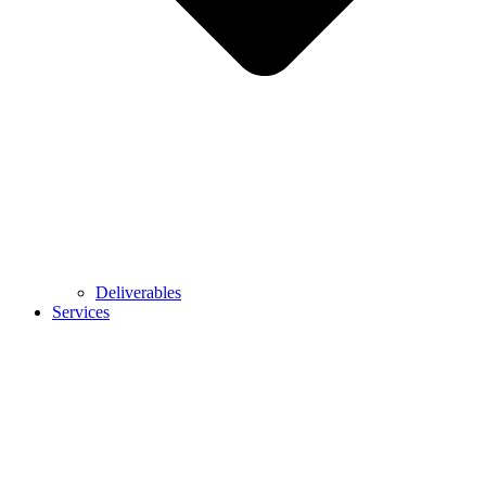
Deliverables
Services