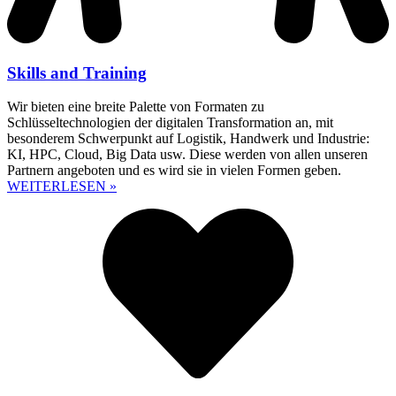
Skills and Training
Wir bieten eine breite Palette von Formaten zu
Schlüsseltechnologien der digitalen Transformation an, mit
besonderem Schwerpunkt auf Logistik, Handwerk und Industrie:
KI, HPC, Cloud, Big Data usw. Diese werden von allen unseren
Partnern angeboten und es wird sie in vielen Formen geben.
WEITERLESEN »