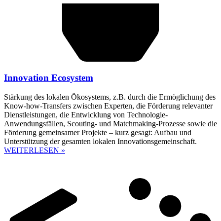
Innovation Ecosystem
Stärkung des lokalen Ökosystems, z.B. durch die Ermöglichung des
Know-how-Transfers zwischen Experten, die Förderung relevanter
Dienstleistungen, die Entwicklung von Technologie-
Anwendungsfällen, Scouting- und Matchmaking-Prozesse sowie die
Förderung gemeinsamer Projekte – kurz gesagt: Aufbau und
Unterstützung der gesamten lokalen Innovationsgemeinschaft.
WEITERLESEN »