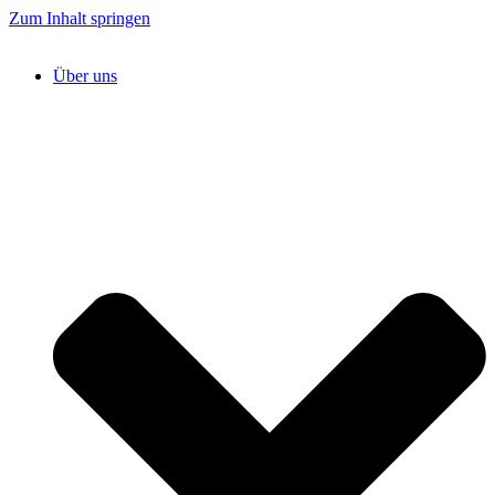
Zum Inhalt springen
Über uns