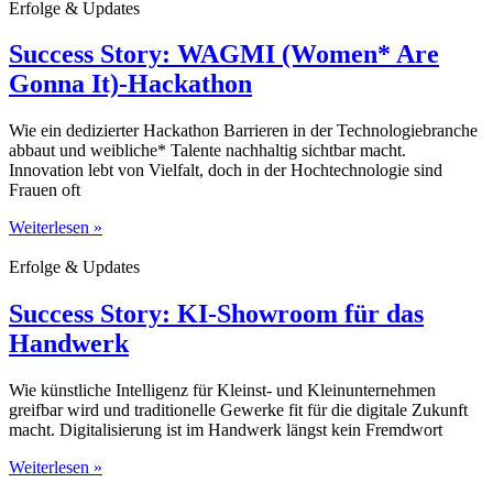
Erfolge & Updates
Success Story: WAGMI (Women* Are
Gonna It)-Hackathon
Wie ein dedizierter Hackathon Barrieren in der Technologiebranche
abbaut und weibliche* Talente nachhaltig sichtbar macht.
Innovation lebt von Vielfalt, doch in der Hochtechnologie sind
Frauen oft
Weiterlesen »
Erfolge & Updates
Success Story: KI-Showroom für das
Handwerk
Wie künstliche Intelligenz für Kleinst- und Kleinunternehmen
greifbar wird und traditionelle Gewerke fit für die digitale Zukunft
macht. Digitalisierung ist im Handwerk längst kein Fremdwort
Weiterlesen »