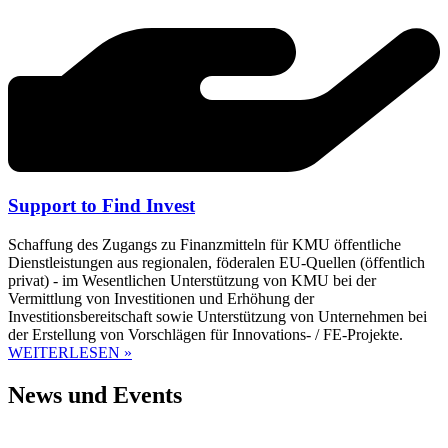
Support to Find Invest
Schaffung des Zugangs zu Finanzmitteln für KMU öffentliche
Dienstleistungen aus regionalen, föderalen EU-Quellen (öffentlich
privat) - im Wesentlichen Unterstützung von KMU bei der
Vermittlung von Investitionen und Erhöhung der
Investitionsbereitschaft sowie Unterstützung von Unternehmen bei
der Erstellung von Vorschlägen für Innovations- / FE-Projekte.
WEITERLESEN »
News und Events