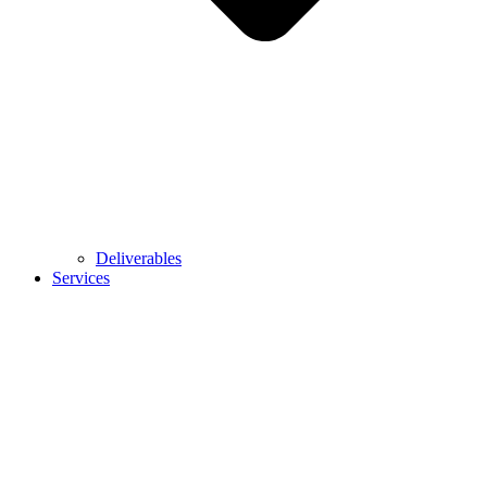
Deliverables
Services