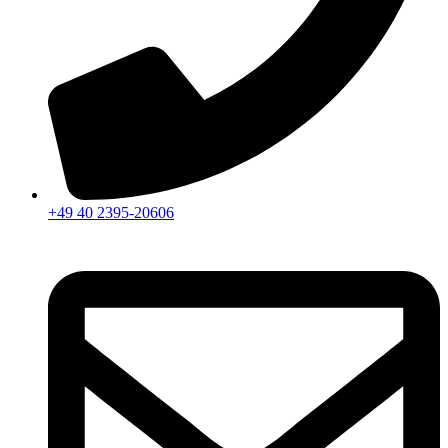
+49 40 2395-20606