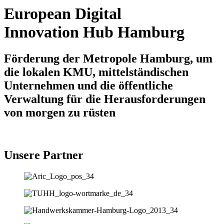
European Digital
Innovation Hub Hamburg
Förderung der Metropole Hamburg, um
die lokalen KMU, mittelständischen
Unternehmen und die öffentliche
Verwaltung für die Herausforderungen
von morgen zu rüsten
Unsere Partner