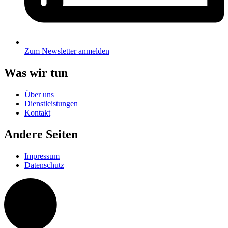
Zum Newsletter anmelden
Was wir tun
Über uns
Dienstleistungen
Kontakt
Andere Seiten
Impressum
Datenschutz