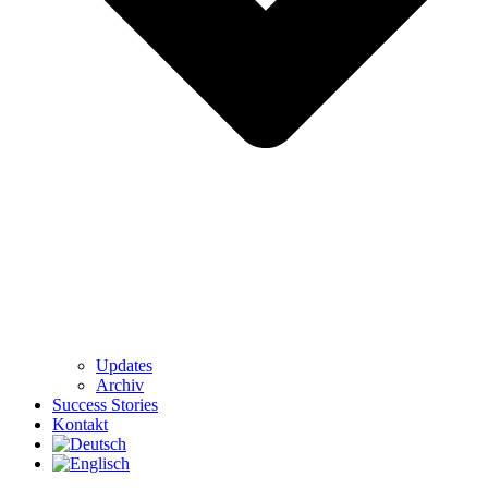
Updates
Archiv
Success Stories
Kontakt