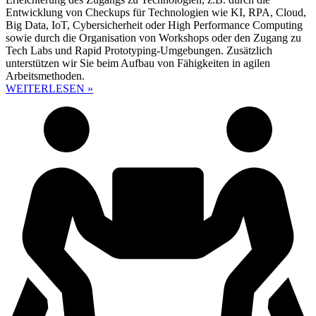
Entwicklung von Checkups für Technologien wie KI, RPA, Cloud,
Big Data, IoT, Cybersicherheit oder High Performance Computing
sowie durch die Organisation von Workshops oder den Zugang zu
Tech Labs und Rapid Prototyping-Umgebungen. Zusätzlich
unterstützen wir Sie beim Aufbau von Fähigkeiten in agilen
Arbeitsmethoden.
WEITERLESEN »