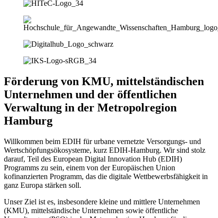
Förderung von KMU, mittelständischen
Unternehmen und der öffentlichen
Verwaltung in der Metropolregion
Hamburg
Willkommen beim EDIH für urbane vernetzte Versorgungs- und
Wertschöpfungsökosysteme, kurz EDIH-Hamburg. Wir sind stolz
darauf, Teil des European Digital Innovation Hub (EDIH)
Programms zu sein, einem von der Europäischen Union
kofinanzierten Programm, das die digitale Wettbewerbsfähigkeit in
ganz Europa stärken soll.
Unser Ziel ist es, insbesondere kleine und mittlere Unternehmen
(KMU), mittelständische Unternehmen sowie öffentliche