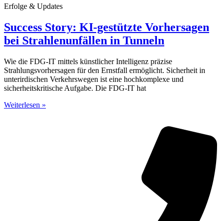
Erfolge & Updates
Success Story: KI-gestützte Vorhersagen
bei Strahlenunfällen in Tunneln
Wie die FDG-IT mittels künstlicher Intelligenz präzise
Strahlungsvorhersagen für den Ernstfall ermöglicht. Sicherheit in
unterirdischen Verkehrswegen ist eine hochkomplexe und
sicherheitskritische Aufgabe. Die FDG-IT hat
Weiterlesen »