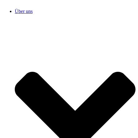
Über uns