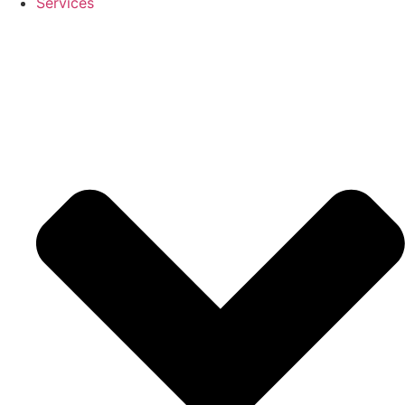
Services