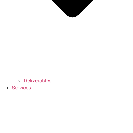
Deliverables
Services