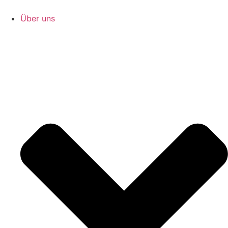
Zum
Inhalt
Über uns
springen