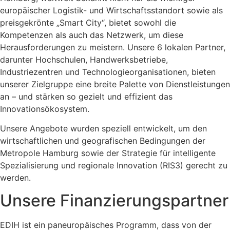
europäischer Logistik- und Wirtschaftsstandort sowie als
preisgekrönte „Smart City“, bietet sowohl die
Kompetenzen als auch das Netzwerk, um diese
Herausforderungen zu meistern. Unsere 6 lokalen Partner,
darunter Hochschulen, Handwerksbetriebe,
Industriezentren und Technologieorganisationen, bieten
unserer Zielgruppe eine breite Palette von Dienstleistungen
an – und stärken so gezielt und effizient das
Innovationsökosystem.
Unsere Angebote wurden speziell entwickelt, um den
wirtschaftlichen und geografischen Bedingungen der
Metropole Hamburg sowie der Strategie für intelligente
Spezialisierung und regionale Innovation (RIS3) gerecht zu
werden.
Unsere Finanzierungspartner
EDIH ist ein paneuropäisches Programm, dass von der