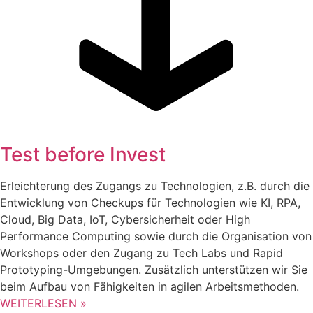
Test before Invest
Erleichterung des Zugangs zu Technologien, z.B. durch die
Entwicklung von Checkups für Technologien wie KI, RPA,
Cloud, Big Data, IoT, Cybersicherheit oder High
Performance Computing sowie durch die Organisation von
Workshops oder den Zugang zu Tech Labs und Rapid
Prototyping-Umgebungen. Zusätzlich unterstützen wir Sie
beim Aufbau von Fähigkeiten in agilen Arbeitsmethoden.
WEITERLESEN »