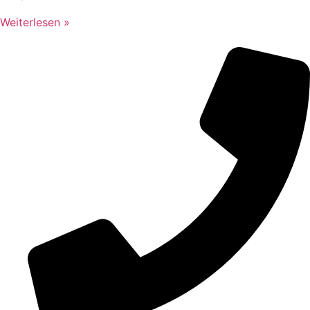
Weiterlesen »