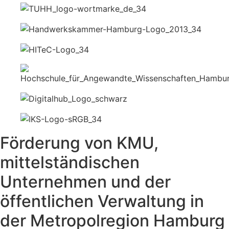
Förderung von KMU,
mittelständischen
Unternehmen und der
öffentlichen Verwaltung in
der Metropolregion Hamburg