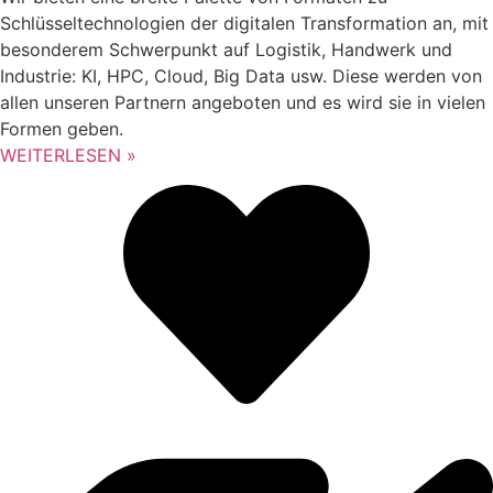
Schlüsseltechnologien der digitalen Transformation an, mit
besonderem Schwerpunkt auf Logistik, Handwerk und
Industrie: KI, HPC, Cloud, Big Data usw. Diese werden von
allen unseren Partnern angeboten und es wird sie in vielen
Formen geben.
WEITERLESEN »