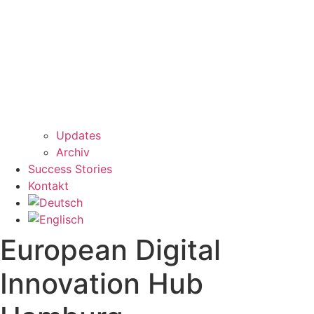
Updates
Archiv
Success Stories
Kontakt
European Digital
Innovation Hub