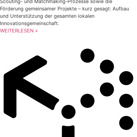
Scouting- und Matchmaking-Prozesse sowie die
Förderung gemeinsamer Projekte – kurz gesagt: Aufbau
und Unterstützung der gesamten lokalen
Innovationsgemeinschaft.
WEITERLESEN »