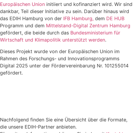
Europäischen Union
initiiert und kofinanziert wird. Wir sind
dankbar, Teil dieser Initiative zu sein. Darüber hinaus wird
das EDIH Hamburg von der
IFB Hamburg,
dem
DE HUB
Programm und dem
Mittelstand-Digital Zentrum Hamburg
gefördert, die beide durch das
Bundesministerium für
Wirtschaft und Klimapolitik unterstützt werden
.
Dieses Projekt wurde von der Europäischen Union im
Rahmen des Forschungs- und Innovationsprogramms
Digital 2025 unter der Fördervereinbarung Nr. 101255014
gefördert.
Nachfolgend finden Sie eine Übersicht über die Formate,
die unsere EDIH-Partner anbieten.