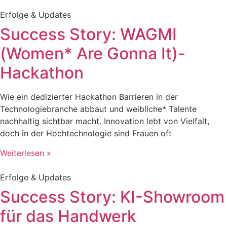
Erfolge & Updates
Success Story: WAGMI
(Women* Are Gonna It)-
Hackathon
Wie ein dedizierter Hackathon Barrieren in der
Technologiebranche abbaut und weibliche* Talente
nachhaltig sichtbar macht. Innovation lebt von Vielfalt,
doch in der Hochtechnologie sind Frauen oft
Weiterlesen »
Erfolge & Updates
Success Story: KI-Showroom
für das Handwerk