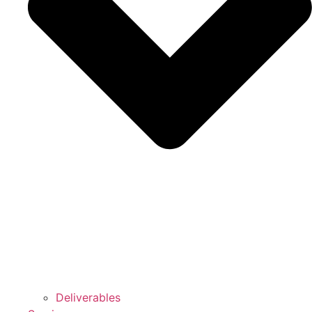
Deliverables