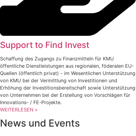
Support to Find Invest
Schaffung des Zugangs zu Finanzmitteln für KMU
öffentliche Dienstleistungen aus regionalen, föderalen EU-
Quellen (öffentlich privat) - im Wesentlichen Unterstützung
von KMU bei der Vermittlung von Investitionen und
Erhöhung der Investitionsbereitschaft sowie Unterstützung
von Unternehmen bei der Erstellung von Vorschlägen für
Innovations- / FE-Projekte.
WEITERLESEN »
News und Events