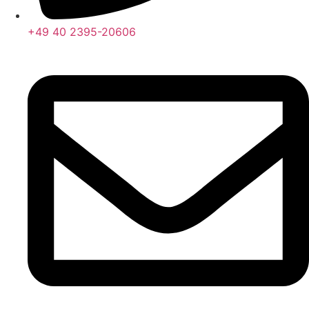
+49 40 2395-20606