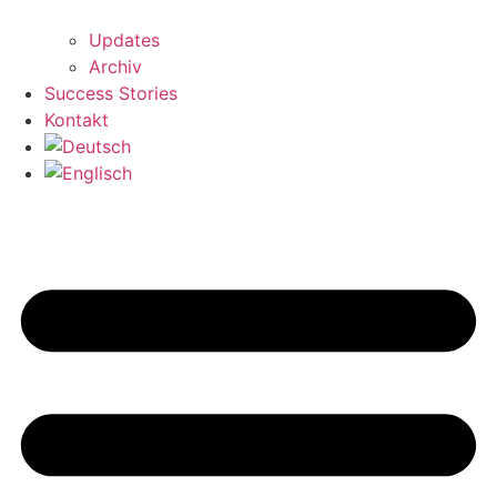
Updates
Archiv
Success Stories
Kontakt