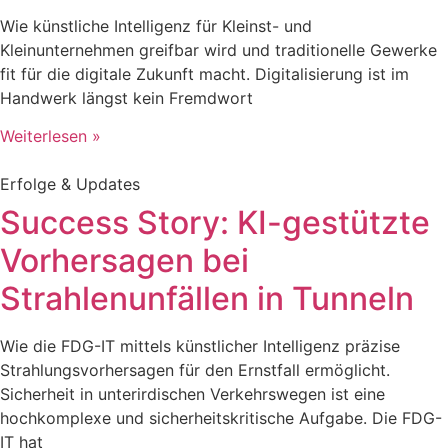
Wie künstliche Intelligenz für Kleinst- und
Kleinunternehmen greifbar wird und traditionelle Gewerke
fit für die digitale Zukunft macht. Digitalisierung ist im
Handwerk längst kein Fremdwort
Weiterlesen »
Erfolge & Updates
Success Story: KI-gestützte
Vorhersagen bei
Strahlenunfällen in Tunneln
Wie die FDG-IT mittels künstlicher Intelligenz präzise
Strahlungsvorhersagen für den Ernstfall ermöglicht.
Sicherheit in unterirdischen Verkehrswegen ist eine
hochkomplexe und sicherheitskritische Aufgabe. Die FDG-
IT hat