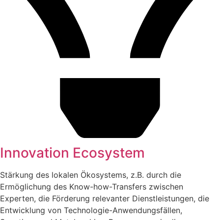
Innovation Ecosystem
Stärkung des lokalen Ökosystems, z.B. durch die
Ermöglichung des Know-how-Transfers zwischen
Experten, die Förderung relevanter Dienstleistungen, die
Entwicklung von Technologie-Anwendungsfällen,