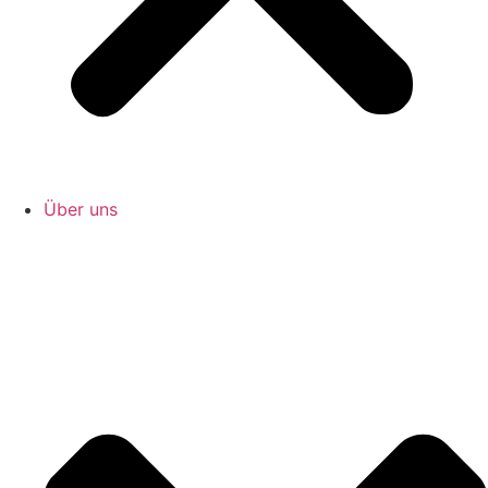
Über uns