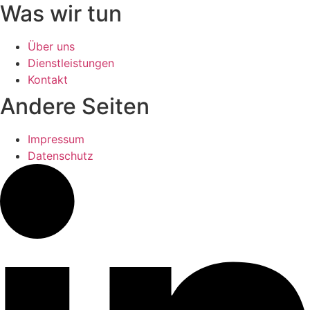
Was wir tun
Über uns
Dienstleistungen
Kontakt
Andere Seiten
Impressum
Datenschutz