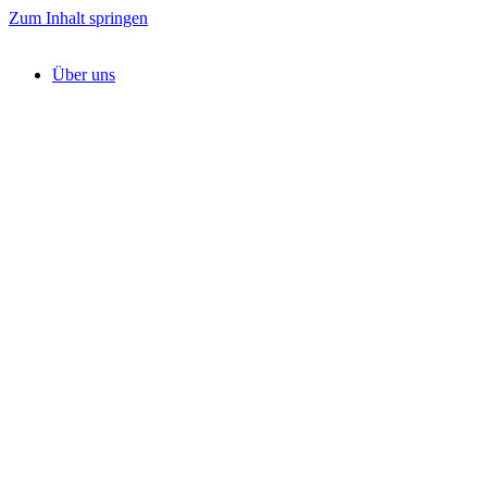
Zum Inhalt springen
Über uns