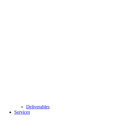
Deliverables
Services