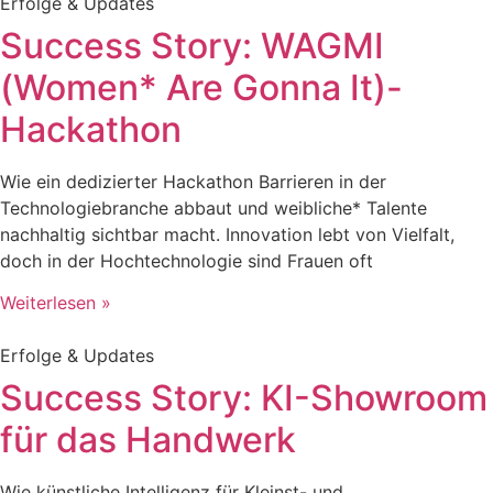
Erfolge & Updates
Success Story: WAGMI
(Women* Are Gonna It)-
Hackathon
Wie ein dedizierter Hackathon Barrieren in der
Technologiebranche abbaut und weibliche* Talente
nachhaltig sichtbar macht. Innovation lebt von Vielfalt,
doch in der Hochtechnologie sind Frauen oft
Weiterlesen »
Erfolge & Updates
Success Story: KI-Showroom
für das Handwerk
Wie künstliche Intelligenz für Kleinst- und