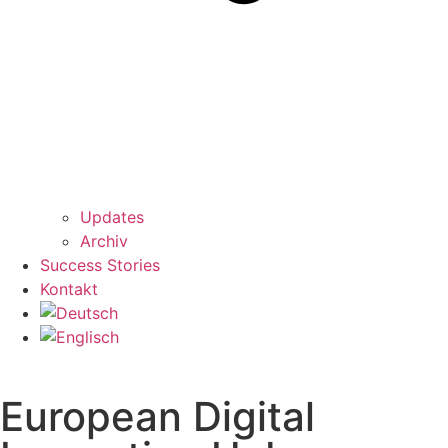
Updates
Archiv
Success Stories
Kontakt
European Digital