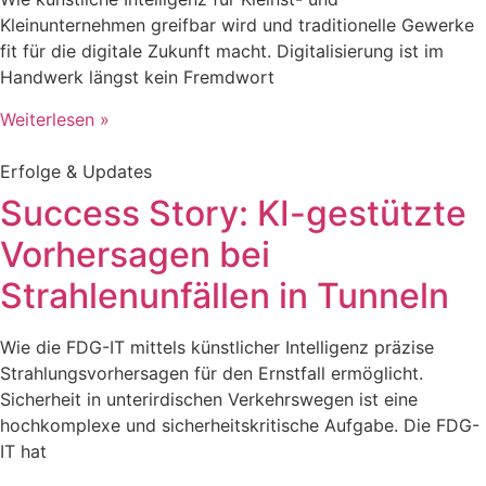
Kleinunternehmen greifbar wird und traditionelle Gewerke
fit für die digitale Zukunft macht. Digitalisierung ist im
Handwerk längst kein Fremdwort
Weiterlesen »
Erfolge & Updates
Success Story: KI-gestützte
Vorhersagen bei
Strahlenunfällen in Tunneln
Wie die FDG-IT mittels künstlicher Intelligenz präzise
Strahlungsvorhersagen für den Ernstfall ermöglicht.
Sicherheit in unterirdischen Verkehrswegen ist eine
hochkomplexe und sicherheitskritische Aufgabe. Die FDG-
IT hat