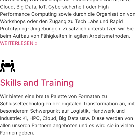
Cloud, Big Data, IoT, Cybersicherheit oder High
Performance Computing sowie durch die Organisation von
Workshops oder den Zugang zu Tech Labs und Rapid
Prototyping-Umgebungen. Zusätzlich unterstützen wir Sie
beim Aufbau von Fähigkeiten in agilen Arbeitsmethoden.
WEITERLESEN »
Skills and Training
Wir bieten eine breite Palette von Formaten zu
Schlüsseltechnologien der digitalen Transformation an, mit
besonderem Schwerpunkt auf Logistik, Handwerk und
Industrie: KI, HPC, Cloud, Big Data usw. Diese werden von
allen unseren Partnern angeboten und es wird sie in vielen
Formen geben.