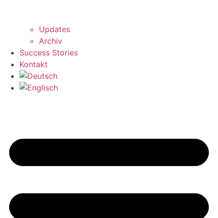
Updates
Archiv
Success Stories
Kontakt