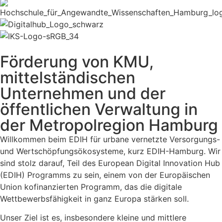
Förderung von KMU,
mittelständischen
Unternehmen und der
öffentlichen Verwaltung in
der Metropolregion Hamburg
Willkommen beim EDIH für urbane vernetzte Versorgungs-
und Wertschöpfungsökosysteme, kurz EDIH-Hamburg. Wir
sind stolz darauf, Teil des European Digital Innovation Hub
(EDIH) Programms zu sein, einem von der Europäischen
Union kofinanzierten Programm, das die digitale
Wettbewerbsfähigkeit in ganz Europa stärken soll.
Unser Ziel ist es, insbesondere kleine und mittlere