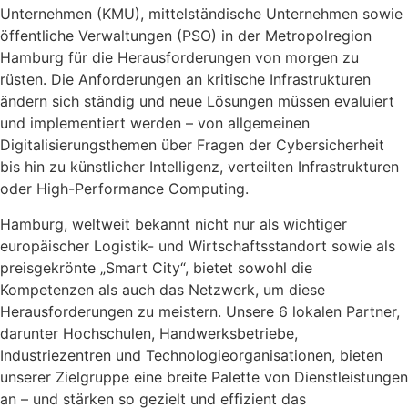
Unternehmen (KMU), mittelständische Unternehmen sowie
öffentliche Verwaltungen (PSO) in der Metropolregion
Hamburg für die Herausforderungen von morgen zu
rüsten. Die Anforderungen an kritische Infrastrukturen
ändern sich ständig und neue Lösungen müssen evaluiert
und implementiert werden – von allgemeinen
Digitalisierungsthemen über Fragen der Cybersicherheit
bis hin zu künstlicher Intelligenz, verteilten Infrastrukturen
oder High-Performance Computing.
Hamburg, weltweit bekannt nicht nur als wichtiger
europäischer Logistik- und Wirtschaftsstandort sowie als
preisgekrönte „Smart City“, bietet sowohl die
Kompetenzen als auch das Netzwerk, um diese
Herausforderungen zu meistern. Unsere 6 lokalen Partner,
darunter Hochschulen, Handwerksbetriebe,
Industriezentren und Technologieorganisationen, bieten
unserer Zielgruppe eine breite Palette von Dienstleistungen
an – und stärken so gezielt und effizient das