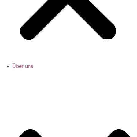
Über uns