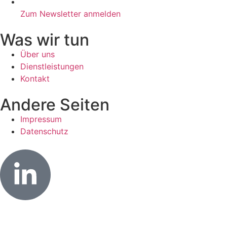
Zum Newsletter anmelden
Was wir tun
Über uns
Dienstleistungen
Kontakt
Andere Seiten
Impressum
Datenschutz