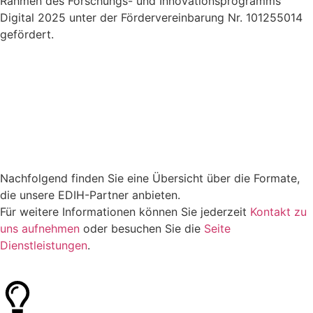
Rahmen des Forschungs- und Innovationsprogramms
Digital 2025 unter der Fördervereinbarung Nr. 101255014
gefördert.
Nachfolgend finden Sie eine Übersicht über die Formate,
die unsere EDIH-Partner anbieten.
Für weitere Informationen können Sie jederzeit
Kontakt zu
uns aufnehmen
oder besuchen Sie die
Seite
Dienstleistungen
.