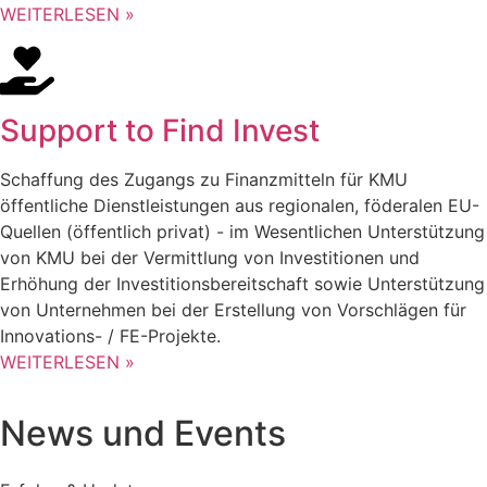
WEITERLESEN »
Support to Find Invest
Schaffung des Zugangs zu Finanzmitteln für KMU
öffentliche Dienstleistungen aus regionalen, föderalen EU-
Quellen (öffentlich privat) - im Wesentlichen Unterstützung
von KMU bei der Vermittlung von Investitionen und
Erhöhung der Investitionsbereitschaft sowie Unterstützung
von Unternehmen bei der Erstellung von Vorschlägen für
Innovations- / FE-Projekte.
WEITERLESEN »
News und Events