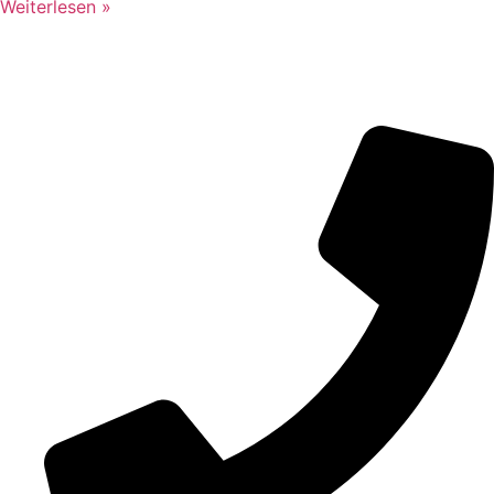
Weiterlesen »