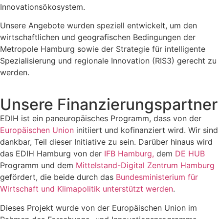
Innovationsökosystem.
Unsere Angebote wurden speziell entwickelt, um den
wirtschaftlichen und geografischen Bedingungen der
Metropole Hamburg sowie der Strategie für intelligente
Spezialisierung und regionale Innovation (RIS3) gerecht zu
werden.
Unsere Finanzierungspartner
EDIH ist ein paneuropäisches Programm, dass von der
Europäischen Union
initiiert und kofinanziert wird. Wir sind
dankbar, Teil dieser Initiative zu sein. Darüber hinaus wird
das EDIH Hamburg von der
IFB Hamburg,
dem
DE HUB
Programm und dem
Mittelstand-Digital Zentrum Hamburg
gefördert, die beide durch das
Bundesministerium für
Wirtschaft und Klimapolitik unterstützt werden
.
Dieses Projekt wurde von der Europäischen Union im