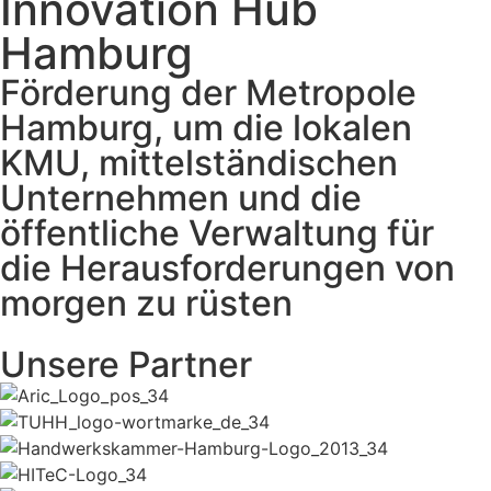
Innovation Hub
Hamburg
Förderung der Metropole
Hamburg, um die lokalen
KMU, mittelständischen
Unternehmen und die
öffentliche Verwaltung für
die Herausforderungen von
morgen zu rüsten
Unsere Partner