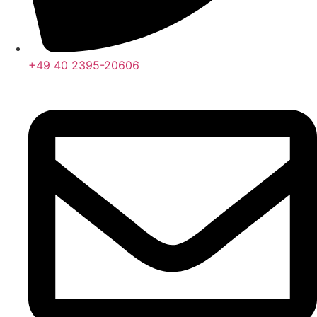
+49 40 2395-20606