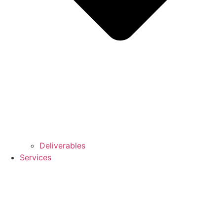
Deliverables
Services