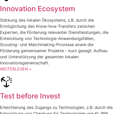
Innovation Ecosystem
Stärkung des lokalen Ökosystems, z.B. durch die
Ermöglichung des Know-how-Transfers zwischen
Experten, die Förderung relevanter Dienstleistungen, die
Entwicklung von Technologie-Anwendungsfällen,
Scouting- und Matchmaking-Prozesse sowie die
Förderung gemeinsamer Projekte – kurz gesagt: Aufbau
und Unterstützung der gesamten lokalen
Innovationsgemeinschaft.
WEITERLESEN »
Test before Invest
Erleichterung des Zugangs zu Technologien, z.B. durch die
Entwicklung von Checkups für Technologien wie KI, RPA,