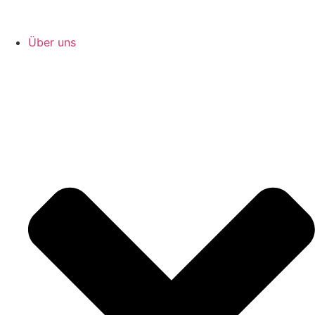
Über uns