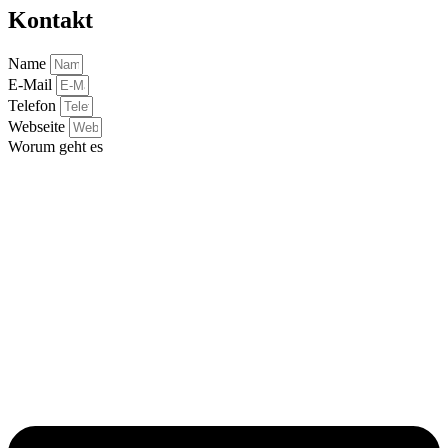
Kontakt
Name
E-Mail
Telefon
Webseite
Worum geht es