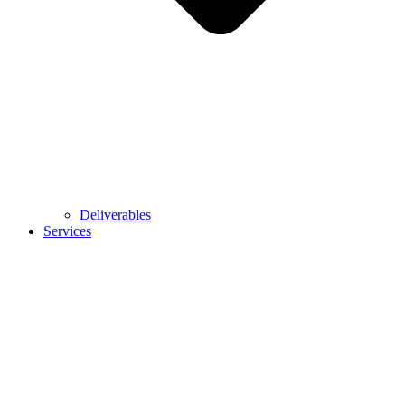
Deliverables
Services