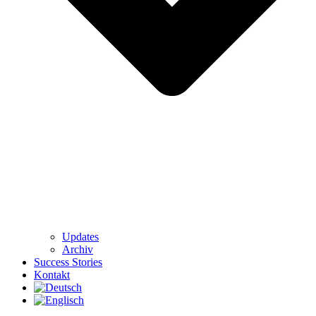
Updates
Archiv
Success Stories
Kontakt