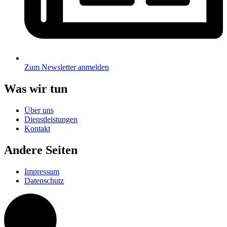
Zum Newsletter anmelden
Was wir tun
Über uns
Dienstleistungen
Kontakt
Andere Seiten
Impressum
Datenschutz