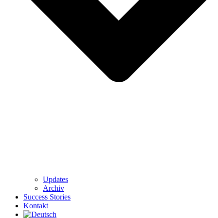
Updates
Archiv
Success Stories
Kontakt