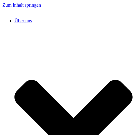
Zum Inhalt springen
Über uns