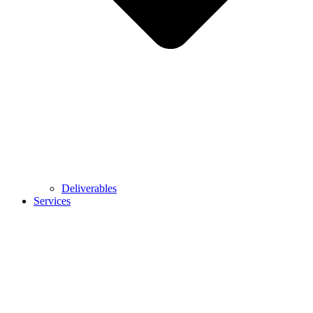
Deliverables
Services