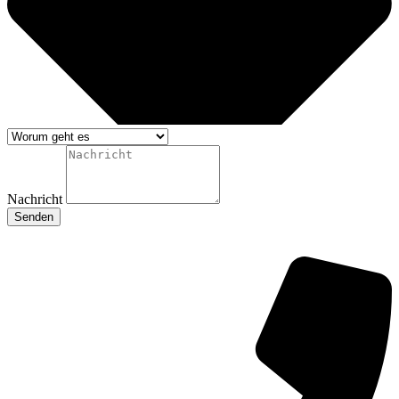
Nachricht
Senden