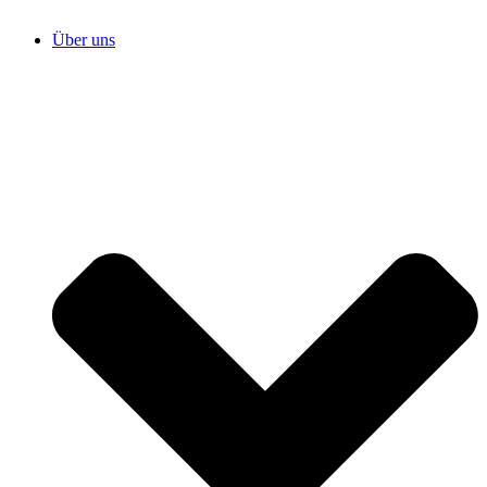
Über uns