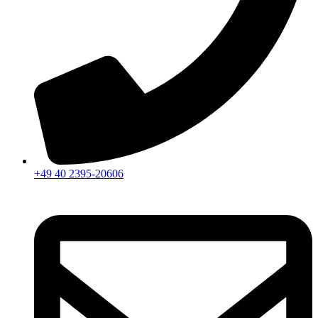
+49 40 2395-20606