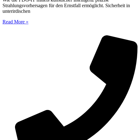
Strahlungsvorhersagen für den Ernstfall ermöglicht. Sicherheit in
unterirdischen
Read More »