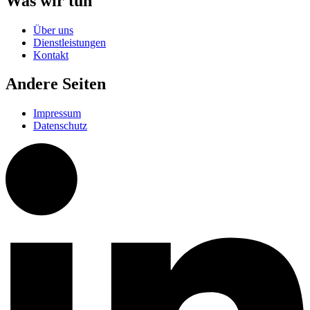
Was wir tun
Über uns
Dienstleistungen
Kontakt
Andere Seiten
Impressum
Datenschutz