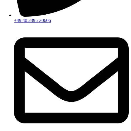
+49 40 2395-20606