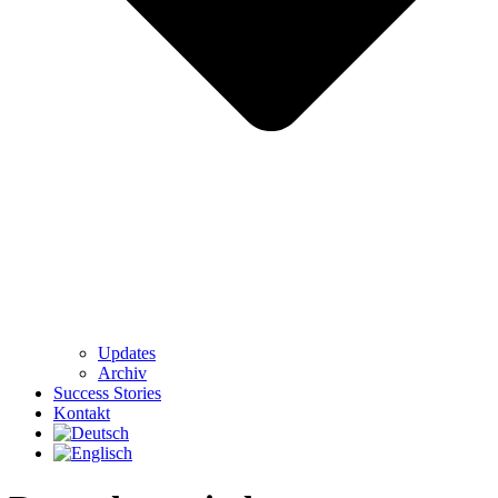
Updates
Archiv
Success Stories
Kontakt