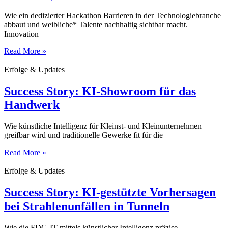
Wie ein dedizierter Hackathon Barrieren in der Technologiebranche
abbaut und weibliche* Talente nachhaltig sichtbar macht.
Innovation
Read More »
Erfolge & Updates
Success Story: KI-Showroom für das
Handwerk
Wie künstliche Intelligenz für Kleinst- und Kleinunternehmen
greifbar wird und traditionelle Gewerke fit für die
Read More »
Erfolge & Updates
Success Story: KI-gestützte Vorhersagen
bei Strahlenunfällen in Tunneln
Wie die FDG-IT mittels künstlicher Intelligenz präzise