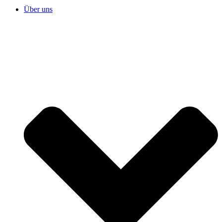
Über uns