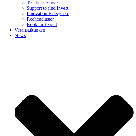
Test before Invest
Support to find Invest
Innovation Ecosystem
Rechencluster​
Book an Expert
Veranstaltungen
News