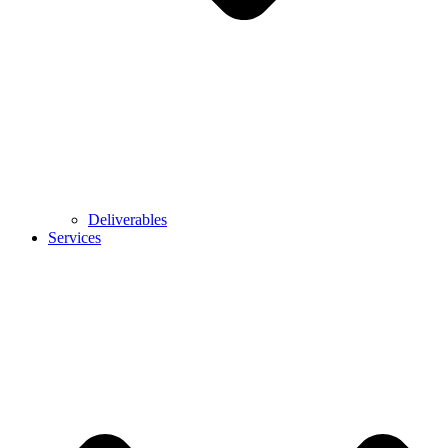
Deliverables
Services