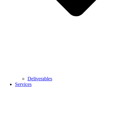
Deliverables
Services