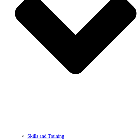
Skills and Training