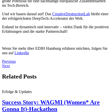
große Potenzial für eine nachhaltige europäische Zusammenarbeit
im Tech-Bereich.
Und wir bauen darauf auf! Das
CreativeDestructionLab
bleibt einer
der erfolgreichsten DeepTech-Accelerator der Welt.
Estland ist dynamisch und innovativ – vielen Dank für die positiven
Erfahrungen und die starke Partnerschaft!
Wenn Sie mehr über EDIH Hamburg erfahren möchten, folgen Sie
uns auf
LinkedIn
Previous
Next
Related Posts
Erfolge & Updates
Success Story: WAGMI (Women* Are
Gonna It)-Hackathon