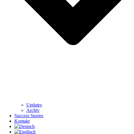
Updates
Archiv
Success Stories
Kontakt