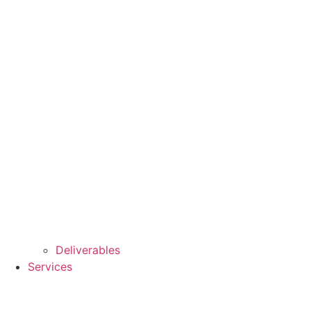
Deliverables
Services